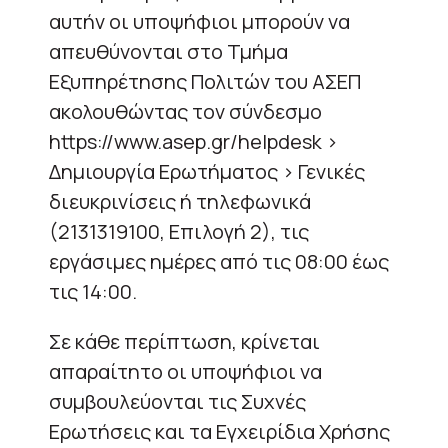
αυτήν οι υποψήφιοι μπορούν να
απευθύνονται στο Τμήμα
Εξυπηρέτησης Πολιτών του ΑΣΕΠ
ακολουθώντας τον σύνδεσμο
https://www.asep.gr/helpdesk >
Δημιουργία Ερωτήματος > Γενικές
διευκρινίσεις ή τηλεφωνικά
(2131319100, Επιλογή 2), τις
εργάσιμες ημέρες από τις 08:00 έως
τις 14:00.
Σε κάθε περίπτωση, κρίνεται
απαραίτητο οι υποψήφιοι να
συμβουλεύονται τις Συχνές
Ερωτήσεις και τα Εγχειρίδια Χρήσης