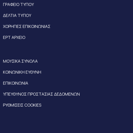
ΓΡΑΦΕΙΟ ΤΥΠΟΥ
ΔΕΛΤΙΑ ΤΥΠΟΥ
ΧΟΡΗΓΙΕΣ ΕΠΙΚΟΙΝΩΝΙΑΣ
ΕΡΤ ΑΡΧΕΙΟ
ΜΟΥΣΙΚΑ ΣΥΝΟΛΑ
ΚΟΙΝΩΝΙΚΗ ΕΥΘΥΝΗ
ΕΠΙΚΟΙΝΩΝΙΑ
ΥΠΕΥΘΥΝΟΣ ΠΡΟΣΤΑΣΙΑΣ ΔΕΔΟΜΕΝΩΝ
ΡΥΘΜΙΣΕΙΣ COOKIES