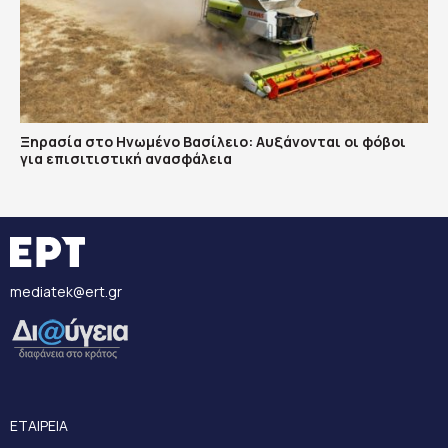
Ξηρασία στο Ηνωμένο Βασίλειο: Αυξάνονται οι φόβοι
για επισιτιστική ανασφάλεια
mediatek@ert.gr
ΕΤΑΙΡΕΙΑ