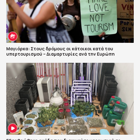
Μαγιόρκα: Στους δρόμους οι κάτοικοι κατά του
υπερτουρισμού – Διαμαρτυρίες ανά την Ευρώπη