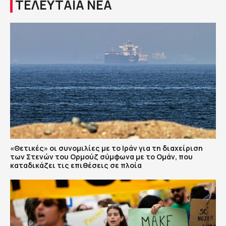
ΤΕΛΕΥΤΑΙΑ ΝΕΑ
«Θετικές» οι συνομιλίες με το Ιράν για τη διαχείριση
των Στενών του Ορμούζ σύμφωνα με το Ομάν, που
καταδικάζει τις επιθέσεις σε πλοία