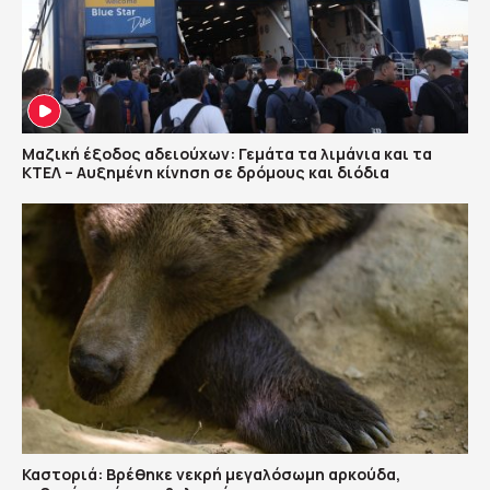
Μαζική έξοδος αδειούχων: Γεμάτα τα λιμάνια και τα
ΚΤΕΛ – Αυξημένη κίνηση σε δρόμους και διόδια
Καστοριά: Βρέθηκε νεκρή μεγαλόσωμη αρκούδα,