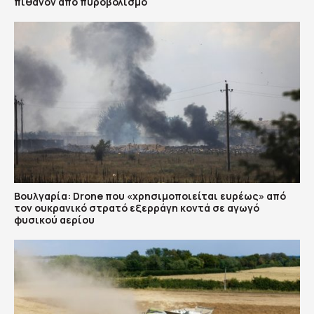
πιθανόν από πυροβολισμό
Βουλγαρία: Drone που «χρησιμοποιείται ευρέως» από
τον ουκρανικό στρατό εξερράγη κοντά σε αγωγό
φυσικού αερίου