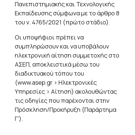
Πανεπιστημιακής και Τεχνολογικής
Εκπαίδευσης σύμφωνα με το άρθρο 8
του ν. 4765/2021 (πρώτο στάδιο).
Οι υποψήφιοι πρέπει να
συμπληρώσουν και να υποβάλουν
ηλεκτρονική αίτηση συμμετοχής στο
ΑΣΕΠ, αποκλειστικά μέσω του
διαδικτυακού τόπου του
(www.asep.gr > Ηλεκτρονικές
Υπηρεσίες > Αίτηση) ακολουθώντας
τις οδηγίες που παρέχονται στην
Πρόσκληση/Προκήρυξη (Παράρτημα
Γ’).