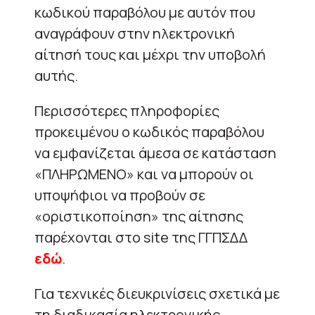
κωδικού παραβόλου με αυτόν που
αναγράφουν στην ηλεκτρονική
αίτησή τους και μέχρι την υποβολή
αυτής.
Περισσότερες πληροφορίες
προκειμένου ο κωδικός παραβόλου
να εμφανίζεται άμεσα σε κατάσταση
«ΠΛΗΡΩΜΕΝΟ» και να μπορούν οι
υποψήφιοι να προβούν σε
«οριστικοποίηση» της αίτησης
παρέχονται στο site της ΓΓΠΣΔΔ
εδώ
.
Για τεχνικές διευκρινίσεις σχετικά με
τη διαδικασία ηλεκτρονικής