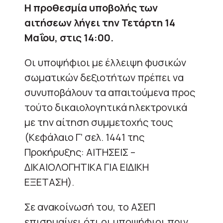
Η προθεσμία υποβολής των
αιτήσεων λήγει την Τετάρτη 14
Μαΐου, στις 14:00.
Οι υποψήφιοι με έλλειψη φυσικών
σωματικών δεξιοτήτων πρέπει να
συνυποβάλουν τα απαιτούμενα προς
τούτο δικαιολογητικά ηλεκτρονικά
με την αίτηση συμμετοχής τους
(Κεφάλαιο Γ’ σελ. 1441 της
Προκήρυξης: ΑΙΤΗΣΕΙΣ –
ΔΙΚΑΙΟΛΟΓΗΤΙΚΑ ΓΙΑ ΕΙΔΙΚΗ
ΕΞΕΤΑΣΗ).
Σε ανακοίνωσή του, το ΑΣΕΠ
επισημαίνει ότι οι υποψήφιοι πριν