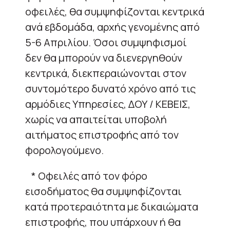
οφειλές, θα συμψηφίζονται κεντρικά
ανά εβδομάδα, αρχής γενομένης από
5-6 Απριλίου. Όσοι συμψηφισμοί
δεν θα μπορούν να διενεργηθούν
κεντρικά, διεκπεραιώνονται στον
συντομότερο δυνατό χρόνο από τις
αρμόδιες Υπηρεσίες, ΔΟΥ / ΚΕΒΕΙΣ,
χωρίς να απαιτείται υποβολή
αιτήματος επιστροφής από τον
φορολογούμενο.
* Οφειλές από τον φόρο
εισοδήματος θα συμψηφίζονται
κατά προτεραιότητα με δικαιώματα
επιστροφής, που υπάρχουν ή θα