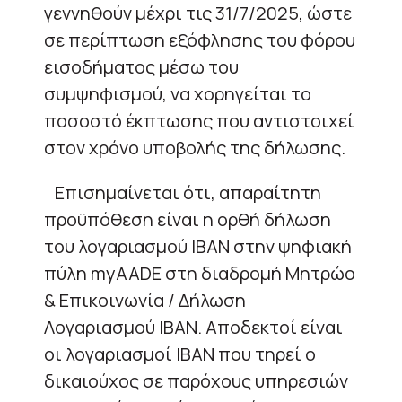
γεννηθούν μέχρι τις 31/7/2025, ώστε
σε περίπτωση εξόφλησης του φόρου
εισοδήματος μέσω του
συμψηφισμού, να χορηγείται το
ποσοστό έκπτωσης που αντιστοιχεί
στον χρόνο υποβολής της δήλωσης.
Επισημαίνεται ότι, απαραίτητη
προϋπόθεση είναι η ορθή δήλωση
του λογαριασμού ΙΒΑΝ στην ψηφιακή
πύλη myAADE στη διαδρομή Μητρώο
& Επικοινωνία / Δήλωση
Λογαριασμού ΙΒΑΝ. Αποδεκτοί είναι
οι λογαριασμοί ΙΒΑΝ που τηρεί ο
δικαιούχος σε παρόχους υπηρεσιών