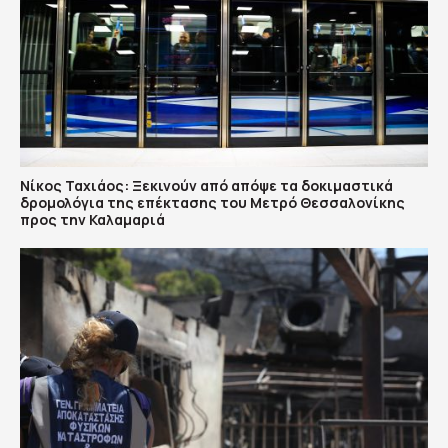
Νίκος Ταχιάος: Ξεκινούν από απόψε τα δοκιμαστικά
δρομολόγια της επέκτασης του Μετρό Θεσσαλονίκης
προς την Καλαμαριά