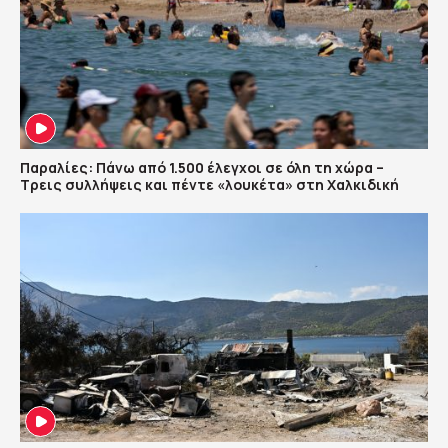
Παραλίες: Πάνω από 1.500 έλεγχοι σε όλη τη χώρα –
Τρεις συλλήψεις και πέντε «λουκέτα» στη Χαλκιδική