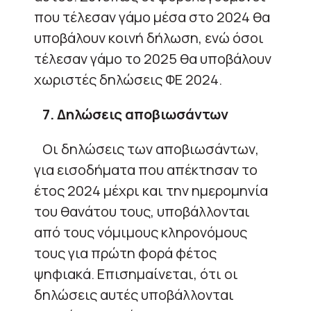
που τέλεσαν γάμο μέσα στο 2024 θα
υποβάλουν κοινή δήλωση, ενώ όσοι
τέλεσαν γάμο το 2025 θα υποβάλουν
χωριστές δηλώσεις ΦΕ 2024.
7. Δηλώσεις αποβιωσάντων
Οι δηλώσεις των αποβιωσάντων,
για εισοδήματα που απέκτησαν το
έτος 2024 μέχρι και την ημερομηνία
του θανάτου τους, υποβάλλονται
από τους νόμιμους κληρονόμους
τους για πρώτη φορά φέτος
ψηφιακά. Επισημαίνεται, ότι οι
δηλώσεις αυτές υποβάλλονται