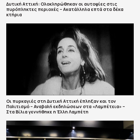
Δυτική Αττική: Ολοκληρώθηκαν οι αυτοψίες στις
πυρόπληκτες περιοχές – Ακατάλληλα επτά στα δέκα
κτήρια
Οι πυρκαγιές στη Δυτική Αττική έπληξαν και τον
Πολιτισμό – Αναβολή εκδηλώσεων στα «Λαμπέτεια» –
Στα Βίλια γεννήθηκε η Έλλη Λαμπέτη