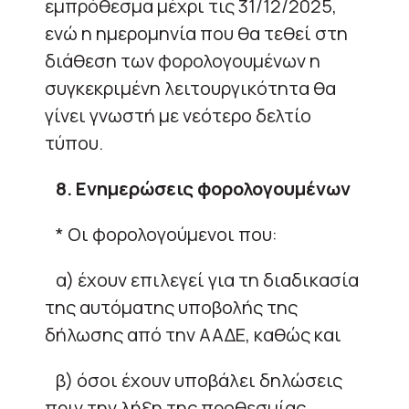
εμπρόθεσμα μέχρι τις 31/12/2025,
ενώ η ημερομηνία που θα τεθεί στη
διάθεση των φορολογουμένων η
συγκεκριμένη λειτουργικότητα θα
γίνει γνωστή με νεότερο δελτίο
τύπου.
8. Ενημερώσεις φορολογουμένων
* Οι φορολογούμενοι που:
α) έχουν επιλεγεί για τη διαδικασία
της αυτόματης υποβολής της
δήλωσης από την ΑΑΔΕ, καθώς και
β) όσοι έχουν υποβάλει δηλώσεις
πριν την λήξη της προθεσμίας