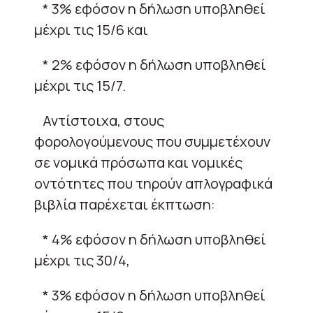
* 3% εφόσον η δήλωση υποβληθεί
μέχρι τις 15/6 και
* 2% εφόσον η δήλωση υποβληθεί
μέχρι τις 15/7.
Αντίστοιχα, στους
φορολογούμενους που συμμετέχουν
σε νομικά πρόσωπα και νομικές
οντότητες που τηρούν απλογραφικά
βιβλία παρέχεται έκπτωση:
* 4% εφόσον η δήλωση υποβληθεί
μέχρι τις 30/4,
* 3% εφόσον η δήλωση υποβληθεί