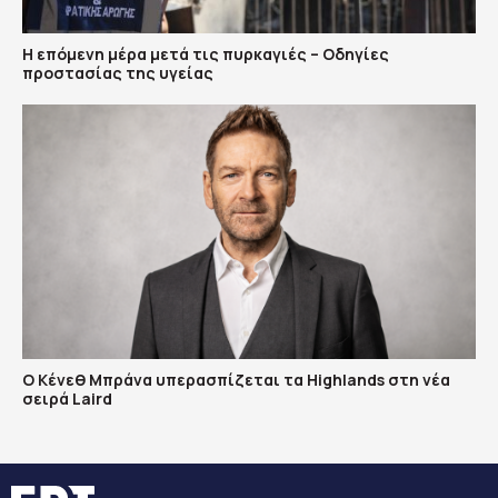
Η επόμενη μέρα μετά τις πυρκαγιές – Οδηγίες
προστασίας της υγείας
Ο Κένεθ Μπράνα υπερασπίζεται τα Highlands στη νέα
σειρά Laird