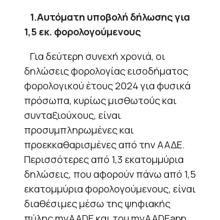
1.Αυτόματη υποβολή δήλωσης για
1,5 εκ. φορολογούμενους
Για δεύτερη συνεχή χρονιά, οι
δηλώσεις φορολογίας εισοδήματος
φορολογικού έτους 2024 για φυσικά
πρόσωπα, κυρίως μισθωτούς και
συνταξιούχους, είναι
προσυμπληρωμένες και
προεκκαθαρισμένες από την ΑΑΔΕ.
Περισσότερες από 1,3 εκατομμύρια
δηλώσεις, που αφορούν πάνω από 1,5
εκατομμύρια φορολογούμενους, είναι
διαθέσιμες μέσω της ψηφιακής
πύλης myAADE και του myAADEapp.