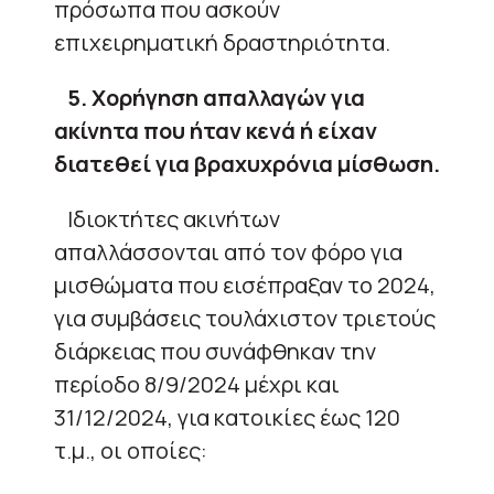
πρόσωπα που ασκούν
επιχειρηματική δραστηριότητα.
5. Χορήγηση απαλλαγών για
ακίνητα που ήταν κενά ή είχαν
διατεθεί για βραχυχρόνια μίσθωση.
Ιδιοκτήτες ακινήτων
απαλλάσσονται από τον φόρο για
μισθώματα που εισέπραξαν το 2024,
για συμβάσεις τουλάχιστον τριετούς
διάρκειας που συνάφθηκαν την
περίοδο 8/9/2024 μέχρι και
31/12/2024, για κατοικίες έως 120
τ.μ., οι οποίες: