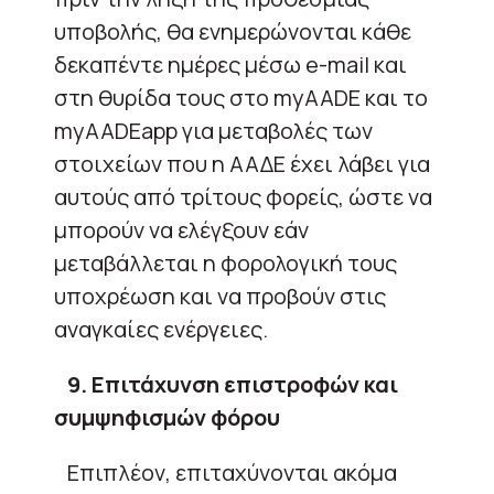
υποβολής, θα ενημερώνονται κάθε
δεκαπέντε ημέρες μέσω e-mail και
στη θυρίδα τους στο myAADE και το
myAADEapp για μεταβολές των
στοιχείων που η ΑΑΔΕ έχει λάβει για
αυτούς από τρίτους φορείς, ώστε να
μπορούν να ελέγξουν εάν
μεταβάλλεται η φορολογική τους
υποχρέωση και να προβούν στις
αναγκαίες ενέργειες.
9. Επιτάχυνση επιστροφών και
συμψηφισμών φόρου
Επιπλέον, επιταχύνονται ακόμα