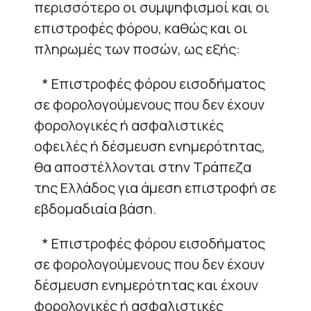
περισσότερο οι συμψηφισμοί και οι
επιστροφές φόρου, καθώς και οι
πληρωμές των ποσών, ως εξής:
* Επιστροφές φόρου εισοδήματος
σε φορολογούμενους που δεν έχουν
φορολογικές ή ασφαλιστικές
οφειλές ή δέσμευση ενημερότητας,
θα αποστέλλονται στην Τράπεζα
της Ελλάδος για άμεση επιστροφή σε
εβδομαδιαία βάση.
* Επιστροφές φόρου εισοδήματος
σε φορολογούμενους που δεν έχουν
δέσμευση ενημερότητας και έχουν
φορολογικές ή ασφαλιστικές