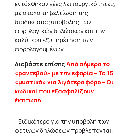
εντάχθηκαν νέες λειτουργικότητες,
με στόχο τη βελτίωση της
διαδικασίας υποβολής των
φορολογικών δηλώσεων και την
καλύτερη εξυπηρέτηση των
φορολογουμένων.
Διαβάστε επίσης
Από σήμερα το
«ραντεβού» με την εφορία – Τα 15
«μυστικά» για λιγότερο φόρο – Οι
κωδικοί που εξασφαλίζουν
έκπτωση
Ειδικότερα για την υποβολή των
φετινών δηλώσεων προβλέπονται: