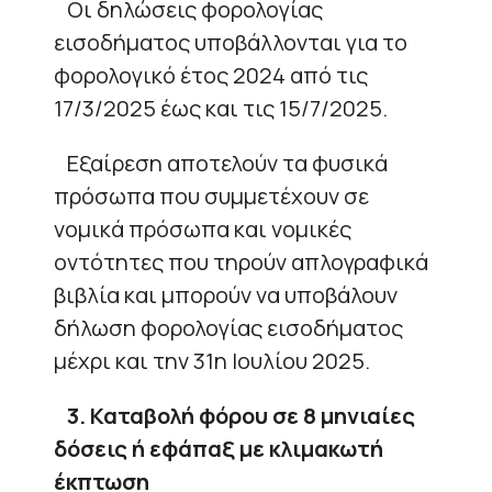
Οι δηλώσεις φορολογίας
εισοδήματος υποβάλλονται για το
φορολογικό έτος 2024 από τις
17/3/2025 έως και τις 15/7/2025.
Εξαίρεση αποτελούν τα φυσικά
πρόσωπα που συμμετέχουν σε
νομικά πρόσωπα και νομικές
οντότητες που τηρούν απλογραφικά
βιβλία και μπορούν να υποβάλουν
δήλωση φορολογίας εισοδήματος
μέχρι και την 31η Ιουλίου 2025.
3. Καταβολή φόρου σε 8 μηνιαίες
δόσεις ή εφάπαξ με κλιμακωτή
έκπτωση