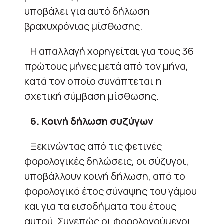
υποβάλει για αυτό δήλωση
βραχυχρόνιας μίσθωσης.
Η απαλλαγή χορηγείται για τους 36
πρώτους μήνες μετά από τον μήνα,
κατά τον οποίο συνάπτεται η
σχετική σύμβαση μίσθωσης.
6. Κοινή δήλωση συζύγων
Ξεκινώντας από τις φετινές
φορολογικές δηλώσεις, οι σύζυγοι,
υποβάλλουν κοινή δήλωση, από το
φορολογικό έτος σύναψης του γάμου
και για τα εισοδήματα του έτους
αυτού. Συνεπώς οι φορολογούμενοι