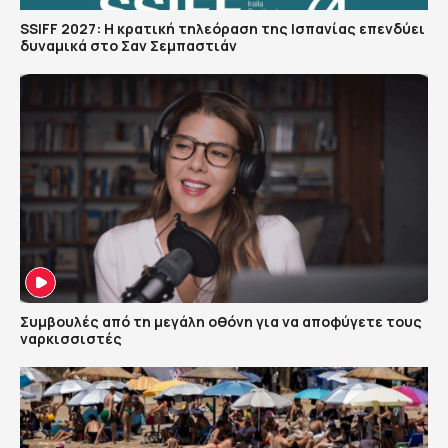
SSIFF 2027: Η κρατική τηλεόραση της Ισπανίας επενδύει
δυναμικά στο Σαν Σεμπαστιάν
Συμβουλές από τη μεγάλη οθόνη για να αποφύγετε τους
ναρκισσιστές