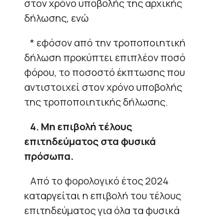
στον χρόνο υποβολής της αρχικής
δήλωσης, ενώ
* εφόσον από την τροποποιητική
δήλωση προκύπτει επιπλέον ποσό
φόρου, το ποσοστό έκπτωσης που
αντιστοιχεί στον χρόνο υποβολής
της τροποποιητικής δήλωσης.
4. Μη επιβολή τέλους
επιτηδεύματος στα φυσικά
πρόσωπα.
Από το φορολογικό έτος 2024
καταργείται η επιβολή του τέλους
επιτηδεύματος για όλα τα φυσικά