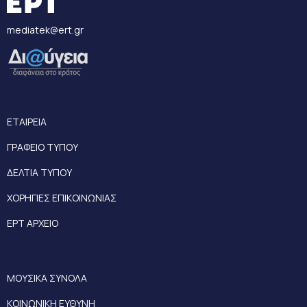
mediatek@ert.gr
ΕΤΑΙΡΕΙΑ
ΓΡΑΦΕΙΟ ΤΥΠΟΥ
ΔΕΛΤΙΑ ΤΥΠΟΥ
ΧΟΡΗΓΙΕΣ ΕΠΙΚΟΙΝΩΝΙΑΣ
ΕΡΤ ΑΡΧΕΙΟ
ΜΟΥΣΙΚΑ ΣΥΝΟΛΑ
ΚΟΙΝΩΝΙΚΗ ΕΥΘΥΝΗ