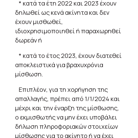
* κατά τα έτη 2022 και 2023 έχουν
δηλωθεί ως κενά ακίνητα και δεν
έχουν μισθωθεί,
ιδιοχρησιμοποιηθεί ή παραχωρηθεί
δωρεάν ή
* κατά το έτος 2023, έχουν διατεθεί
αποκλειστικά για βραχυχρόνια
μίσθωση.
Επιπλέον, για τη χορήγηση της
απαλλαγής, πρέπει από 1/1/2024 και
μέχρι και την έναρξη της μίσθωσης,
ο εκμισθωτής να μην έχει υποβάλει
δήλωση πληροφοριακών στοιχείων
μίσθωσης για το ακίνητο ή να έχει