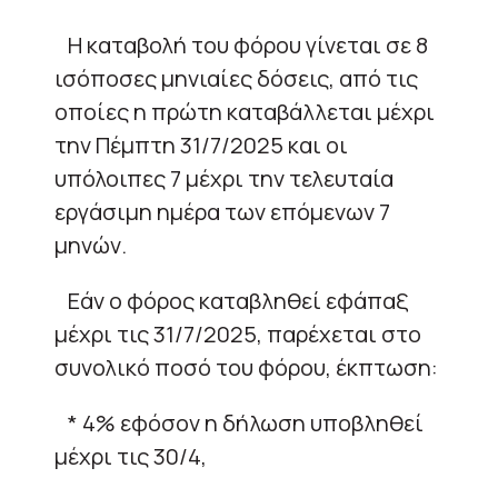
Η καταβολή του φόρου γίνεται σε 8
ισόποσες μηνιαίες δόσεις, από τις
οποίες η πρώτη καταβάλλεται μέχρι
την Πέμπτη 31/7/2025 και οι
υπόλοιπες 7 μέχρι την τελευταία
εργάσιμη ημέρα των επόμενων 7
μηνών.
Εάν ο φόρος καταβληθεί εφάπαξ
μέχρι τις 31/7/2025, παρέχεται στο
συνολικό ποσό του φόρου, έκπτωση:
* 4% εφόσον η δήλωση υποβληθεί
μέχρι τις 30/4,