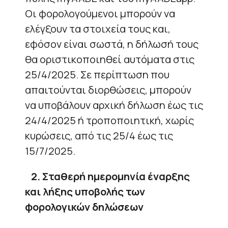
Οι φορολογούμενοι μπορούν να
ελέγξουν τα στοιχεία τους και,
εφόσον είναι σωστά, η δήλωσή τους
θα οριστικοποιηθεί αυτόματα στις
25/4/2025. Σε περίπτωση που
απαιτούνται διορθώσεις, μπορούν
να υποβάλουν αρχική δήλωση έως τις
24/4/2025 ή τροποποιητική, χωρίς
κυρώσεις, από τις 25/4 έως τις
15/7/2025.
2. Σταθερή ημερομηνία έναρξης
και λήξης υποβολής των
φορολογικών δηλώσεων