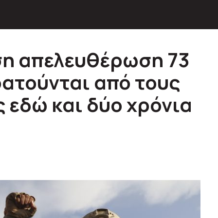
ση απελευθέρωση 73
ατούνται από τους
 εδώ και δύο χρόνια