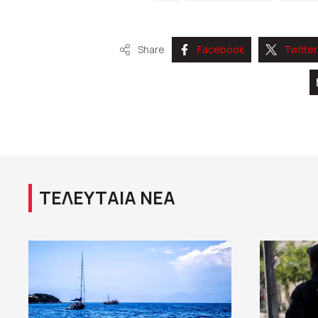
Share
Facebook
Twitter
ΤΕΛΕΥΤΑΙΑ ΝΕΑ