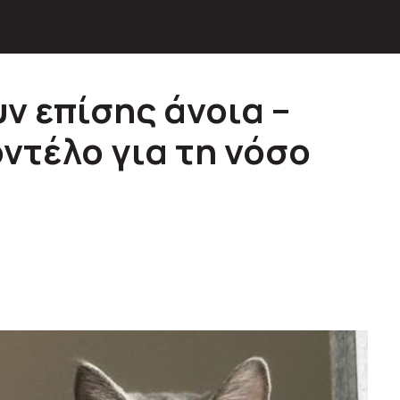
ν επίσης άνοια –
ντέλο για τη νόσο