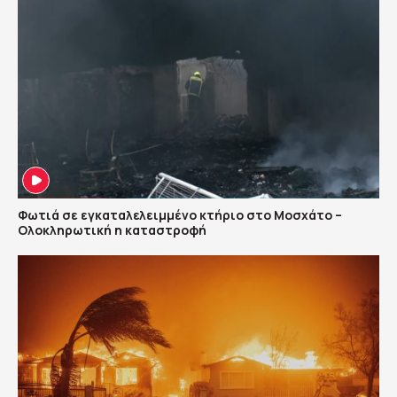
Φωτιά σε εγκαταλελειμμένο κτήριο στο Μοσχάτο –
Ολοκληρωτική η καταστροφή