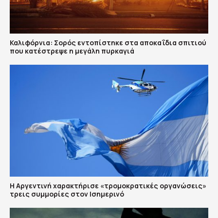
Καλιφόρνια: Σορός εντοπίστηκε στα αποκαΐδια σπιτιού
που κατέστρεψε η μεγάλη πυρκαγιά
Η Αργεντινή χαρακτήρισε «τρομοκρατικές οργανώσεις»
τρεις συμμορίες στον Ισημερινό