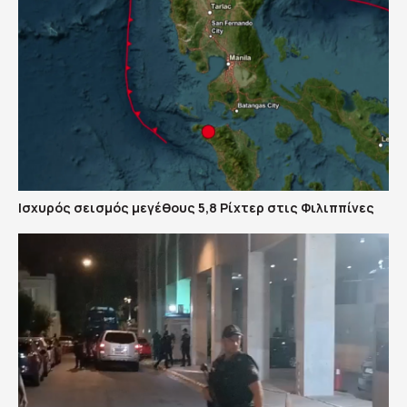
Ισχυρός σεισμός μεγέθους 5,8 Ρίχτερ στις Φιλιππίνες