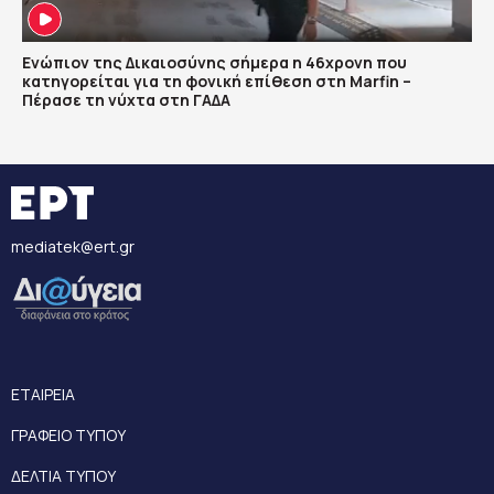
Ενώπιον της Δικαιοσύνης σήμερα η 46χρονη που
κατηγορείται για τη φονική επίθεση στη Marfin –
Πέρασε τη νύχτα στη ΓΑΔΑ
mediatek@ert.gr
ΕΤΑΙΡΕΙΑ
ΓΡΑΦΕΙΟ ΤΥΠΟΥ
ΔΕΛΤΙΑ ΤΥΠΟΥ