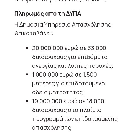
Πληρωμές από τη ΔΥΠΑ
Η Δημόσια Υπηρεσία Απασχόλησης
θα καταβάλει:
20.000.000 ευρώ σε 33.000
δικαιούχους για επιδόματα
ανεργίας και λοιπές παροχές.
1.000.000 ευρώ σε 1.500
μητέρες για επιδοτούμενη
άδεια μητρότητας.
19.000.000 ευρώ σε 18.000
δικαιούχους στο πλαίσιο
προγραμμάτων επιδοτούμενης
απασχόλησης.