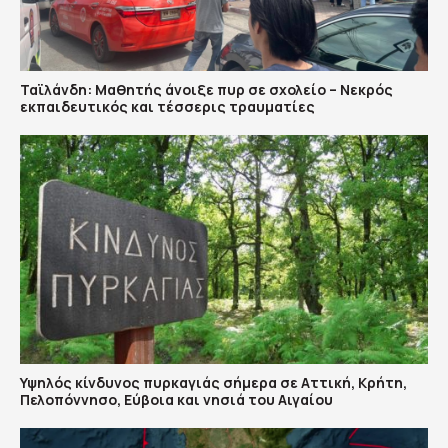
Ταϊλάνδη: Μαθητής άνοιξε πυρ σε σχολείο – Νεκρός
εκπαιδευτικός και τέσσερις τραυματίες
Υψηλός κίνδυνος πυρκαγιάς σήμερα σε Αττική, Κρήτη,
Πελοπόννησο, Εύβοια και νησιά του Αιγαίου