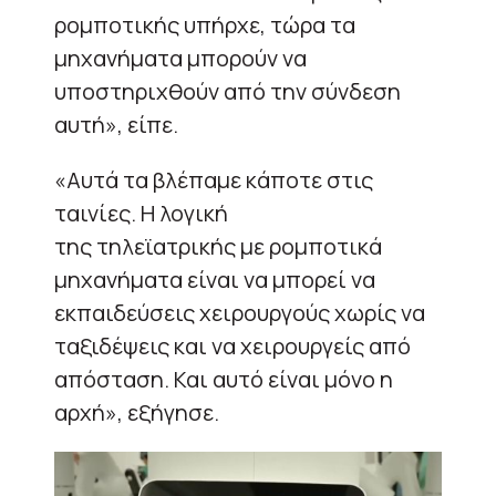
ρομποτικής υπήρχε, τώρα τα
μηχανήματα μπορούν να
υποστηριχθούν από την σύνδεση
αυτή», είπε.
«Αυτά τα βλέπαμε κάποτε στις
ταινίες. Η λογική
της τηλεϊατρικής με ρομποτικά
μηχανήματα είναι να μπορεί να
εκπαιδεύσεις χειρουργούς χωρίς να
ταξιδέψεις και να χειρουργείς από
απόσταση. Και αυτό είναι μόνο η
αρχή», εξήγησε.