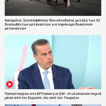
Καλαμάτα: Συνελήφθησαν δύο αλλοδαποί μεταξύ των 32
διασωθέντων μεταναστών για παράνομη διακίνηση
μεταναστών
Παπασταύρου στο ΕΡΤnews για GSI: «Η υλοποίηση περνά
μέσα από την Ευρώπη, όχι από την Τουρκία»