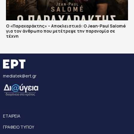
Ο «Παραχαράκτης» – Αποκλειστικό: Ο Jean-Paul Salomé
για τον άνθρωπο που μετέτρεψε την παρανομία σε
τέχνη
mediatek@ert.gr
ΕΤΑΙΡΕΙΑ
ΓΡΑΦΕΙΟ ΤΥΠΟΥ