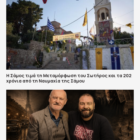
Η Σάμος τιμά τη Μεταμόρφωση του Σωτήρος και τα 202
χρόνια από τη Ναυμαχία της Σάμου