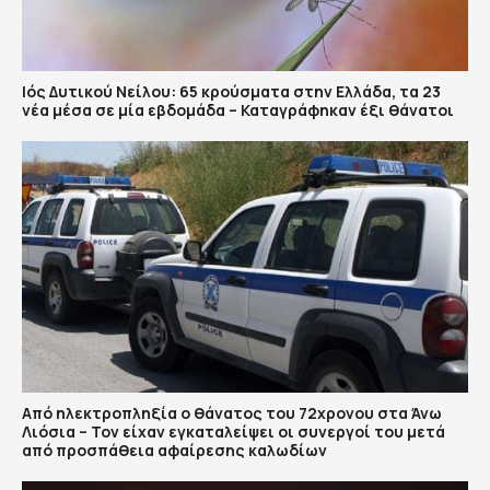
Ιός Δυτικού Νείλου: 65 κρούσματα στην Ελλάδα, τα 23
νέα μέσα σε μία εβδομάδα – Καταγράφηκαν έξι θάνατοι
Από ηλεκτροπληξία ο θάνατος του 72χρονου στα Άνω
Λιόσια – Τον είχαν εγκαταλείψει οι συνεργοί του μετά
από προσπάθεια αφαίρεσης καλωδίων