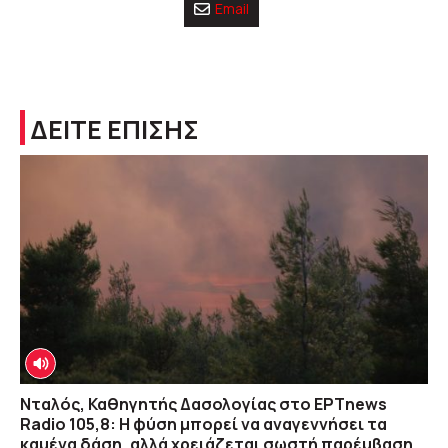
Email
ΔΕΙΤΕ ΕΠΙΣΗΣ
Νταλός, Καθηγητής Δασολογίας στο ΕΡΤnews
Radio 105,8: Η φύση μπορεί να αναγεννήσει τα
καμένα δάση, αλλά χρειάζεται σωστή παρέμβαση