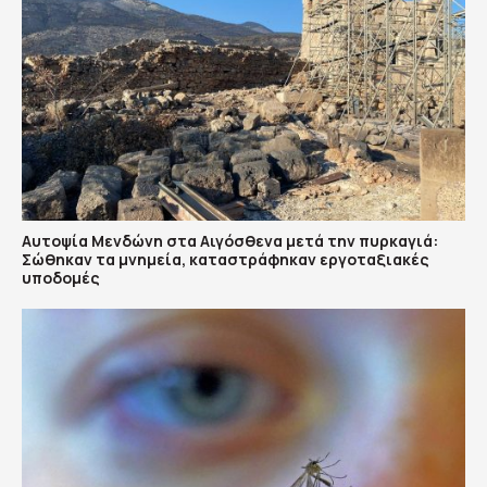
Αυτοψία Μενδώνη στα Αιγόσθενα μετά την πυρκαγιά:
Σώθηκαν τα μνημεία, καταστράφηκαν εργοταξιακές
υποδομές