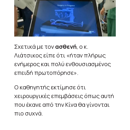
Σχετικά με τον
ασθενή
, ο κ.
Λιάτσικος είπε ότι «ήταν πλήρως
ενήμερος και πολύ ενθουσιασμένος
επειδή πρωτοπόρησε».
Ο καθηγητής εκτίμησε ότι
χειρουργικές επεμβάσεις όπως αυτή
που έκανε από την Κίνα θα γίνονται
πιο συχνά.