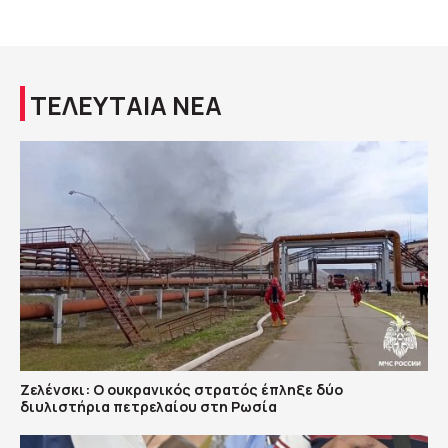
ΤΕΛΕΥΤΑΙΑ ΝΕΑ
Ζελένσκι: Ο ουκρανικός στρατός έπληξε δύο
διυλιστήρια πετρελαίου στη Ρωσία