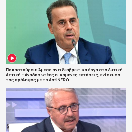
Παπασταύρου: Άμεσα αντιδιαβρωτικά έργα στη Δυτική
Αττική – Αναδασωτέες οι καμένες εκτάσεις, ενίσχυση
της πρόληψης με το AntiNERO