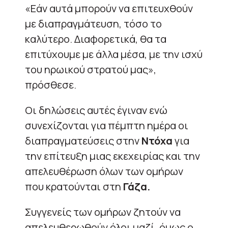
«Εάν αυτά μπορούν να επιτευχθούν
με διαπραγμάτευση, τόσο το
καλύτερο. Διαφορετικά, θα τα
επιτύχουμε με άλλα μέσα, με την ισχύ
του ηρωικού στρατού μας»,
πρόσθεσε.
Οι δηλώσεις αυτές έγιναν ενώ
συνεχίζονται για πέμπτη ημέρα οι
διαπραγματεύσεις στην
Ντόχα
για
την επίτευξη μιας εκεχειρίας και την
απελευθέρωση όλων των ομήρων
που κρατούνται στη
Γάζα.
Συγγενείς των ομήρων ζητούν να
απελευθερωθούν όλοι μαζί, όμως ο