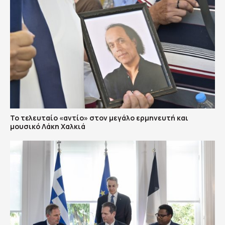
Το τελευταίο «αντίο» στον μεγάλο ερμηνευτή και
μουσικό Λάκη Χαλκιά