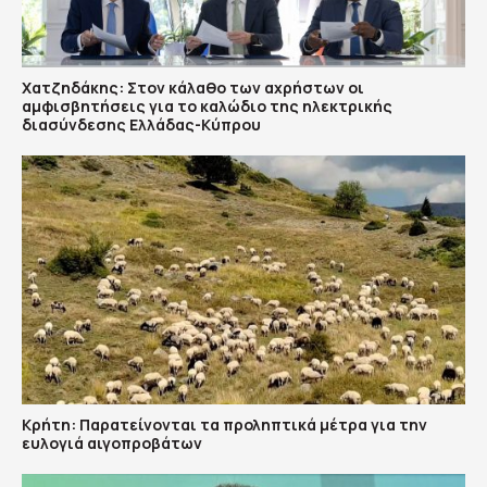
Χατζηδάκης: Στον κάλαθο των αχρήστων οι
αμφισβητήσεις για το καλώδιο της ηλεκτρικής
διασύνδεσης Ελλάδας-Κύπρου
Κρήτη: Παρατείνονται τα προληπτικά μέτρα για την
ευλογιά αιγοπροβάτων