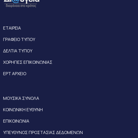
ΕΤΑΙΡΕΙΑ
ΓΡΑΦΕΙΟ ΤΥΠΟΥ
ΔΕΛΤΙΑ ΤΥΠΟΥ
ΧΟΡΗΓΙΕΣ ΕΠΙΚΟΙΝΩΝΙΑΣ
ΕΡΤ ΑΡΧΕΙΟ
ΜΟΥΣΙΚΑ ΣΥΝΟΛΑ
ΚΟΙΝΩΝΙΚΗ ΕΥΘΥΝΗ
ΕΠΙΚΟΙΝΩΝΙΑ
ΥΠΕΥΘΥΝΟΣ ΠΡΟΣΤΑΣΙΑΣ ΔΕΔΟΜΕΝΩΝ