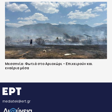
Μεσσηνία: Φωτιά στο Αριοχώρι – Επιχειρούν και
εναέρια μέσα
mediatek@ert.gr