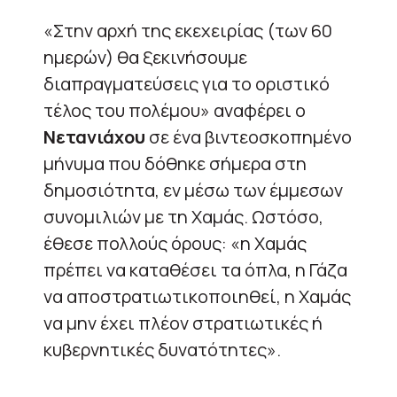
«Στην αρχή της εκεχειρίας (των 60
ημερών) θα ξεκινήσουμε
διαπραγματεύσεις για το οριστικό
τέλος του πολέμου» αναφέρει ο
Νετανιάχου
σε ένα βιντεοσκοπημένο
μήνυμα που δόθηκε σήμερα στη
δημοσιότητα, εν μέσω των έμμεσων
συνομιλιών με τη Χαμάς. Ωστόσο,
έθεσε πολλούς όρους: «η Χαμάς
πρέπει να καταθέσει τα όπλα, η Γάζα
να αποστρατιωτικοποιηθεί, η Χαμάς
να μην έχει πλέον στρατιωτικές ή
κυβερνητικές δυνατότητες».