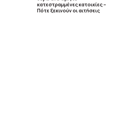
κατεστραμμένες κατοικίες –
Πότε ξεκινούν οι αιτήσεις