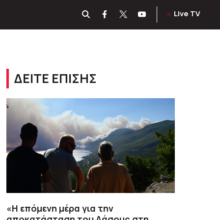
Live TV
ΔΕΙΤΕ ΕΠΙΣΗΣ
«Η επόμενη μέρα για την
αποκατάσταση του Δάσους στη