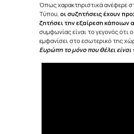
Όπως χαρακτηριστικά ανέφερε σ
Τύπου,
οι συζητήσεις έχουν προ
ζητήσει την εξαίρεση κάποιων 
συμφωνίας είναι το γεγονός ότι 
εμφανίσει στο εσωτερικό της χώρ
Ευρώπη το μόνο που θέλει είναι