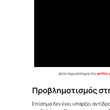
Δείτε περισσότερα στο
ertflix.
Προβληματισμός στ
Επίσημα δεν έχει υπάρξει αντίδρ