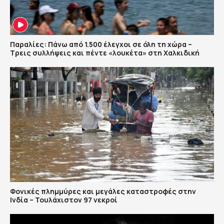
Παραλίες: Πάνω από 1.500 έλεγχοι σε όλη τη χώρα –
Τρεις συλλήψεις και πέντε «λουκέτα» στη Χαλκιδική
Φονικές πλημμύρες και μεγάλες καταστροφές στην
Ινδία – Τουλάχιστον 97 νεκροί