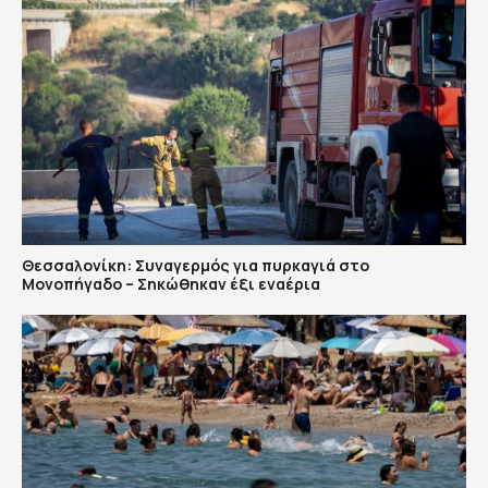
Θεσσαλονίκη: Συναγερμός για πυρκαγιά στο
Μονοπήγαδο – Σηκώθηκαν έξι εναέρια