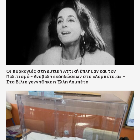
Οι πυρκαγιές στη Δυτική Αττική έπληξαν και τον
Πολιτισμό – Αναβολή εκδηλώσεων στα «Λαμπέτεια» –
Στα Βίλια γεννήθηκε η Έλλη Λαμπέτη