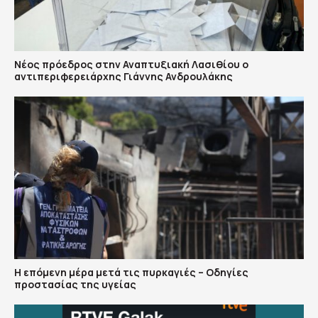
Νέος πρόεδρος στην Αναπτυξιακή Λασιθίου ο
αντιπεριφερειάρχης Γιάννης Ανδρουλάκης
Η επόμενη μέρα μετά τις πυρκαγιές – Οδηγίες
προστασίας της υγείας