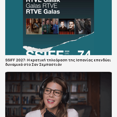
SSIFF 2027: Η κρατική τηλεόραση της Ισπανίας επενδύει
δυναμικά στο Σαν Σεμπαστιάν