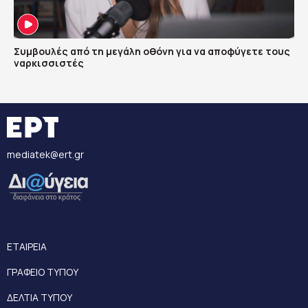
Συμβουλές από τη μεγάλη οθόνη για να αποφύγετε τους
ναρκισσιστές
mediatek@ert.gr
ΕΤΑΙΡΕΙΑ
ΓΡΑΦΕΙΟ ΤΥΠΟΥ
ΔΕΛΤΙΑ ΤΥΠΟΥ