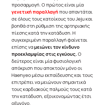
προσαρμογή. Ο πρώτος είναι μία
γενετική παραλλαγή
που απαντάται
σε όλους τους κατοίκους του Jeju και
βοηθά στη ρύθμιση της αρτηριακής
πίεσης κατά την κατάδυση. Η
συγκεκριμένη παραλλαγή φαίνεται
επίσης να
μειώνει τον κίνδυνο
προεκλαμψίας στις εγκύους.
Ο
δεύτερος είναι μία φυσιολογική
απόκριση που αποκτούν μόνο οι
Haenyeo μέσω εκπαίδευσης και τους
επιτρέπει να μειώνουν σημαντικά
τους καρδιακούς παλμούς τους κατά
την κατάδυση, εξοικονομώντας έτσι
οξυγόνο.