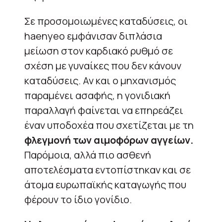
Σε προσομοιωμένες καταδύσεις, οι
haenyeo εμφάνισαν διπλάσια
μείωση στον καρδιακό ρυθμό σε
σχέση με γυναίκες που δεν κάνουν
καταδύσεις. Αν και ο μηχανισμός
παραμένει ασαφής, η γονιδιακή
παραλλαγή φαίνεται να επηρεάζει
έναν υποδοχέα που σχετίζεται με τη
φλεγμονή των αιμοφόρων αγγείων.
Παρόμοια, αλλά πιο ασθενή
αποτελέσματα εντοπίστηκαν και σε
άτομα ευρωπαϊκής καταγωγής που
φέρουν το ίδιο γονίδιο.