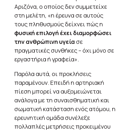
Αριζόνα, ο οποίος δεν συμμετείχε
στη μελέτη, «η έρευνα σε αυτούς
τους πληθυσμούς δείχνει πώς η
φυσική επιλογή έχει διαμορφώσει
την ανθρώπινη υγεία
σε
πραγματικές συνθήκες – όχι μόνο σε
εργαστήρια ή γραφεία».
Παρόλα αυτά, οι προκλήσεις
παραμένουν. Επειδή η αρτηριακή
πίεση μπορεί να αυξομειώνεται
ανάλογα με τη συναισθηματική και
σωματική κατάσταση ενός ατόμου, η
ερευνητική ομάδα συνέλεξε
πολλαπλές μετρήσεις προκειμένου