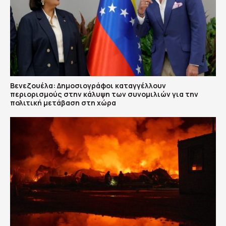
Βενεζουέλα: Δημοσιογράφοι καταγγέλλουν
περιορισμούς στην κάλυψη των συνομιλιών για την
πολιτική μετάβαση στη χώρα