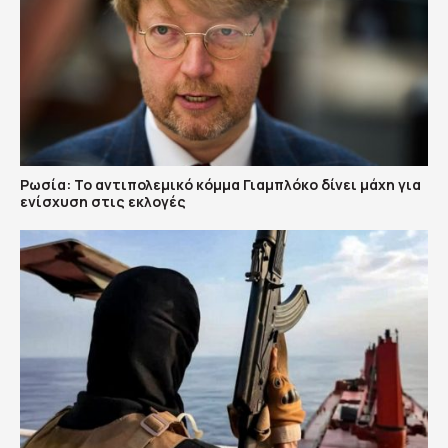
Ρωσία: Το αντιπολεμικό κόμμα Γιαμπλόκο δίνει μάχη για
ενίσχυση στις εκλογές