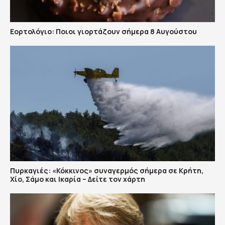
Εορτολόγιο: Ποιοι γιορτάζουν σήμερα 8 Αυγούστου
Πυρκαγιές: «Κόκκινος» συναγερμός σήμερα σε Κρήτη,
Χίο, Σάμο και Ικαρία – Δείτε τον χάρτη