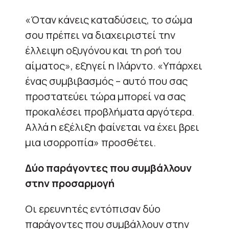
«Όταν κάνεις καταδύσεις, το σώμα
σου πρέπει να διαχειριστεί την
έλλειψη οξυγόνου και τη ροή του
αίματος», εξηγεί η Ιλάρντο. «Υπάρχει
ένας συμβιβασμός – αυτό που σας
προστατεύει τώρα μπορεί να σας
προκαλέσει προβλήματα αργότερα.
Αλλά η εξέλιξη φαίνεται να έχει βρει
μια ισορροπία» προσθέτει.
Δύο παράγοντες που συμβάλλουν
στην προσαρμογή
Οι ερευνητές εντόπισαν δύο
παράγοντες που συμβάλλουν στην