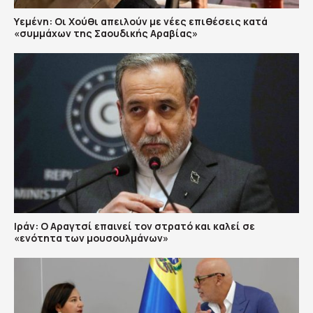
Υεμένη: Οι Χούθι απειλούν με νέες επιθέσεις κατά
«συμμάχων της Σαουδικής Αραβίας»
Ιράν: Ο Αραγτσί επαινεί τον στρατό και καλεί σε
«ενότητα των μουσουλμάνων»