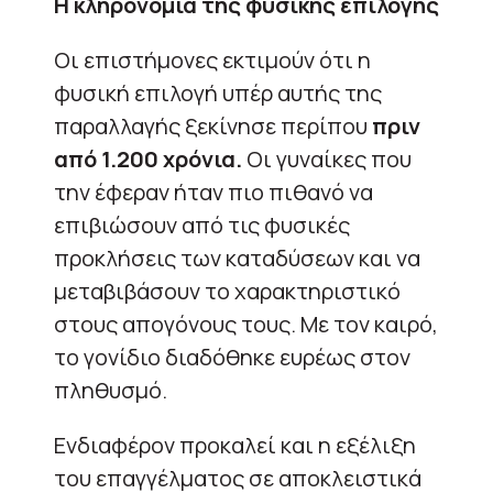
Η κληρονομιά της φυσικής επιλογής
Οι επιστήμονες εκτιμούν ότι η
φυσική επιλογή υπέρ αυτής της
παραλλαγής ξεκίνησε περίπου
πριν
από 1.200 χρόνια.
Οι γυναίκες που
την έφεραν ήταν πιο πιθανό να
επιβιώσουν από τις φυσικές
προκλήσεις των καταδύσεων και να
μεταβιβάσουν το χαρακτηριστικό
στους απογόνους τους. Με τον καιρό,
το γονίδιο διαδόθηκε ευρέως στον
πληθυσμό.
Ενδιαφέρον προκαλεί και η εξέλιξη
του επαγγέλματος σε αποκλειστικά