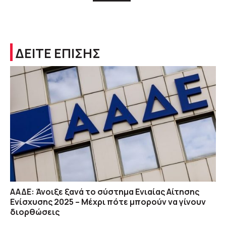
ΔΕΙΤΕ ΕΠΙΣΗΣ
ΑΑΔΕ: Άνοιξε ξανά το σύστημα Ενιαίας Αίτησης
Ενίσχυσης 2025 – Μέχρι πότε μπορούν να γίνουν
διορθώσεις