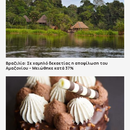
Βραζιλία: Σε χαμηλό δεκαετίας η αποψίλωση του
Αμαζονίου – Μειώθηκε κατά 37%