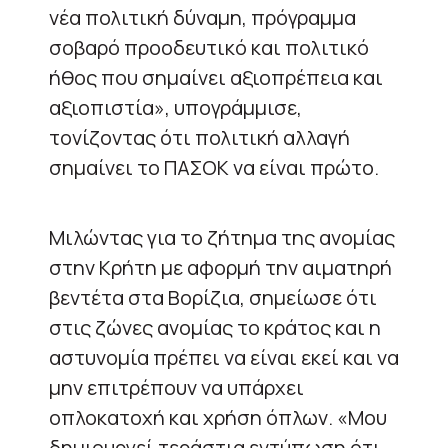
νέα πολιτική δύναμη, πρόγραμμα
σοβαρό προοδευτικό και πολιτικό
ήθος που σημαίνει αξιοπρέπεια και
αξιοπιστία», υπογράμμισε,
τονίζοντας ότι πολιτική αλλαγή
σημαίνει το ΠΑΣΟΚ να είναι πρώτο.
Μιλώντας για το ζήτημα της ανομίας
στην Κρήτη με αφορμή την αιματηρή
βεντέτα στα Βορίζια, σημείωσε ότι
στις ζώνες ανομίας το κράτος και η
αστυνομία πρέπει να είναι εκεί και να
μην επιτρέπουν να υπάρχει
οπλοκατοχή και χρήση όπλων. «Μου
δημιουργεί τεράστια εντύπωση ότι