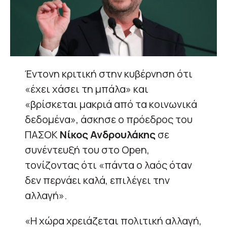
Έντονη κριτική στην κυβέρνηση ότι
«έχει χάσει τη μπάλα» και
«βρίσκεται μακριά από τα κοινωνικά
δεδομένα», άσκησε ο πρόεδρος του
ΠΑΣΟΚ
Νίκος Ανδρουλάκης
σε
συνέντευξή του στο Open,
τονίζοντας ότι «πάντα ο λαός όταν
δεν περνάει καλά, επιλέγει την
αλλαγή».
«Η χώρα χρειάζεται πολιτική αλλαγή,