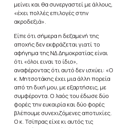
μείνει και θα συνεργαστεί με άλλους,
«έχει πολλές επιλογές στην
ακροδεξιά».
Είπε ότι σήμερα η δεξαμενή της
αποχής δεν εκφράζεται γιατί το
αφήγημα της ΝΔ Δημοκρατίας είναι
ότι «όλοι ειναι το ίδιο»,
αναφέροντας ότι αυτό δεν ισχύει: «Ο
κ. Μητσοτάκης έχει μια άλλη πορεία
από τη δική μου, με εξαρτήσεις, με
συμφέροντα. Ο λαός του έδωσε δύο
φορές την ευκαιρία και δύο φορές
βλέπουμε συνεχιζόμενες αποτυχίες.
Ο κ. Τσίπρας είχε κι αυτός τις