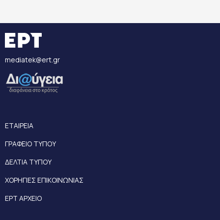
mediatek@ert.gr
ΕΤΑΙΡΕΙΑ
ΓΡΑΦΕΙΟ ΤΥΠΟΥ
ΔΕΛΤΙΑ ΤΥΠΟΥ
ΧΟΡΗΓΙΕΣ ΕΠΙΚΟΙΝΩΝΙΑΣ
ΕΡΤ ΑΡΧΕΙΟ