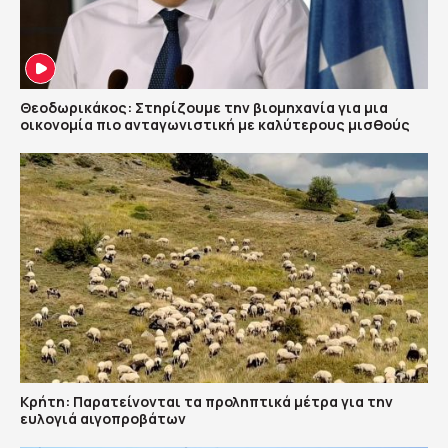
Θεοδωρικάκος: Στηρίζουμε την βιομηχανία για μια
οικονομία πιο ανταγωνιστική με καλύτερους μισθούς
Κρήτη: Παρατείνονται τα προληπτικά μέτρα για την
ευλογιά αιγοπροβάτων