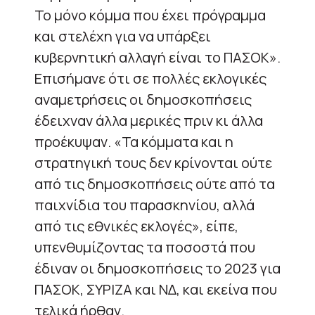
Το μόνο κόμμα που έχει πρόγραμμα
και στελέχη για να υπάρξει
κυβερνητική αλλαγή είναι το ΠΑΣΟΚ».
Επισήμανε ότι σε πολλές εκλογικές
αναμετρήσεις οι δημοσκοπήσεις
έδειχναν άλλα μερικές πριν κι άλλα
προέκυψαν. «Τα κόμματα και η
στρατηγική τους δεν κρίνονται ούτε
από τις δημοσκοπήσεις ούτε από τα
παιχνίδια του παρασκηνίου, αλλά
από τις εθνικές εκλογές», είπε,
υπενθυμίζοντας τα ποσοστά που
έδιναν οι δημοσκοπήσεις το 2023 για
ΠΑΣΟΚ, ΣΥΡΙΖΑ και ΝΔ, και εκείνα που
τελικά ήρθαν.