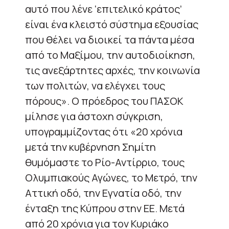
αυτό που λένε ‘επιτελικό κράτος’
είναι ένα κλειστό σύστημα εξουσίας
που θέλει να διοικεί τα πάντα μέσα
από το Μαξίμου, την αυτοδιοίκηση,
τις ανεξάρτητες αρχές, την κοινωνία
των πολιτών, να ελέγχει τους
πόρους». Ο πρόεδρος του ΠΑΣΟΚ
μίλησε για άστοχη σύγκριση,
υπογραμμίζοντας ότι «20 χρόνια
μετά την κυβέρνηση Σημίτη
θυμόμαστε το Ρίο-Αντίρριο, τους
Ολυμπιακούς Αγώνες, το Μετρό, την
Αττική οδό, την Εγνατία οδό, την
ένταξη της Κύπρου στην ΕΕ. Μετά
από 20 χρόνια για τον Κυριάκο