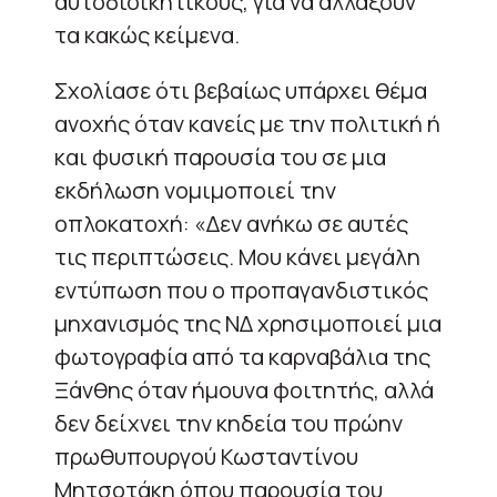
αυτοδιοικητικούς, για να αλλάξουν
τα κακώς κείμενα.
Σχολίασε ότι βεβαίως υπάρχει θέμα
ανοχής όταν κανείς με την πολιτική ή
και φυσική παρουσία του σε μια
εκδήλωση νομιμοποιεί την
οπλοκατοχή: «Δεν ανήκω σε αυτές
τις περιπτώσεις. Μου κάνει μεγάλη
εντύπωση που ο προπαγανδιστικός
μηχανισμός της ΝΔ χρησιμοποιεί μια
φωτογραφία από τα καρναβάλια της
Ξάνθης όταν ήμουνα φοιτητής, αλλά
δεν δείχνει την κηδεία του πρώην
πρωθυπουργού Κωσταντίνου
Μητσοτάκη όπου παρουσία του