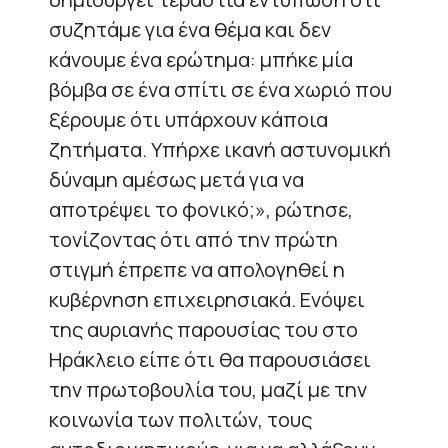
συζητάμε για ένα θέμα και δεν
κάνουμε ένα ερώτημα: μπήκε μία
βόμβα σε ένα σπίτι σε ένα χωριό που
ξέρουμε ότι υπάρχουν κάποια
ζητήματα. Υπήρχε ικανή αστυνομική
δύναμη αμέσως μετά για να
αποτρέψει το φονικό;», ρώτησε,
τονίζοντας ότι από την πρώτη
στιγμή έπρεπε να απολογηθεί η
κυβέρνηση επιχειρησιακά. Ενόψει
της αυριανής παρουσίας του στο
Ηράκλειο είπε ότι θα παρουσιάσει
την πρωτοβουλία του, μαζί με την
κοινωνία των πολιτών, τους