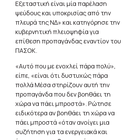
Εξεταστική είναι μία παρέλαση
ψεύδους και υποκρισίας από την
πλευρά της ΝΔ» και κατηγόρησε την
κυβερνητική πλειοψηφία για
επίθεση προπαγάνδας εναντίον του
ΠΑΣΟΚ.
«Αυτό που με ενοχλεί πάρα πολύ»,
είπε, «είναι ότι δυστυχώς πάρα
πολλά Μέσα στηρίζουν αυτή την
προπαγάνδα που δεν βοηθάει τη
χώρα να πάει μπροστά». Ρώτησε
ειδικότερα αν βοηθάει τη χώρα να
πάει μπροστά «όταν ανοίγει μια
συζήτηση για τα ενεργειακά και