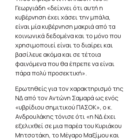
Γεωργιάδη «δείχνει ότι αυτή η
κυβέρνηση έχει χάσει την μπάλα,
είναι μία κυβέρνηση μακριά από τα
κοινωνικά δεδομένα και το μόνο που
χρησιμοποιεί είναι το διαίρει και
βασίλευε ακόμα και σε τέτοια
φαινόμενα που θα έπρεπε να είναι
πάρα πολύ προσεκτική».
Ερωτηθείς για τον χαρακτηρισμό της
ΝΔ από τον Αντώνη Σαμαρά ως ενός
«υβρίδιου σημιτικού ΠΑΣΟΚ», ο κ.
Ανδρουλάκης τόνισε ότι «η ΝΔ έχει
εξελιχθεί σε μια παρέα του Κυριάκου
Μητσοτάκη, το Μέγαρο Μαξίμου και