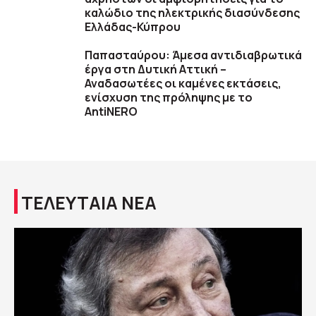
καλώδιο της ηλεκτρικής διασύνδεσης
Ελλάδας-Κύπρου
Παπασταύρου: Άμεσα αντιδιαβρωτικά
έργα στη Δυτική Αττική –
Αναδασωτέες οι καμένες εκτάσεις,
ενίσχυση της πρόληψης με το
AntiNERO
ΤΕΛΕΥΤΑΙΑ ΝΕΑ