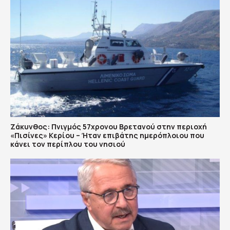
Ζάκυνθος: Πνιγμός 57χρονου Βρετανού στην περιοχή
«Πισίνες» Κερίου – Ήταν επιβάτης ημερόπλοιου που
κάνει τον περίπλου του νησιού