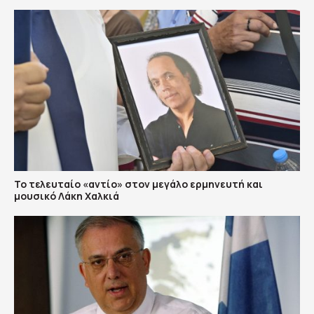
Το τελευταίο «αντίο» στον μεγάλο ερμηνευτή και
μουσικό Λάκη Χαλκιά