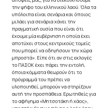
την ψήφο του ελληνικού λαού. Όλα τα
υπόλοιπα είναι σενάρια και όποιος
μιλάει για σενάρια χάνει την
πραγματική ουσία που είναι ότι
έχουμε μία κυβέρνηση η οποία έχει
αποτύχει στους κεντρικούς τομείς
που μπορεί να οδηγήσουν την χώρα
μπροστά». Είπε ότι αν στις εκλογές
το ΠΑΣΟΚ έχει πάρει την εντολή,
όποια κόμματα θεωρούν ότι το
πρόγραμμά του πρέπει να
υλοποιηθεί, μπορούν να στηρίξουν
αυτή την προσπάθεια. Ερωτηθείς για
το αφήγημα «Μητσοτάκη ή χάος»,