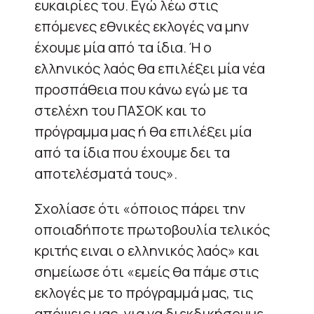
ευκαιρίες του. Εγώ λέω στις
επόμενες εθνικές εκλογές να μην
έχουμε μία από τα ίδια. Ή ο
ελληνικός λαός θα επιλέξει μία νέα
προσπάθεια που κάνω εγώ με τα
στελέχη του ΠΑΣΟΚ και το
πρόγραμμα μας ή θα επιλέξει μία
από τα ίδια που έχουμε δει τα
αποτελέσματά τους».
Σχολίασε ότι «όποιος πάρει την
οποιαδήποτε πρωτοβουλία τελικός
κριτής ειναι ο ελληνικός λαός» και
σημείωσε ότι «εμείς θα πάμε στις
εκλογές με το πρόγραμμά μας, τις
απόψεις μας, για να διεκδικήσουμε