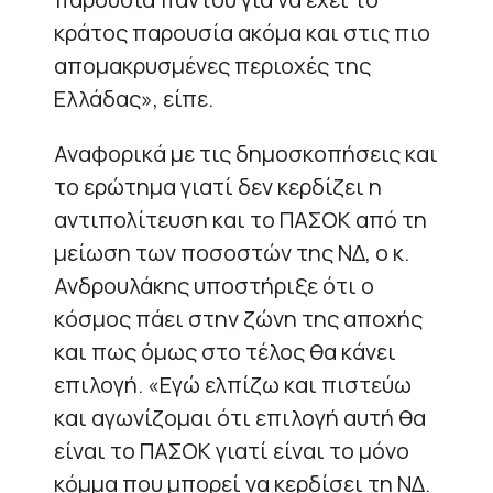
κράτος παρουσία ακόμα και στις πιο
απομακρυσμένες περιοχές της
Ελλάδας», είπε.
Αναφορικά με τις δημοσκοπήσεις και
το ερώτημα γιατί δεν κερδίζει η
αντιπολίτευση και το ΠΑΣΟΚ από τη
μείωση των ποσοστών της ΝΔ, ο κ.
Ανδρουλάκης υποστήριξε ότι ο
κόσμος πάει στην ζώνη της αποχής
και πως όμως στο τέλος θα κάνει
επιλογή. «Εγώ ελπίζω και πιστεύω
και αγωνίζομαι ότι επιλογή αυτή θα
είναι το ΠΑΣΟΚ γιατί είναι το μόνο
κόμμα που μπορεί να κερδίσει τη ΝΔ.