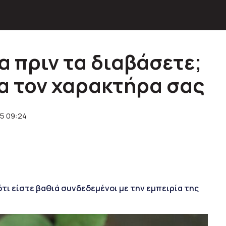
α πριν τα διαβάσετε;
ια τον χαρακτήρα σας
5 09:24
 ότι είστε βαθιά συνδεδεμένοι με την εμπειρία της