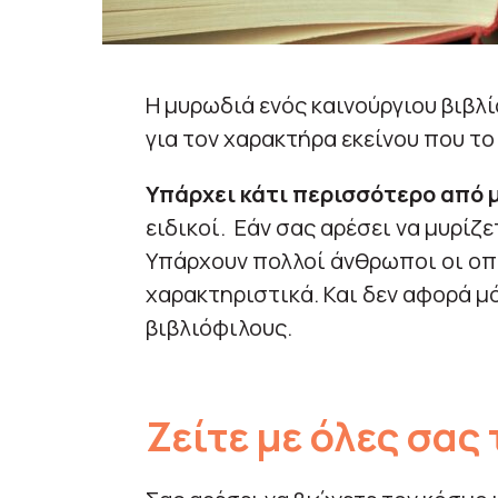
Η μυρωδιά ενός καινούργιου βιβλί
για τον χαρακτήρα εκείνου που το 
Υπάρχει κάτι περισσότερο από μ
ειδικοί. Εάν σας αρέσει να μυρίζε
Υπάρχουν πολλοί άνθρωποι οι οπ
χαρακτηριστικά. Και δεν αφορά μ
βιβλιόφιλους.
Ζείτε με όλες σας