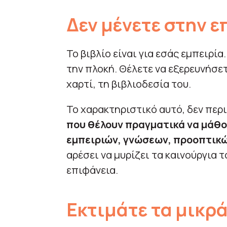
Δεν μένετε στην ε
Το βιβλίο είναι για εσάς εμπειρί
την πλοκή. Θέλετε να εξερευνήσε
χαρτί, τη βιβλιοδεσία του.
Το χαρακτηριστικό αυτό, δεν περι
που θέλουν πραγματικά να μάθο
εμπειριών, γνώσεων, προοπτικ
αρέσει να μυρίζει τα καινούργια τ
επιφάνεια.
Εκτιμάτε τα μικρ