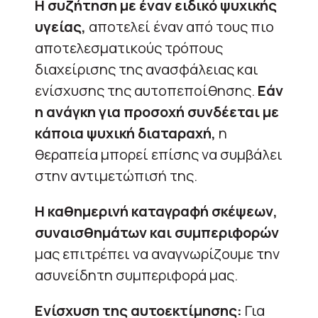
Η συζήτηση με έναν ειδικό ψυχικής
υγείας,
αποτελεί έναν από τους πιο
αποτελεσματικούς τρόπους
διαχείρισης της ανασφάλειας και
ενίσχυσης της αυτοπεποίθησης.
Εάν
η ανάγκη για προσοχή συνδέεται με
κάποια ψυχική διαταραχή,
η
θεραπεία μπορεί επίσης να συμβάλει
στην αντιμετώπισή της.
Η καθημερινή καταγραφή σκέψεων,
συναισθημάτων και συμπεριφορών
μας επιτρέπει να αναγνωρίζουμε την
ασυνείδητη συμπεριφορά μας.
Ενίσχυση της αυτοεκτίμησης:
Για