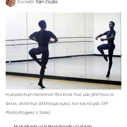
Σύνταξη
Έφη Ζέρβα
Η μεγαλύτερη πρόκληση δεν είναι πώς μας βλέπουν οι
άλλοι, αλλά πώς βλέπουμε εμείς τον εαυτό μας.(AP
Photo/Rogelio V. Solis)
Η ανάγκη για προσοχή γίνεται