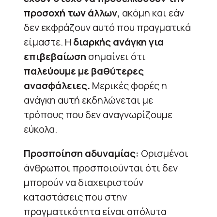
προσοχή των άλλων,
ακόμη και εάν
δεν εκφράζουν αυτό που πραγματικά
είμαστε. Η
διαρκής ανάγκη για
επιβεβαίωση
σημαίνει ότι
παλεύουμε με βαθύτερες
ανασφάλειες.
Μερικές φορές η
ανάγκη αυτή εκδηλώνεται με
τρόπους που δεν αναγνωρίζουμε
εύκολα.
Προσποίηση αδυναμίας:
Ορισμένοι
άνθρωποι προσποιούνται ότι δεν
μπορούν να διαχειριστούν
καταστάσεις που στην
πραγματικότητα είναι απόλυτα