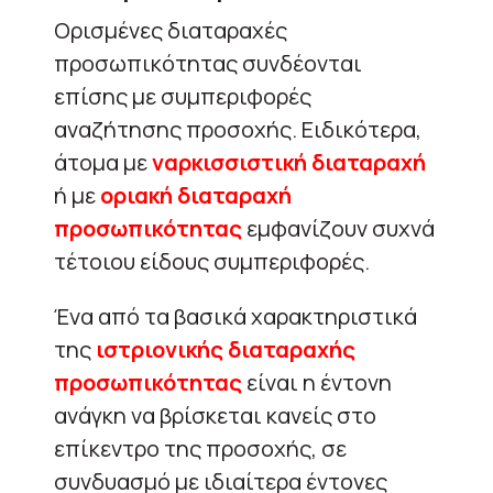
Ορισμένες διαταραχές
προσωπικότητας συνδέονται
επίσης με συμπεριφορές
αναζήτησης προσοχής. Ειδικότερα,
άτομα με
ναρκισσιστική διαταραχή
ή με
οριακή διαταραχή
προσωπικότητας
εμφανίζουν συχνά
τέτοιου είδους συμπεριφορές.
Ένα από τα βασικά χαρακτηριστικά
της
ιστριονικής διαταραχής
προσωπικότητας
είναι η έντονη
ανάγκη να βρίσκεται κανείς στο
επίκεντρο της προσοχής, σε
συνδυασμό με ιδιαίτερα έντονες