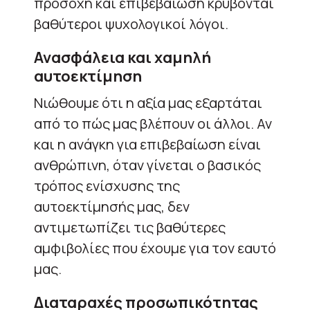
προσοχή και επιβεβαίωση κρύβονται
βαθύτεροι ψυχολογικοί λόγοι.
Ανασφάλεια και χαμηλή
αυτοεκτίμηση
Νιώθουμε ότι η αξία μας εξαρτάται
από το πώς μας βλέπουν οι άλλοι. Αν
και η ανάγκη για επιβεβαίωση είναι
ανθρώπινη, όταν γίνεται ο βασικός
τρόπος ενίσχυσης της
αυτοεκτίμησής μας, δεν
αντιμετωπίζει τις βαθύτερες
αμφιβολίες που έχουμε για τον εαυτό
μας.
Διαταραχές προσωπικότητας