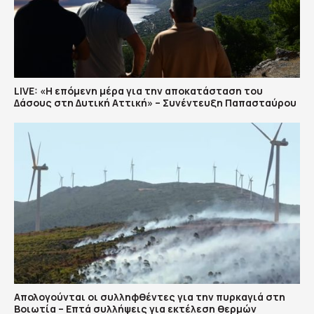
LIVE: «Η επόμενη μέρα για την αποκατάσταση του
Δάσους στη Δυτική Αττική» – Συνέντευξη Παπασταύρου
Απολογούνται οι συλληφθέντες για την πυρκαγιά στη
Βοιωτία – Επτά συλλήψεις για εκτέλεση θερμών