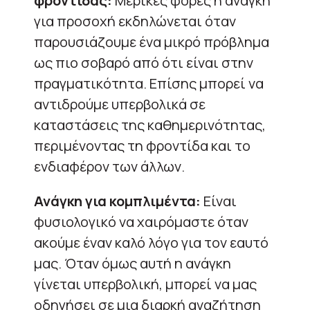
φροντίδας:
Μερικές φορές η ανάγκη
για προσοχή εκδηλώνεται όταν
παρουσιάζουμε ένα μικρό πρόβλημα
ως πιο σοβαρό από ότι είναι στην
πραγματικότητα. Επίσης μπορεί να
αντιδρούμε υπερβολικά σε
καταστάσεις της καθημερινότητας,
περιμένοντας τη φροντίδα και το
ενδιαφέρον των άλλων.
Ανάγκη για κομπλιμέντα:
Είναι
φυσιολογικό να χαιρόμαστε όταν
ακούμε έναν καλό λόγο για τον εαυτό
μας. Όταν όμως αυτή η ανάγκη
γίνεται υπερβολική, μπορεί να μας
οδηγήσει σε μια διαρκή αναζήτηση