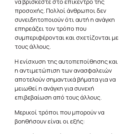
να βρίσκεστε στο επίκεντρο της
προσοχής. Πολλοί άνθρωποι δεν
συνειδητοποιούν ότι αυτή η ανάγκη
επηρεάζει τον τρόπο που
συμπεριφέρονται και σχετίζονται με
τους άλλους.
Η ενίσχυση της αυτοπεποίθησης και
η αντιμετώπιση των ανασφαλειών
αποτελούν σημαντικά βήματα για να
μειωθεί η ανάγκη για συνεχή
επιβεβαίωση από τους άλλους.
Μερικοί τρόποι που μπορούν να
βοηθήσουν είναι οι εξής: