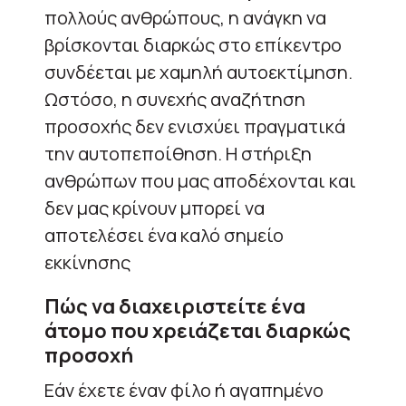
πολλούς ανθρώπους, η ανάγκη να
βρίσκονται διαρκώς στο επίκεντρο
συνδέεται με χαμηλή αυτοεκτίμηση.
Ωστόσο, η συνεχής αναζήτηση
προσοχής δεν ενισχύει πραγματικά
την αυτοπεποίθηση. Η στήριξη
ανθρώπων που μας αποδέχονται και
δεν μας κρίνουν μπορεί να
αποτελέσει ένα καλό σημείο
εκκίνησης
Πώς να διαχειριστείτε ένα
άτομο που χρειάζεται διαρκώς
προσοχή
Εάν έχετε έναν φίλο ή αγαπημένο