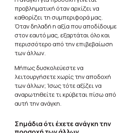
προβληματική όταν αρχίζει να
καθορίζει τη συμπεριφορά μας.
Όταν δηλαδή η αξία που αποδίδουμε
στον εαυτό μας, εξαρτάται όλο και
περισσότερο από την επιβεβαίωση
των άλλων.
Μήπως δυσκολεύεστε να
λειτουργήσετε χωρίς την αποδοχή
των άλλων; Ίσως τότε αξίζει να
αναρωτηθείτε τι κρύβεται πίσω από
αυτή την ανάγκη.
Σημάδια ότι έχετε ανάγκη την
προσοχή των άλλων