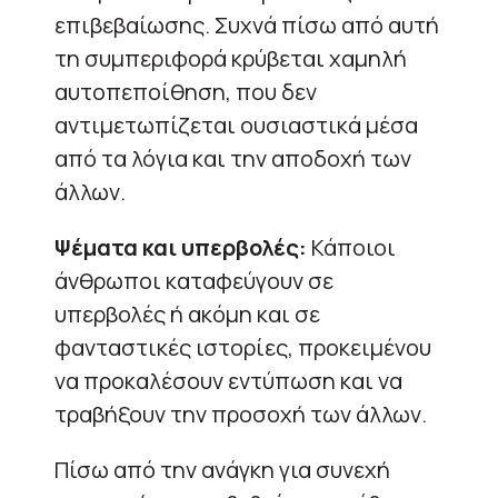
επιβεβαίωσης. Συχνά πίσω από αυτή
τη συμπεριφορά κρύβεται χαμηλή
αυτοπεποίθηση, που δεν
αντιμετωπίζεται ουσιαστικά μέσα
από τα λόγια και την αποδοχή των
άλλων.
Ψέματα και υπερβολές:
Κάποιοι
άνθρωποι καταφεύγουν σε
υπερβολές ή ακόμη και σε
φανταστικές ιστορίες, προκειμένου
να προκαλέσουν εντύπωση και να
τραβήξουν την προσοχή των άλλων.
Πίσω από την ανάγκη για συνεχή