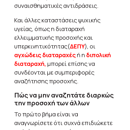
συναισθηματικές αντιδράσεις.
Και άλλες καταστάσεις ψυχικής
υγείας, όπως η διαταραχή
ελλειμματικής προσοχής και
υπερκινητικότητας(
ΔΕΠΥ
), οι
αγχώδεις διαταραχές
ή η
διπολική
διαταραχή,
μπορεί επίσης να
συνδέονται με συμπεριφορές
αναζήτησης προσοχής.
Πώς να μην αναζητάτε διαρκώς
την προσοχή των άλλων
Το πρώτο βήμα είναι να
αναγνωρίσετε ότι συχνά επιδιώκετε