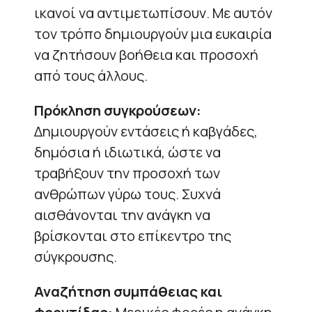
ικανοί να αντιμετωπίσουν. Με αυτόν
τον τρόπο δημιουργούν μια ευκαιρία
να ζητήσουν βοήθεια και προσοχή
από τους άλλους.
Πρόκληση συγκρούσεων:
Δημιουργούν εντάσεις ή καβγάδες,
δημόσια ή ιδιωτικά, ώστε να
τραβήξουν την προσοχή των
ανθρώπων γύρω τους. Συχνά
αισθάνονται την ανάγκη να
βρίσκονται στο επίκεντρο της
σύγκρουσης.
Αναζήτηση συμπάθειας και