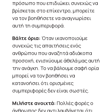
πρόσωπο που επιδιώκει συνεχώς να
βρίσκεται στο επίκεντρο, μπορείτε
να τον βοηθήσετε να αναγνωρίσει
αυτή τη συμπεριφορά.
Βάλτε όρια:
Όταν ικανοποιούμε
συνεχώς τις απαιτήσεις ενός
ανθρώπου που αναζητά αδιάκοπα
προσοχή, ενισχύουμε άθελά μας αυτή
την ανάγκη. Το να βάλουμε σαφή ορία
μπορεί να τον βοηθήσει να
κατανοήσει ότι ορισμένες
συμπεριφορές δεν είναι σωστές.
Μιλήστε ανοιχτά:
Πολλές φορές ο
άνθρωπος δεν αντιλαμβάνεται ότι