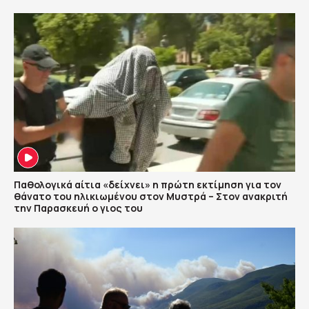
Παθολογικά αίτια «δείχνει» η πρώτη εκτίμηση για τον
θάνατο του ηλικιωμένου στον Μυστρά – Στον ανακριτή
την Παρασκευή ο γιος του