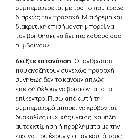
συμπεριφέρεται με τρόπο που τραβά
διαρκώς την προσοχή. Μια ήρεμη και
διακριτική επισήμανση μπορεί να
τον βοηθήσει να δει πιο καθαρά όσα
συμβαίνουν.
Δείξτε κατανόηση:
Οι άνθρωποι
που αναζητούν συνεχώς προσοχή
συνήθως δεν το κάνουν απλώς
επειδή θέλουν να βρίσκονται στο
επίκεντρο. Πίσω από αυτή τη
συμπεριφορά μπορεί να κρύβονται
δυσκολίες ψυχικής υγείας, χαμηλή
αυτοεκτίμηση ή προβλήματα με την
εικόνα που έχουν για τον εαυτό τους.