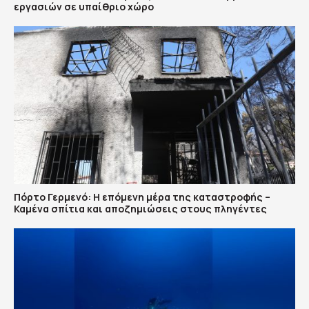
εργασιών σε υπαίθριο χώρο
Πόρτο Γερμενό: Η επόμενη μέρα της καταστροφής –
Καμένα σπίτια και αποζημιώσεις στους πληγέντες