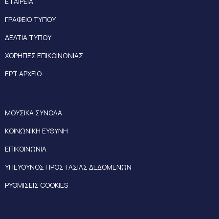
ΕΤΑΙΡΕΙΑ
ΓΡΑΦΕΙΟ ΤΥΠΟΥ
ΔΕΛΤΙΑ ΤΥΠΟΥ
ΧΟΡΗΓΙΕΣ ΕΠΙΚΟΙΝΩΝΙΑΣ
ΕΡΤ ΑΡΧΕΙΟ
ΜΟΥΣΙΚΑ ΣΥΝΟΛΑ
ΚΟΙΝΩΝΙΚΗ ΕΥΘΥΝΗ
ΕΠΙΚΟΙΝΩΝΙΑ
ΥΠΕΥΘΥΝΟΣ ΠΡΟΣΤΑΣΙΑΣ ΔΕΔΟΜΕΝΩΝ
ΡΥΘΜΙΣΕΙΣ COOKIES