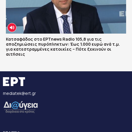
Κατσαφάδος στο ΕΡΤnews Radio 105,8 για τις
αποζημιώσεις πυρόπληκτων: Έως 1.000 ευρώ ανά τ.μ.
για κατεστραμμένες κατοικίες – Πότε ξεκινούν οι
αιτήσεις
mediatek@ert.gr