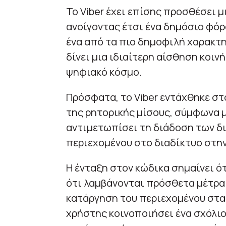
Το Viber έχει επίσης προσθέσει μι
ανοίγοντας έτσι ένα δημόσιο φόρο
ένα από τα πιο δημοφιλή χαρακτ
δίνει μια ιδιαίτερη αίσθηση κοιν
ψηφιακό κόσμο.
Πρόσφατα, το Viber εντάχθηκε σ
της ρητορικής μίσους, σύμφωνα μ
αντιμετωπίσει τη διάδοση των δ
περιεχομένου στο διαδίκτυο στην
Η ένταξη στον κώδικα σημαίνει ότ
ότι λαμβάνονται πρόσθετα μέτρα 
κατάργηση του περιεχομένου στα
χρήστης κοινοποιήσει ένα σχόλιο 