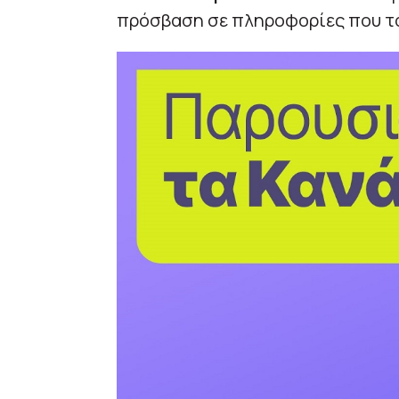
πρόσβαση σε πληροφορίες που το