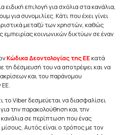
α ειδική επιλογή για σχόλια στα κανάλια,
υμ για συνομιλίες. Κάτι που έχει γίνει
ηριστικά μεταξύ των χρηστών, καθώς
ής εμπειρίας κοινωνικών δικτύων σε έναν
τον
Κώδικα Δεοντολογίας της ΕΕ
κατά
ε τη δέσμευσή του να αποτρέψει και να
ιακρίσεων και του παράνομου
 ΕΕ.
ι το Viber δεσμεύεται να διασφαλίσει
για την παρακολούθηση και την
 κανάλια σε περίπτωση που ένας
μίσους. Αυτός είναι ο τρόπος με τον