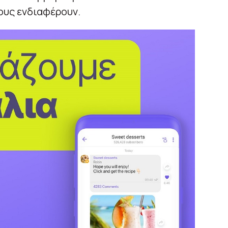
υς ενδιαφέρουν.