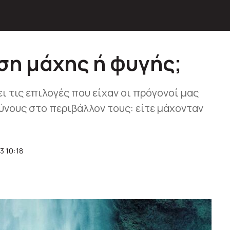
αση μάχης ή φυγής;
 τις επιλογές που είχαν οι πρόγονοί μας
ύνους στο περιβάλλον τους: είτε μάχονταν
3 10:18