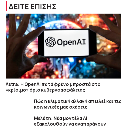
ΔΕΙΤΕ ΕΠΙΣΗΣ
Astra: Η OpenAI πατά φρένο μπροστά στο
«κρίσιμο» όριο κυβερνοασφάλειας
Πώς η κλιματική αλλαγή απειλεί και τις
κοινωνικές μας σχέσεις
Μελέτη: Νέα μοντέλα ΑΙ
εξακολουθούν να αναπαράγουν