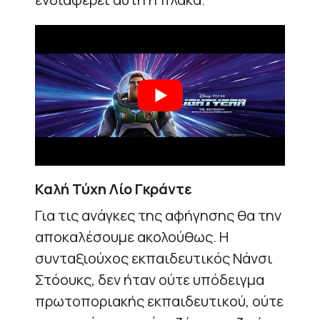
Καλή Τύχη Λίο Γκράντε
Για τις ανάγκες της αφήγησης θα την
αποκαλέσουμε ακολούθως. Η
συνταξιούχος εκπαιδευτικός Νάνσι
Στόουκς, δεν ήταν ούτε υπόδειγμα
πρωτοποριακής εκπαιδευτικού, ούτε