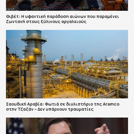
Θιβέτ: Η υφαντική παράδοση αιώνων που παραμένει
ζωντανή στους ξύλινους αργαλειούς
Σαουδική Αραβία: Φωτιά σε διυλιστήριο της Aramco
στην Τζαζάν – Δεν υπάρχουν τραυματίες