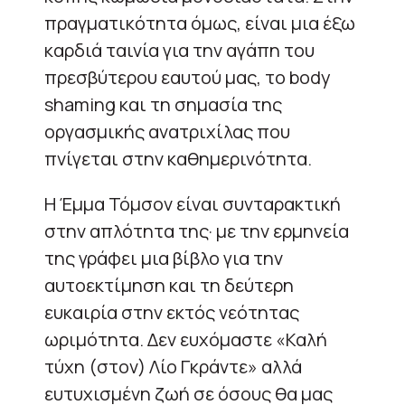
πραγματικότητα όμως, είναι μια έξω
καρδιά ταινία για την αγάπη του
πρεσβύτερου εαυτού μας, το body
shaming και τη σημασία της
οργασμικής ανατριχίλας που
πνίγεται στην καθημερινότητα.
Η Έμμα Τόμσον είναι συνταρακτική
στην απλότητα της· με την ερμηνεία
της γράφει μια βίβλο για την
αυτοεκτίμηση και τη δεύτερη
ευκαιρία στην εκτός νεότητας
ωριμότητα. Δεν ευχόμαστε «Καλή
τύχη (στον) Λίο Γκράντε» αλλά
ευτυχισμένη ζωή σε όσους θα μας