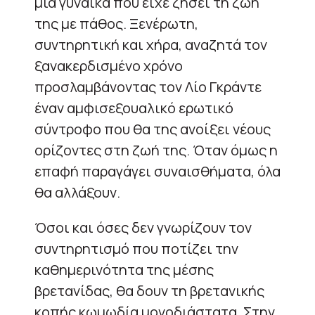
μια γυναίκα που είχε ζήσει τη ζωή
της με πάθος. Ξενέρωτη,
συντηρητική και χήρα, αναζητά τον
ξανακερδισμένο χρόνο
προσλαμβάνοντας τον Λίο Γκράντε
έναν αμφισεξουαλικό ερωτικό
σύντροφο που θα της ανοίξει νέους
ορίζοντες στη ζωή της. Όταν όμως η
επαφή παραγάγει συναισθήματα, όλα
θα αλλάξουν.
Όσοι και όσες δεν γνωρίζουν τον
συντηρητισμό που ποτίζει την
καθημερινότητα της μέσης
βρετανίδας, θα δουν τη βρετανικής
κοπής κωμωδία μονοδιάστατα. Στην