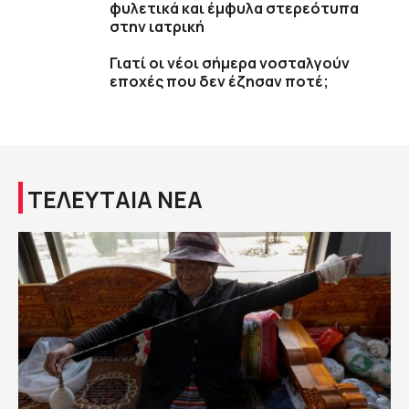
φυλετικά και έμφυλα στερεότυπα
στην ιατρική
Γιατί οι νέοι σήμερα νοσταλγούν
εποχές που δεν έζησαν ποτέ;
ΤΕΛΕΥΤΑΙΑ ΝΕΑ