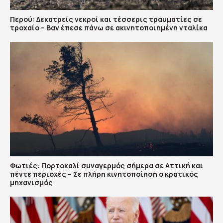
Περού: Δεκατρείς νεκροί και τέσσερις τραυματίες σε
τροχαίο – Βαν έπεσε πάνω σε ακινητοποιημένη νταλίκα
Φωτιές: Πορτοκαλί συναγερμός σήμερα σε Αττική και
πέντε περιοχές – Σε πλήρη κινητοποίηση ο κρατικός
μηχανισμός