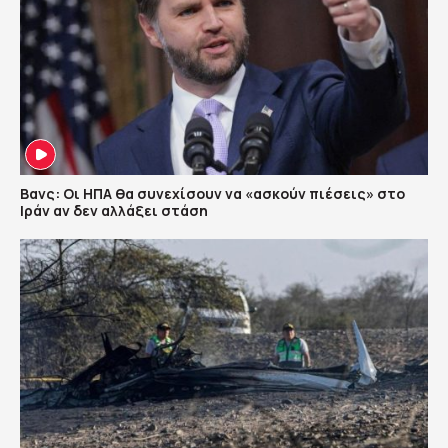
Βανς: Οι ΗΠΑ θα συνεχίσουν να «ασκούν πιέσεις» στο
Ιράν αν δεν αλλάξει στάση