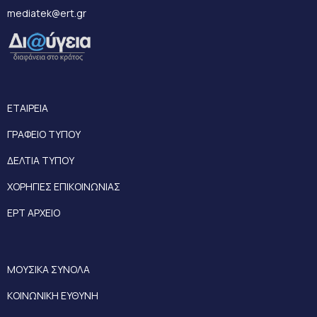
mediatek@ert.gr
ΕΤΑΙΡΕΙΑ
ΓΡΑΦΕΙΟ ΤΥΠΟΥ
ΔΕΛΤΙΑ ΤΥΠΟΥ
ΧΟΡΗΓΙΕΣ ΕΠΙΚΟΙΝΩΝΙΑΣ
ΕΡΤ ΑΡΧΕΙΟ
ΜΟΥΣΙΚΑ ΣΥΝΟΛΑ
ΚΟΙΝΩΝΙΚΗ ΕΥΘΥΝΗ