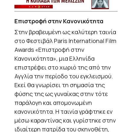
Επιστροφή στην Κανονικότητα
Στην βραβευμένη ως καλύτερη ταινία
στο Φεστιβάλ Paris International Film
Awards «Επιστροφή στην
Κανονικότητα», μια Ελληνίδα
επιστρέφει στο χωριό της από την
Αγγλία την περίοδο του εγκλεισμού.
Εκεί θα γνωρίσει τη σημασία της
φύσης της ως γυναίκας στην τότε
παράλογη και απομονωμένη
κανονικότητα. Η ταινία γράφτηκε εν
μέσω καραντίνας και γυρίστηκε στην
ιδιαίτερη πατρίδα του σκηνοθέτη,