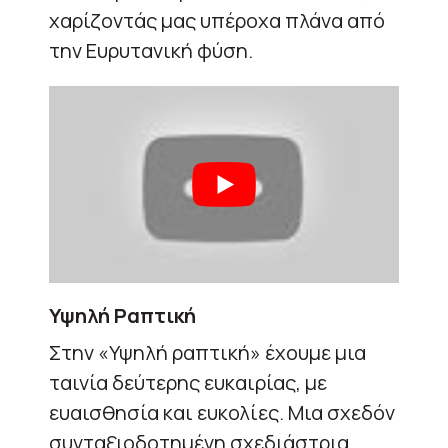
χαρίζοντάς μας υπέροχα πλάνα από
την Ευρυτανική φύση.
Υψηλή Ραπτική
Σ
την «Υψηλή ραπτική» έχουμε μια
ταινία δεύτερης ευκαιρίας, με
ευαισθησία και ευκολίες. Μια σχεδόν
συνταξιοδοτημένη σχεδιάστρια