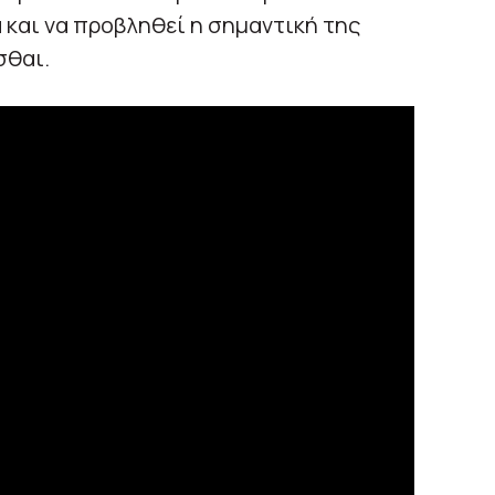
 και να προβληθεί η σημαντική της
σθαι.