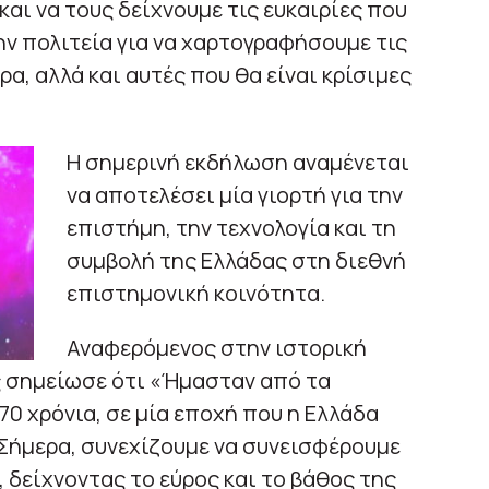
και να τους δείχνουμε τις ευκαιρίες που
ην πολιτεία για να χαρτογραφήσουμε τις
α, αλλά και αυτές που θα είναι κρίσιμες
Η σημερινή εκδήλωση αναμένεται
να αποτελέσει μία γιορτή για την
επιστήμη, την τεχνολογία και τη
συμβολή της Ελλάδας στη διεθνή
επιστημονική κοινότητα.
Αναφερόμενος στην ιστορική
ας σημείωσε ότι «Ήμασταν από τα
70 χρόνια, σε μία εποχή που η Ελλάδα
Σήμερα, συνεχίζουμε να συνεισφέρουμε
 δείχνοντας το εύρος και το βάθος της