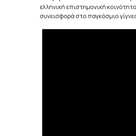
ελληνική επιστημονική κοινότητα
συνεισφορά στο παγκόσμιο γίγνε