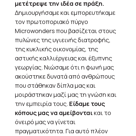
μετέτρεψε την ιδέα σε πράξη.
Δημιουργήσαμε και εμπορευτήκαμε
τον πρωτοποριακό πύργο
Microwonders που βασίζεται στους
πυλώνες της υγιεινής διατροφής,
της κυκλικής οικονομίας, της
αστικής καλλιέργειας και έξυπνης
γεωργίας. Νιώσαμε ότι η φωνή μας
ακούστηκε δυνατά από ανθρώπους
που στάθηκαν δίπλα μας και
μοιράστηκαν μαζί μας τη γνώση και
την εμπειρία τους.
Είδαμε τους
κόπους μας να αμείβονται
και το
όνειρό μας να γίνεται
πραγματικότητα. Για αυτό πλέον