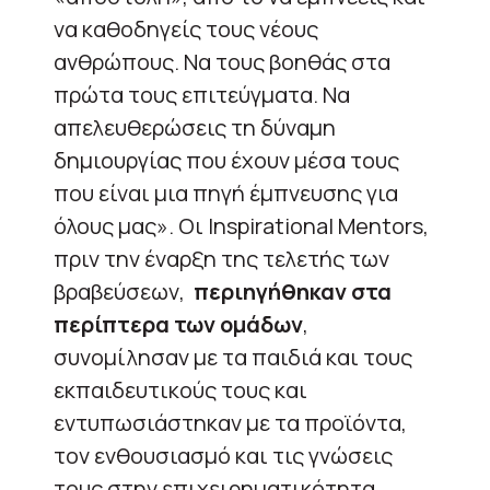
να καθοδηγείς τους νέους
ανθρώπους. Να τους βοηθάς στα
πρώτα τους επιτεύγματα. Να
απελευθερώσεις τη δύναμη
δημιουργίας που έχουν μέσα τους
που είναι μια πηγή έμπνευσης για
όλους μας». Οι Inspirational Mentors,
πριν την έναρξη της τελετής των
βραβεύσεων,
περιηγήθηκαν στα
περίπτερα των ομάδων
,
συνομίλησαν με τα παιδιά και τους
εκπαιδευτικούς τους και
εντυπωσιάστηκαν με τα προϊόντα,
τον ενθουσιασμό και τις γνώσεις
τους στην επιχειρηματικότητα.