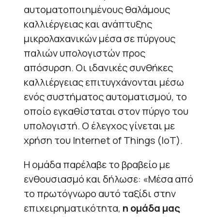
αυτοματοποιημένους θαλάμους
καλλιέργειας και ανάπτυξης
μικρολαχανικών μέσα σε πύργους
παλιών υπολογιστών προς
απόσυρση. Οι ιδανικές συνθήκες
καλλιέργειας επιτυγχάνονται μέσω
ενός συστήματος αυτοματισμού, το
οποίο εγκαθίσταται στον πύργο του
υπολογιστή. Ο έλεγχος γίνεται με
χρήση του Internet of Things (ΙoΤ).
Η ομάδα παρέλαβε το βραβείο με
ενθουσιασμό και δήλωσε: «Μέσα από
το πρωτόγνωρο αυτό ταξίδι στην
επιχειρηματικότητα,
η ομάδα μας