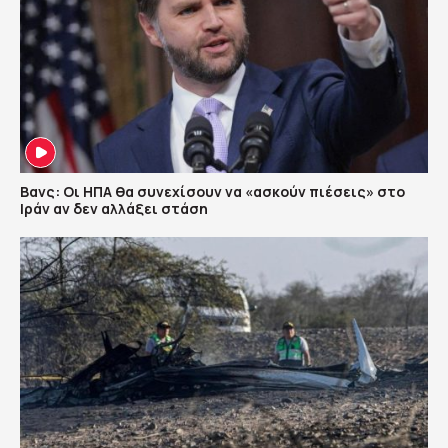
Βανς: Οι ΗΠΑ θα συνεχίσουν να «ασκούν πιέσεις» στο
Ιράν αν δεν αλλάξει στάση