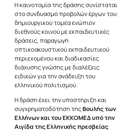
Η καινοτομία της δράσης συνίσταται
στο συνδυασμό προβολών έργων του
δημιουργικού τομέα ενώπιον
διεθνούς κοινού με εκπαιδευτικές
δράσεις, παραγωγή
οπτικοακουστικού εκπαιδευτικού
περιεχομένου και διαδικασίες
διάχυσης γνώσης με διαλέξεις
ειδικών για την ανάδειξη του
ελληνικού πολιτισμού.
Η δράση έχει την υποστήριξη και
συγχρηματοδότηση της
Βουλής των
Ελλήνων και του ΕΚΚΟΜΕΔ υπό την
Αιγίδα της Ελληνικής πρεσβείας