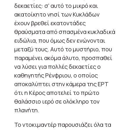
δεκαετίες: σ’ αυτό το μικρό και
ακατοίκητο νησί των Κυκλάδων
έχουν βρεθεί εκατοντάδες
θραύσματα από σπασμένα κυκλαδικά
ειδώλια, που όμως δεν ενώνονται
μεταξύ τους. Αυτό το μυστήριο, που
παραμένει ακόμα άλυτο, προσπαθεί
να λύσει για πολλές δεκαετίες ο
καθηγητής Ρένφριου, ο οποίος
αποκαλύπτει στην κάμερα της ΕΡΤ
ότι η Κέρος αποτελεί το πρώτο
θαλάσσιο ιερό σε ολόκληρο τον
πλανήτη.
Το ντοκιμαντέρ παρουσιάζει όλα τα