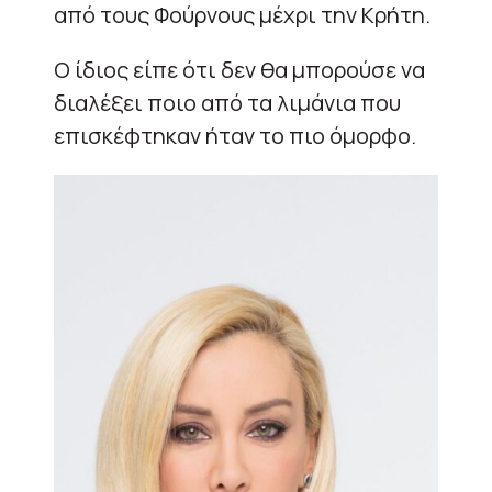
από τους Φούρνους μέχρι την Κρήτη.
Ο ίδιος είπε ότι δεν θα μπορούσε να
διαλέξει ποιο από τα λιμάνια που
επισκέφτηκαν ήταν το πιο όμορφο.