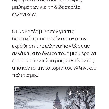
μαθημάτων για τη διδασκαλία
ελληνικών.
Οι μαθητές μίλησαν για τις
δυσκολίες που συνάντησαν στην
εκμάθηση της ελληνικής γλώσσας
αλλά και στο όνειρο τους μια μέρα να
ζήσουν στην χώρα μας μαθαίνοντας
από κοντά την ιστορία του ελληνικού
πολιτισμού.