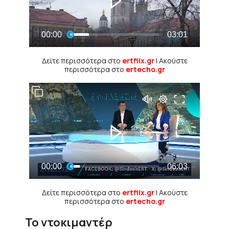
Δείτε περισσότερα στο
ertflix.gr
| Ακούστε
περισσότερα στο
ertecho.gr
Δείτε περισσότερα στο
ertflix.gr
| Ακούστε
περισσότερα στο
ertecho.gr
Το ντοκιμαντέρ