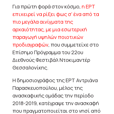
Για πρώτη φορά στον κόσμο,
η ΕΡΤ
επιχειρεί να ρίξει φως σ’ ένα από τα
πιο μεγάλα αινίγματα της
αρχαιότητας, με μια εσωτερική
παραγωγή υψηλών ποιοτικών
προδιαγραφών
, που συμμετείχε στο
Επίσημο Πρόγραμμα του 22ου
Διεθνούς Φεστιβάλ Ντοκιμαντέρ
Θεσσαλονίκης.
Η δημοσιογράφος της ΕΡΤ Αντριάνα
Παρασκευοπούλου, μέλος της
ανασκαφικής ομάδας την περίοδο
2018-2019, κατέγραψε την ανασκαφή
που πραγματοποιείται στο νησί από