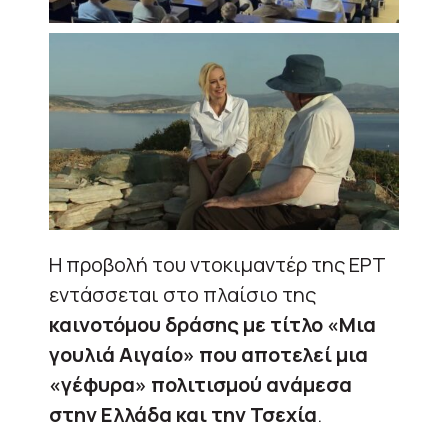
Η προβολή του ντοκιμαντέρ της ΕΡΤ
εντάσσεται στο πλαίσιο της
καινοτόμου δράσης με τίτλο «Μια
γουλιά Αιγαίο» που αποτελεί μια
«γέφυρα» πολιτισμού ανάμεσα
στην Ελλάδα και την Τσεχία
.