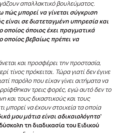
 βγάζουν απαλλακτικό βουλεύματος.
 πώς μπορεί να γίνεται σύγκριση
ς είναι σε διατεταγμένη υπηρεσία και
ο οποίος όποιος έχει πραγματικά
 ο οποίος βεβαίως πρέπει να
άνεται και προσφέρει την προστασία,
ερί τίνος πρόκειται. Τώρα γιατί δεν έγινε
ιατί παρόλο που είχαν γίνει αιτήματα να
ρρίφθηκαν τρεις φορές, εγώ αυτό δεν το
νη και τους δικαστικούς και τους
τι μπορεί να έχουν στοιχεία τα οποία
δικά μου μάτια είναι αδικαιολόγητο
”
δύσκολη τη διαδικασία του Ειδικού