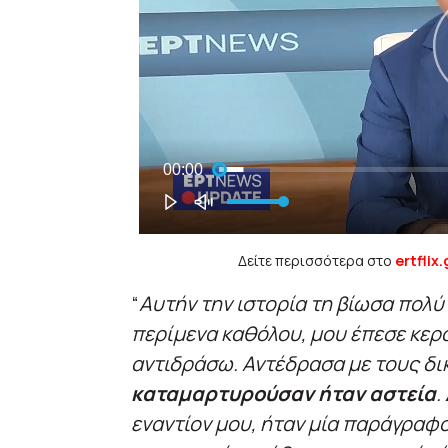
Δείτε περισσότερα στο
ertflix.
“
Αυτήν την ιστορία τη βίωσα πολύ 
περίμενα καθόλου, μου έπεσε κερ
αντιδράσω. Αντέδρασα με τους δ
καταμαρτυρούσαν ήταν αστεία
.
εναντίον μου, ήταν μία παράγραφο