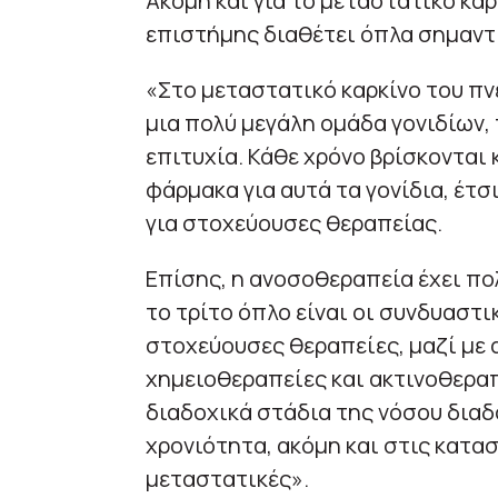
Ακόμη και για το μεταστατικό καρ
επιστήμης διαθέτει όπλα σημαντ
«Στο μεταστατικό καρκίνο του πν
μια πολύ μεγάλη ομάδα γονιδίων,
επιτυχία. Κάθε χρόνο βρίσκονται κ
φάρμακα για αυτά τα γονίδια, έτσ
για στοχεύουσες θεραπείας.
Επίσης, η ανοσοθεραπεία έχει πο
το τρίτο όπλο είναι οι συνδυαστι
στοχεύουσες θεραπείες, μαζί με
χημειοθεραπείες και ακτινοθεραπε
διαδοχικά στάδια της νόσου διαδ
χρονιότητα, ακόμη και στις κατα
μεταστατικές».