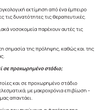
 ογκολογική εκτίμηση από ένα έμπειρο
λες τις δυνατότητες τις θεραπευτικές.
ιακά νοσοκομεία παρέχουν αυτές τις
τη σημασία της πρόληψης, καθώς και της
ς.
εί σε προχωρημένο στάδιο;
ποίες και σε προχωρημένο στάδιο
λεσματικά, με μακροχρόνια επιβίωση –
 μας απαντάει.