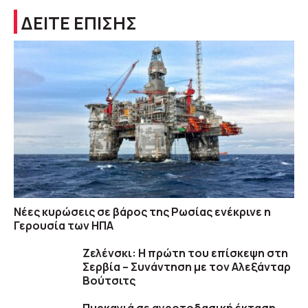
ΔΕΙΤΕ ΕΠΙΣΗΣ
Νέες κυρώσεις σε βάρος της Ρωσίας ενέκρινε η
Γερουσία των ΗΠΑ
Ζελένσκι: Η πρώτη του επίσκεψη στη
Σερβία – Συνάντηση με τον Αλεξάνταρ
Βούτσιτς