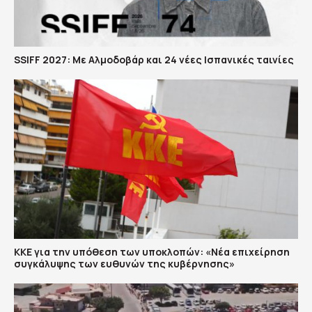
SSIFF 2027: Με Αλμοδοβάρ και 24 νέες Ισπανικές ταινίες
ΚΚΕ για την υπόθεση των υποκλοπών: «Νέα επιχείρηση
συγκάλυψης των ευθυνών της κυβέρνησης»