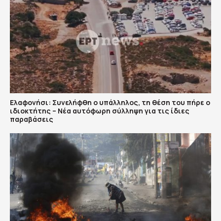
Ελαφονήσι: Συνελήφθη ο υπάλληλος, τη θέση του πήρε ο
ιδιοκτήτης – Νέα αυτόφωρη σύλληψη για τις ίδιες
παραβάσεις