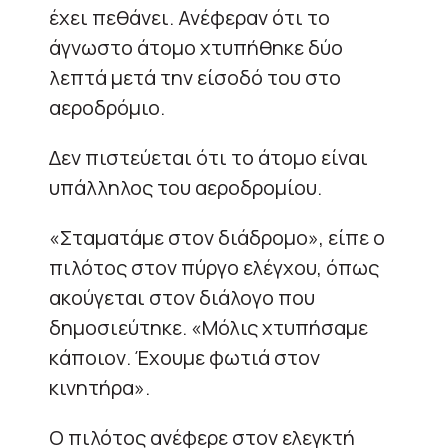
έχει πεθάνει. Ανέφεραν ότι το
άγνωστο άτομο χτυπήθηκε δύο
λεπτά μετά την είσοδό του στο
αεροδρόμιο.
Δεν πιστεύεται ότι το άτομο είναι
υπάλληλος του αεροδρομίου.
«Σταματάμε στον διάδρομο», είπε ο
πιλότος στον πύργο ελέγχου, όπως
ακούγεται στον διάλογο που
δημοσιεύτηκε. «Μόλις χτυπήσαμε
κάποιον. Έχουμε φωτιά στον
κινητήρα».
Ο πιλότος ανέφερε στον ελεγκτή