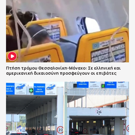
Πτήση τρόμου Θεσσαλονίκη-Μόναχο: Σε ελληνική και
αμερικανική δικαιοσύνη προσφεύγουν οι επιβάτες