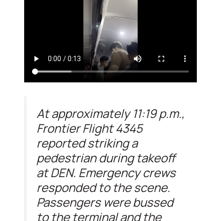
At approximately 11:19 p.m.,
Frontier Flight 4345
reported striking a
pedestrian during takeoff
at DEN. Emergency crews
responded to the scene.
Passengers were bussed
to the terminal and the