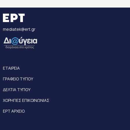
mediatek@ert.gr
ΕΤΑΙΡΕΙΑ
ΓΡΑΦΕΙΟ ΤΥΠΟΥ
ΔΕΛΤΙΑ ΤΥΠΟΥ
ΧΟΡΗΓΙΕΣ ΕΠΙΚΟΙΝΩΝΙΑΣ
ΕΡΤ ΑΡΧΕΙΟ