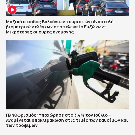
Μαζική είσοδος Βαλκάνιων τουριστών: Αναστολή
βιομετρικών ελέγχων στο τελωνείο Ευζώνων-
Μικρότερες οι ουρές αναμονής
Πληθωρισμός: Υποχώρησε στο 3,4% τον Ιούλιο –
Αναμένεται αποκλιμάκωση στις τιμές των καυσίμων και
των τροφίμων