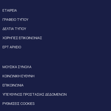
ΕΤΑΙΡΕΙΑ
ΓΡΑΦΕΙΟ ΤΥΠΟΥ
ΔΕΛΤΙΑ ΤΥΠΟΥ
ΧΟΡΗΓΙΕΣ ΕΠΙΚΟΙΝΩΝΙΑΣ
ΕΡΤ ΑΡΧΕΙΟ
ΜΟΥΣΙΚΑ ΣΥΝΟΛΑ
ΚΟΙΝΩΝΙΚΗ ΕΥΘΥΝΗ
ΕΠΙΚΟΙΝΩΝΙΑ
ΥΠΕΥΘΥΝΟΣ ΠΡΟΣΤΑΣΙΑΣ ΔΕΔΟΜΕΝΩΝ
ΡΥΘΜΙΣΕΙΣ COOKIES