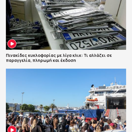
Πινακίδες κυκλοφορίας με λίγα κλικ: Τι αλλάζει σε
παραγγελία, πληρωμή και έκδοση