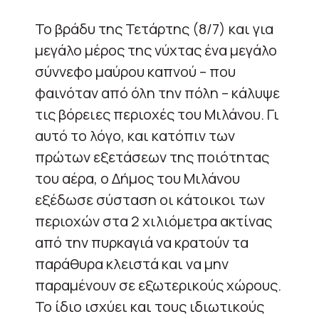
Το βράδυ της Τετάρτης (8/7) και για
μεγάλο μέρος της νύχτας ένα μεγάλο
σύννεφο μαύρου καπνού – που
φαινόταν από όλη την πόλη – κάλυψε
τις βόρειες περιοχές του Μιλάνου. Γι
αυτό το λόγο, και κατόπιν των
πρώτων εξετάσεων της ποιότητας
του αέρα, ο Δήμος του Μιλάνου
εξέδωσε σύσταση οι κάτοικοι των
περιοχών στα 2 χιλιόμετρα ακτίνας
από την πυρκαγιά να κρατούν τα
παράθυρα κλειστά και να μην
παραμένουν σε εξωτερικούς χώρους.
Το ίδιο ισχύει και τους ιδιωτικούς