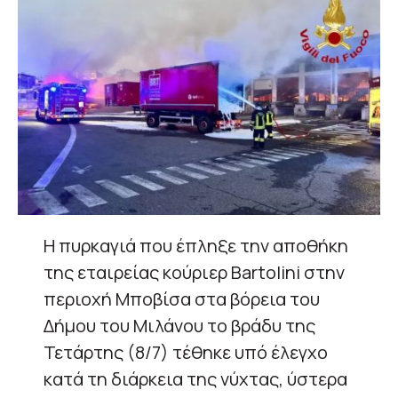
Η πυρκαγιά που έπληξε την αποθήκη
της εταιρείας κούριερ Bartolini στην
περιοχή Μποβίσα στα βόρεια του
Δήμου του Μιλάνου το βράδυ της
Τετάρτης (8/7) τέθηκε υπό έλεγχο
κατά τη διάρκεια της νύχτας, ύστερα