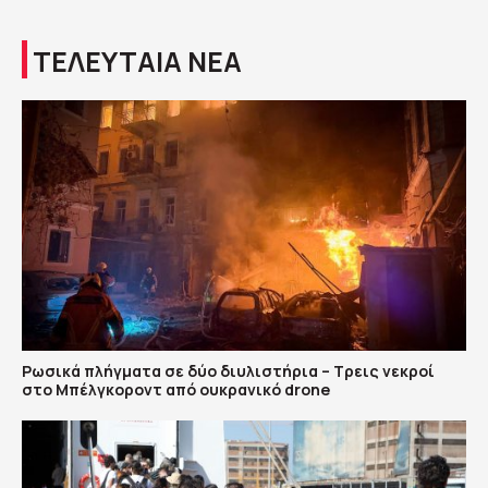
ΤΕΛΕΥΤΑΙΑ ΝΕΑ
Ρωσικά πλήγματα σε δύο διυλιστήρια – Τρεις νεκροί
στο Μπέλγκοροντ από ουκρανικό drone