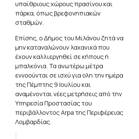
υπαίθριους χώρους πρασίνου και
πάρκα, όπως βρεφονηπιακών
σταθμών.
Επίσης, ο Δήμος του Μιλάνου ζητά να
μην καταναλώνουν λαχανικά που
έχουν καλλιεργηθεί σε κήπους ή
μπαλκόνια. Τα ανωτέρω μέτρα
εννοούνται σε ισχύ για ολη την ημέρα
της Πέμπτης 9 Ιουλίου και
αναμένονται νέες μετρήσεις από την
Υπηρεσία Προστασίας του
περιβάλλοντος Arpa της Περιφέρειας
Λομβαρδίας.