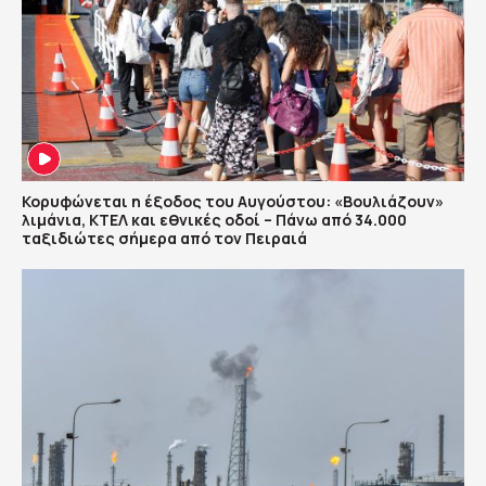
Κορυφώνεται η έξοδος του Αυγούστου: «Βουλιάζουν»
λιμάνια, ΚΤΕΛ και εθνικές οδοί – Πάνω από 34.000
ταξιδιώτες σήμερα από τον Πειραιά