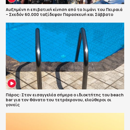
Αυξημένη η επιβατική κίνηση από το λιμάνι του Πειραιά
– Σχεδόν 60.000 ταξίδεψαν Παρασκευή και Σάββατο
Πάρος: Στον εισαγγελέα σήμερα ο ιδιοκτήτης του beach
bar για τον θάνατο του τετράχρονου, ελεύθεροι οι
γονείς