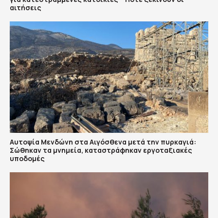
αιτήσεις
Αυτοψία Μενδώνη στα Αιγόσθενα μετά την πυρκαγιά:
Σώθηκαν τα μνημεία, καταστράφηκαν εργοταξιακές
υποδομές