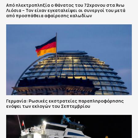
Από ηλεκτροπληξία ο θάνατος του 72χρονου στα Άνω
Λιόσια – Τον είχαν εγκαταλείψει οι συνεργοί του μετά
από προσπάθεια αφαίρεσης καλωδίων
Γερμανία: Ρωσικές εκστρατείες παραπληροφόρησης
ενόψει των εκλογών του Σεπτεμβρίου