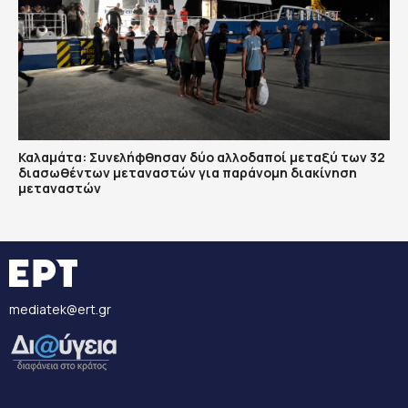
Καλαμάτα: Συνελήφθησαν δύο αλλοδαποί μεταξύ των 32
διασωθέντων μεταναστών για παράνομη διακίνηση
μεταναστών
mediatek@ert.gr