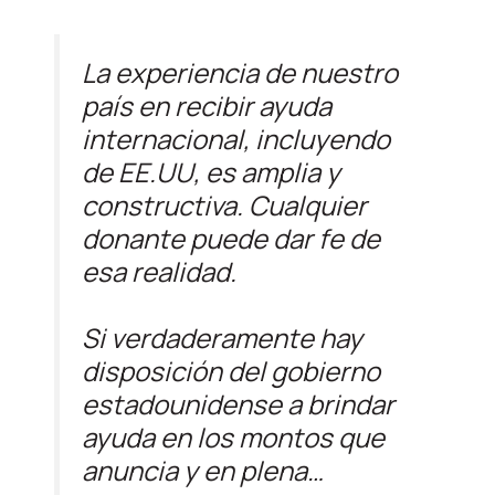
La experiencia de nuestro
país en recibir ayuda
internacional, incluyendo
de EE.UU, es amplia y
constructiva. Cualquier
donante puede dar fe de
esa realidad.
Si verdaderamente hay
disposición del gobierno
estadounidense a brindar
ayuda en los montos que
anuncia y en plena…