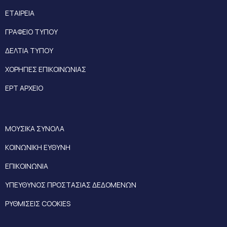
ΕΤΑΙΡΕΙΑ
ΓΡΑΦΕΙΟ ΤΥΠΟΥ
ΔΕΛΤΙΑ ΤΥΠΟΥ
ΧΟΡΗΓΙΕΣ ΕΠΙΚΟΙΝΩΝΙΑΣ
ΕΡΤ ΑΡΧΕΙΟ
ΜΟΥΣΙΚΑ ΣΥΝΟΛΑ
ΚΟΙΝΩΝΙΚΗ ΕΥΘΥΝΗ
ΕΠΙΚΟΙΝΩΝΙΑ
ΥΠΕΥΘΥΝΟΣ ΠΡΟΣΤΑΣΙΑΣ ΔΕΔΟΜΕΝΩΝ
ΡΥΘΜΙΣΕΙΣ COOKIES