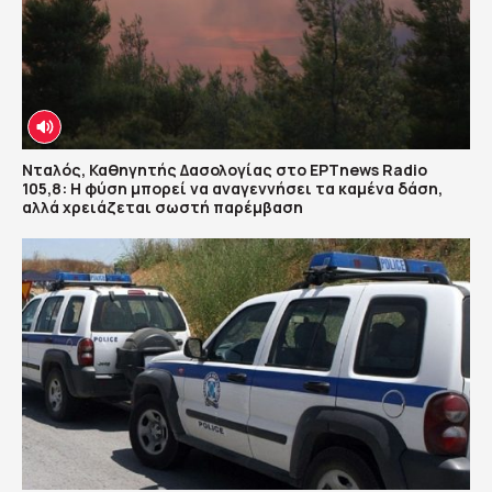
Νταλός, Καθηγητής Δασολογίας στο ΕΡΤnews Radio
105,8: Η φύση μπορεί να αναγεννήσει τα καμένα δάση,
αλλά χρειάζεται σωστή παρέμβαση