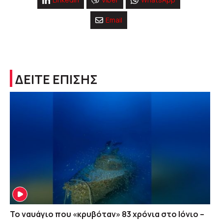
Email
ΔΕΙΤΕ ΕΠΙΣΗΣ
Το ναυάγιο που «κρυβόταν» 83 χρόνια στο Ιόνιο –