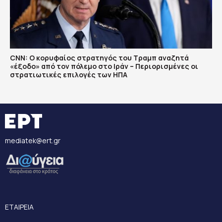
CNN: Ο κορυφαίος στρατηγός του Τραμπ αναζητά
«έξοδο» από τον πόλεμο στο Ιράν – Περιορισμένες οι
στρατιωτικές επιλογές των ΗΠΑ
mediatek@ert.gr
ΕΤΑΙΡΕΙΑ