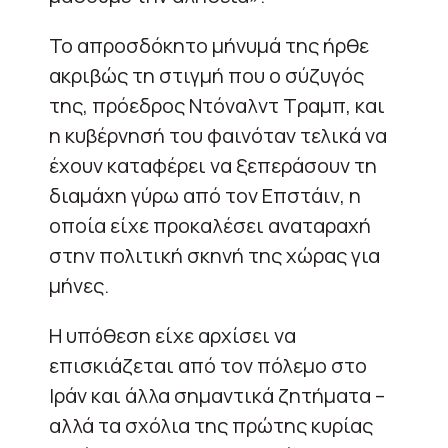
Το απροσδόκητο μήνυμά της ήρθε
ακριβώς τη στιγμή που ο σύζυγός
της, πρόεδρος Ντόναλντ Τραμπ, και
η κυβέρνησή του φαινόταν τελικά να
έχουν καταφέρει να ξεπεράσουν τη
διαμάχη γύρω από τον Επστάιν, η
οποία είχε προκαλέσει αναταραχή
στην πολιτική σκηνή της χώρας για
μήνες.
Η υπόθεση είχε αρχίσει να
επισκιάζεται από τον πόλεμο στο
Ιράν και άλλα σημαντικά ζητήματα –
αλλά τα σχόλια της πρώτης κυρίας