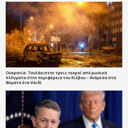
Ουκρανία: Τουλάχιστον τρεις νεκροί από ρωσικά
πλήγματα στην περιφέρεια του Κιέβου – Ανάμεσα στα
θύματα ένα παιδί