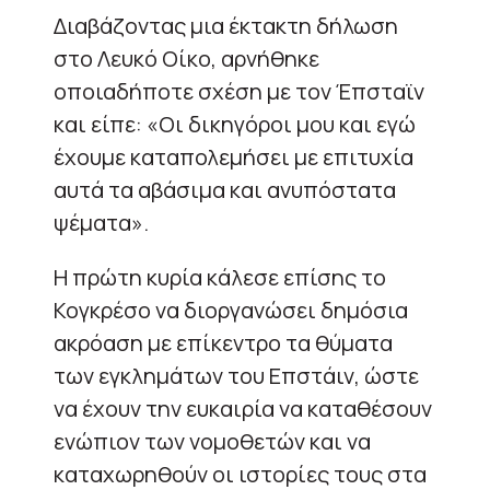
Διαβάζοντας μια έκτακτη δήλωση
στο Λευκό Οίκο, αρνήθηκε
οποιαδήποτε σχέση με τον Έπσταϊν
και είπε: «Οι δικηγόροι μου και εγώ
έχουμε καταπολεμήσει με επιτυχία
αυτά τα αβάσιμα και ανυπόστατα
ψέματα».
Η πρώτη κυρία κάλεσε επίσης το
Κογκρέσο να διοργανώσει δημόσια
ακρόαση με επίκεντρο τα θύματα
των εγκλημάτων του Επστάιν, ώστε
να έχουν την ευκαιρία να καταθέσουν
ενώπιον των νομοθετών και να
καταχωρηθούν οι ιστορίες τους στα