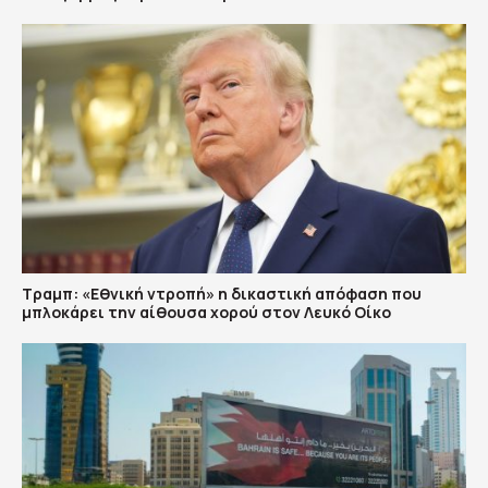
Τραμπ: «Εθνική ντροπή» η δικαστική απόφαση που
μπλοκάρει την αίθουσα χορού στον Λευκό Οίκο