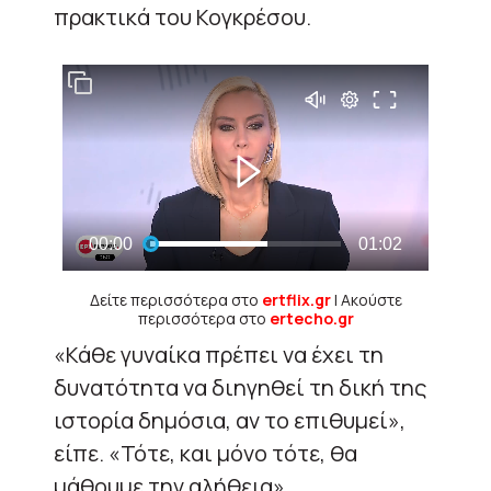
πρακτικά του Κογκρέσου.
Δείτε περισσότερα στο
ertflix.gr
| Ακούστε
περισσότερα στο
ertecho.gr
«Κάθε γυναίκα πρέπει να έχει τη
δυνατότητα να διηγηθεί τη δική της
ιστορία δημόσια, αν το επιθυμεί»,
είπε. «Τότε, και μόνο τότε, θα
μάθουμε την αλήθεια».