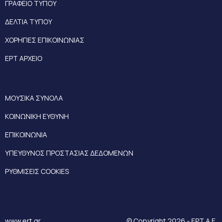
ΓΡΑΦΕΙΟ ΤΥΠΟΥ
ΔΕΛΤΙΑ ΤΥΠΟΥ
ΧΟΡΗΓΙΕΣ ΕΠΙΚΟΙΝΩΝΙΑΣ
ΕΡΤ ΑΡΧΕΙΟ
ΜΟΥΣΙΚΑ ΣΥΝΟΛΑ
ΚΟΙΝΩΝΙΚΗ ΕΥΘΥΝΗ
ΕΠΙΚΟΙΝΩΝΙΑ
ΥΠΕΥΘΥΝΟΣ ΠΡΟΣΤΑΣΙΑΣ ΔΕΔΟΜΕΝΩΝ
ΡΥΘΜΙΣΕΙΣ COOKIES
www.ert.gr
© Copyright 2026 - ΕΡΤ Α.Ε.