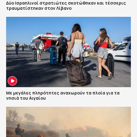
Δύο Ισραηλινοί στρατιώτες σκοτώθηκαν και τέσσερις
τραυματίστηκαν στον Λίβανο
Με μεγάλες πληρότητες αναχωρούν τα πλοία για τα
νησιά του Αιγαίου