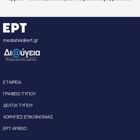
mediatek@ert.gr
ΕΤΑΙΡΕΙΑ
ΓΡΑΦΕΙΟ ΤΥΠΟΥ
ΔΕΛΤΙΑ ΤΥΠΟΥ
ΧΟΡΗΓΙΕΣ ΕΠΙΚΟΙΝΩΝΙΑΣ
ΕΡΤ ΑΡΧΕΙΟ