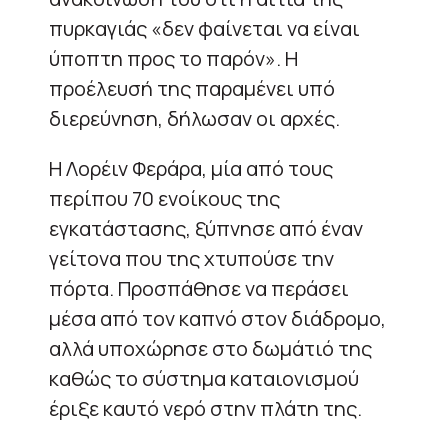
πυρκαγιάς «δεν φαίνεται να είναι
ύποπτη προς το παρόν». Η
προέλευσή της παραμένει υπό
διερεύνηση, δήλωσαν οι αρχές.
Η Λορέιν Φεράρα, μία από τους
περίπου 70 ενοίκους της
εγκατάστασης, ξύπνησε από έναν
γείτονα που της χτυπούσε την
πόρτα. Προσπάθησε να περάσει
μέσα από τον καπνό στον διάδρομο,
αλλά υποχώρησε στο δωμάτιό της
καθώς το σύστημα καταιονισμού
έριξε καυτό νερό στην πλάτη της.