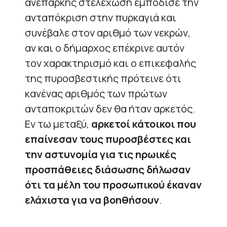
ανεπαρκής στελέχωση εμπόδισε την
ανταπόκριση στην πυρκαγιά και
συνέβαλε στον αριθμό των νεκρών,
αν και ο δήμαρχος επέκρινε αυτόν
τον χαρακτηρισμό και ο επικεφαλής
της πυροσβεστικής πρότεινε ότι
κανένας αριθμός των πρώτων
ανταποκριτών δεν θα ήταν αρκετός.
Εν τω μεταξύ,
αρκετοί κάτοικοι που
επαίνεσαν τους πυροσβέστες και
την αστυνομία για τις ηρωικές
προσπάθειες διάσωσης δήλωσαν
ότι τα μέλη του προσωπικού έκαναν
ελάχιστα για να βοηθήσουν
.