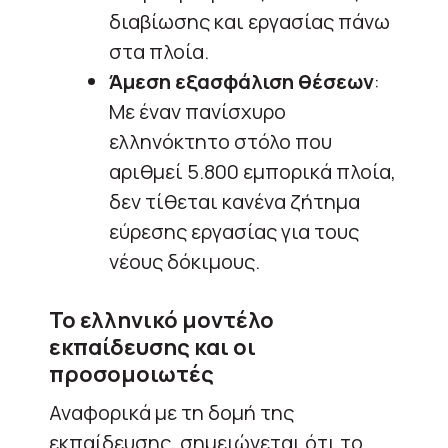
διαβίωσης και εργασίας πάνω
στα πλοία.
Άμεση εξασφάλιση θέσεων
:
Με έναν πανίσχυρο
ελληνόκτητο στόλο που
αριθμεί 5.800 εμπορικά πλοία,
δεν τίθεται κανένα ζήτημα
εύρεσης εργασίας για τους
νέους δόκιμους.
Το ελληνικό μοντέλο
εκπαίδευσης και οι
προσομοιωτές
Αναφορικά με τη δομή της
εκπαίδευσης, σημειώνεται ότι το