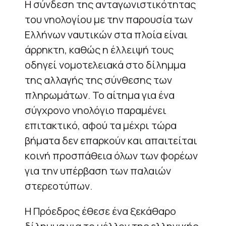
Η σύνδεση της ανταγωνιστικότητας
του νηολογίου με την παρουσία των
Ελλήνων ναυτικών στα πλοία είναι
άρρηκτη, καθώς η έλλειψή τους
οδηγεί νομοτελειακά στο δίλημμα
της αλλαγής της σύνθεσης των
πληρωμάτων. Το αίτημα για ένα
σύγχρονο νηολόγιο παραμένει
επιτακτικό, αφού τα μέχρι τώρα
βήματα δεν επαρκούν και απαιτείται
κοινή προσπάθεια όλων των φορέων
για την υπέρβαση των παλαιών
στερεοτύπων.
Η Πρόεδρος έθεσε ένα ξεκάθαρο