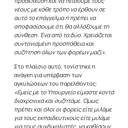
προσέλκυση και να πείσουμε τους
νέους με κάθε τρόπο να έρθουν σε
αυτό το επάγγελμα ή πρέπει να
αποφασίσουμε ότι θα αλλάξουμε τη
σύνθεση. Ένα από τα δύο. Χρειάζεται
συντονισμένη προσπάθεια και
συζήτηση όλων των φορέων μαζί».
Στο πλαίσιο αυτό, τονίστηκε η
ανάγκη για υπέρβαση των
αγκυλώσεων του παρελθόντος:
«Εμείς με το Υπουργείο είμαστε κοντά
διαχρονικά και συζητάμε. Όμως
πρέπει και όλοι οι φορείς είτε μιλάμε
για τους εκπαιδευτικούς είτε μιλάμε
για τους συνδικαλιστές, να καθίσουν