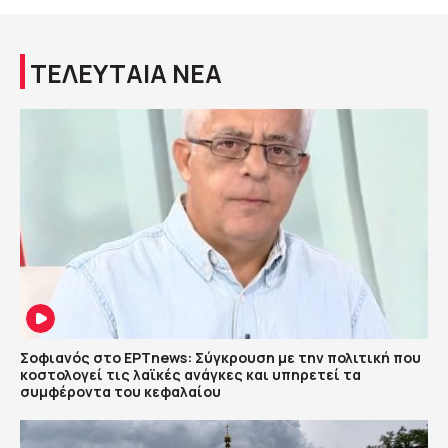
ΤΕΛΕΥΤΑΙΑ ΝΕΑ
Σοφιανός στο ΕΡΤnews: Σύγκρουση με την πολιτική που
κοστολογεί τις λαϊκές ανάγκες και υπηρετεί τα
συμφέροντα του κεφαλαίου