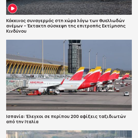
Κόκκινος συναγερμός στη χώρα λόγω των θυελλωδών
ανέμων – Έκτακτη σύσκεψη της επιτροπής Εκτίμησης
Κινδύνου
Ισπανία: Έλεγχοι σε περίπου 200 αφίξεις ταξιδιωτών
από την Ιταλία