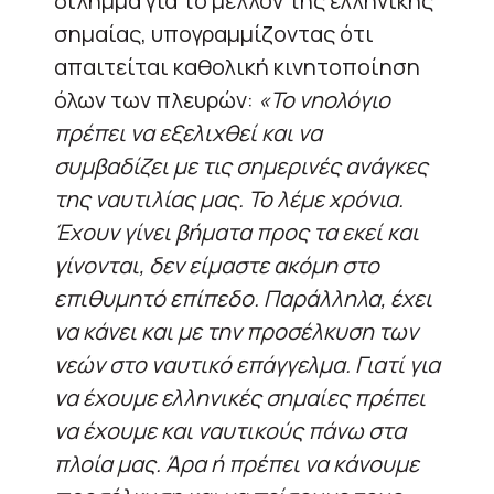
δίλημμα για το μέλλον της ελληνικής
σημαίας, υπογραμμίζοντας ότι
απαιτείται καθολική κινητοποίηση
όλων των πλευρών:
«Το νηολόγιο
πρέπει να εξελιχθεί και να
συμβαδίζει με τις σημερινές ανάγκες
της ναυτιλίας μας. Το λέμε χρόνια.
Έχουν γίνει βήματα προς τα εκεί και
γίνονται, δεν είμαστε ακόμη στο
επιθυμητό επίπεδο. Παράλληλα, έχει
να κάνει και με την προσέλκυση των
νεών στο ναυτικό επάγγελμα. Γιατί για
να έχουμε ελληνικές σημαίες πρέπει
να έχουμε και ναυτικούς πάνω στα
πλοία μας. Άρα ή πρέπει να κάνουμε