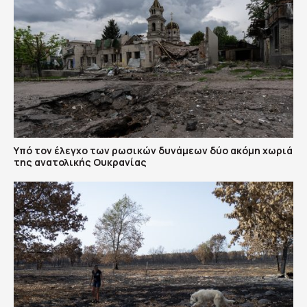
Υπό τον έλεγχο των ρωσικών δυνάμεων δύο ακόμη χωριά
της ανατολικής Ουκρανίας