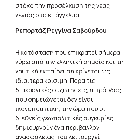
στόχο την προσέλκυση της νέας
γενιάς στο επάγγελμα.
Ρεπορτάζ Ρεγγίνα Σαβούρδου
Η κατάσταση που επικρατεί σήμερα
γύρω από την ελληνική σημαία και τη
ναυτική εκπαίδευση κρίνεται ως
ιδιαίτερα κρίσιμη. Παρά τις
διαχρονικές συζητήσεις, η πρόοδος
που σημειώνεται δεν είναι
ικανοποιητική, την ώρα που οι
διεθνείς γεωπολιτικές συγκυρίες
δημιουργούν ένα περιβάλλον
ανασφάλειας που λειτουργεί