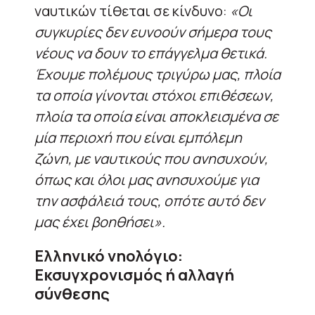
ναυτικών τίθεται σε κίνδυνο:
«Οι
συγκυρίες δεν ευνοούν σήμερα τους
νέους να δουν το επάγγελμα θετικά.
Έχουμε πολέμους τριγύρω μας, πλοία
τα οποία γίνονται στόχοι επιθέσεων,
πλοία τα οποία είναι αποκλεισμένα σε
μία περιοχή που είναι εμπόλεμη
ζώνη, με ναυτικούς που ανησυχούν,
όπως και όλοι μας ανησυχούμε για
την ασφάλειά τους, οπότε αυτό δεν
μας έχει βοηθήσει».
Ελληνικό νηολόγιο:
Εκσυγχρονισμός ή αλλαγή
σύνθεσης