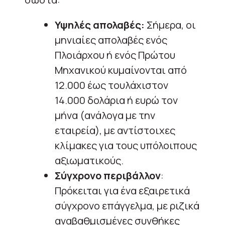
Υψηλές απολαβές:
Σήμερα, οι
μηνιαίες απολαβές ενός
Πλοιάρχου ή ενός Πρώτου
Μηχανικού κυμαίνονται από
12.000 έως τουλάχιστον
14.000 δολάρια ή ευρώ τον
μήνα (ανάλογα με την
εταιρεία), με αντίστοιχες
κλίμακες για τους υπόλοιπους
αξιωματικούς.
Σύγχρονο περιβάλλον
:
Πρόκειται για ένα εξαιρετικά
σύγχρονο επάγγελμα, με ριζικά
αναβαθμισμένες συνθήκες