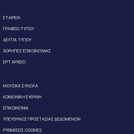
ΕΤΑΙΡΕΙΑ
ΓΡΑΦΕΙΟ ΤΥΠΟΥ
ΔΕΛΤΙΑ ΤΥΠΟΥ
ΧΟΡΗΓΙΕΣ ΕΠΙΚΟΙΝΩΝΙΑΣ
ΕΡΤ ΑΡΧΕΙΟ
ΜΟΥΣΙΚΑ ΣΥΝΟΛΑ
ΚΟΙΝΩΝΙΚΗ ΕΥΘΥΝΗ
ΕΠΙΚΟΙΝΩΝΙΑ
ΥΠΕΥΘΥΝΟΣ ΠΡΟΣΤΑΣΙΑΣ ΔΕΔΟΜΕΝΩΝ
ΡΥΘΜΙΣΕΙΣ COOKIES