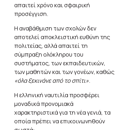
απαιτεί χρόνο και σφαιρική
προσέγγιση.
Η αναβάθμιση των σχολών δεν
αποτελεί αποκλειστική ευθύνη της
πολιτείας, αλλά απαιτεί τη
σύμπραξη ολόκληρου του
συστήματος, των εκπαιδευτικών,
των μαθητών και των γονέων, καθώς
«όλα ξεκινάνε από το σπίτι»
.
Η ελληνική ναυτιλία προσφέρει
μοναδικά προνομιακά
χαρακτηριστικά για τη νέα γενιά, τα
οποία πρέπει να επικοινωνηθούν
σωστά: