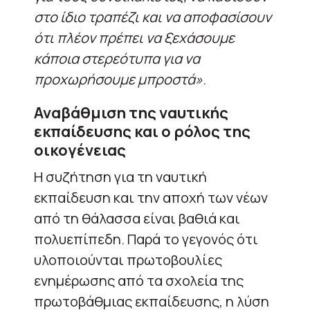
στο ίδιο τραπέζι και να αποφασίσουν
ότι πλέον πρέπει να ξεχάσουμε
κάποια στερεότυπα για να
προχωρήσουμε μπροστά»
.
Αναβάθμιση της ναυτικής
εκπαίδευσης και ο ρόλος της
οικογένειας
Η συζήτηση για τη ναυτική
εκπαίδευση και την αποχή των νέων
από τη θάλασσα είναι βαθιά και
πολυεπίπεδη. Παρά το γεγονός ότι
υλοποιούνται πρωτοβουλίες
ενημέρωσης από τα σχολεία της
πρωτοβάθμιας εκπαίδευσης, η λύση