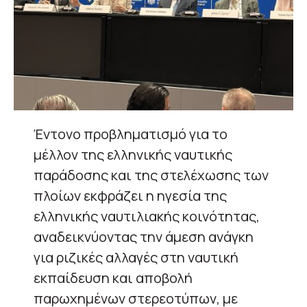
Έντονο προβληματισμό για το
μέλλον της ελληνικής ναυτικής
παράδοσης και της στελέχωσης των
πλοίων εκφράζει η ηγεσία της
ελληνικής ναυτιλιακής κοινότητας,
αναδεικνύοντας την άμεση ανάγκη
για ριζικές αλλαγές στη ναυτική
εκπαίδευση και αποβολή
παρωχημένων στερεοτύπων, με