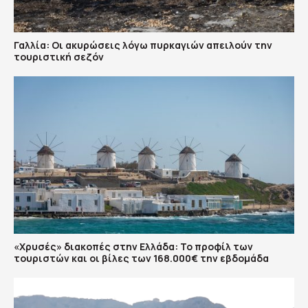
Γαλλία: Οι ακυρώσεις λόγω πυρκαγιών απειλούν την
τουριστική σεζόν
«Χρυσές» διακοπές στην Ελλάδα: Το προφίλ των
τουριστών και οι βίλες των 168.000€ την εβδομάδα