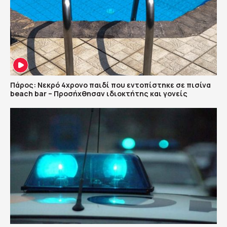
Πάρος: Νεκρό 4χρονο παιδί που εντοπίστηκε σε πισίνα
beach bar – Προσήχθησαν ιδιοκτήτης και γονείς