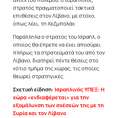
στρατός πραγματοποιεί τακτικά
επιθέσεις στον Λίβανο, με στόχο,
όπως λέει, τη Χεζμπολάχ.
Παράλληλα ο στρατός του Ισραήλ, ο
οποίος θα έπρεπε να έχει αποσύρει
πλήρως τα στρατεύματά του από τον
Λίβανο, διατηρεί πέντε θέσεις στο
νότιο τμήμα της χώρας, τις οποίες
θεωρεί στρατηγικές.
Σχετική είδηση:
Ισραηλινός ΥΠΕΞ: Η
χώρα «ενδιαφέρεται» για την
εξομάλυνση των σχέσεών της με τη
Συρία και τον Λίβανο