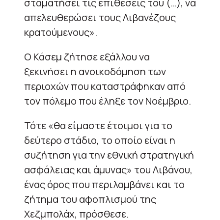
σταματήσει τις επιθέσεις του (…), να
απελευθερώσει τους Λιβανέζους
κρατούμενους».
Ο Κάσεμ ζήτησε εξάλλου να
ξεκινήσει η ανοικοδόμηση των
περιοχών που καταστράφηκαν από
τον πόλεμο που έληξε τον Νοέμβριο.
Τότε «θα είμαστε έτοιμοι για το
δεύτερο στάδιο, το οποίο είναι η
συζήτηση για την εθνική στρατηγική
ασφάλειας και άμυνας» του Λιβάνου,
ένας όρος που περιλαμβάνει και το
ζήτημα του αφοπλισμού της
Χεζμπολάχ, πρόσθεσε.