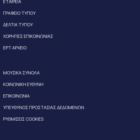
ΕΤΑΙΡΕΙΑ
ΓΡΑΦΕΙΟ ΤΥΠΟΥ
ΔΕΛΤΙΑ ΤΥΠΟΥ
ΧΟΡΗΓΙΕΣ ΕΠΙΚΟΙΝΩΝΙΑΣ
ΕΡΤ ΑΡΧΕΙΟ
ΜΟΥΣΙΚΑ ΣΥΝΟΛΑ
ΚΟΙΝΩΝΙΚΗ ΕΥΘΥΝΗ
ΕΠΙΚΟΙΝΩΝΙΑ
ΥΠΕΥΘΥΝΟΣ ΠΡΟΣΤΑΣΙΑΣ ΔΕΔΟΜΕΝΩΝ
ΡΥΘΜΙΣΕΙΣ COOKIES