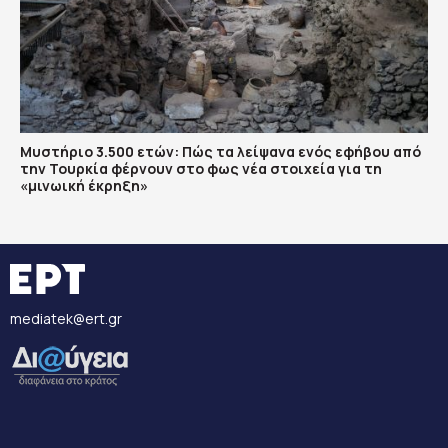
Μυστήριο 3.500 ετών: Πώς τα λείψανα ενός εφήβου από
την Τουρκία φέρνουν στο φως νέα στοιχεία για τη
«μινωική έκρηξη»
mediatek@ert.gr