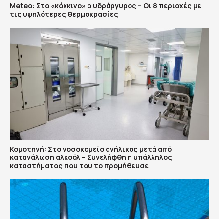
Meteo: Στο «κόκκινο» ο υδράργυρος – Οι 8 περιοχές με
τις υψηλότερες θερμοκρασίες
Κομοτηνή: Στο νοσοκομείο ανήλικος μετά από
κατανάλωση αλκοόλ – Συνελήφθη η υπάλληλος
καταστήματος που του το προμήθευσε