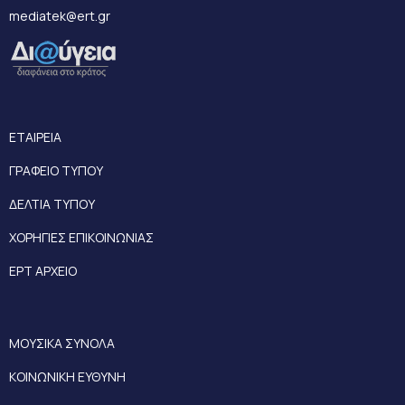
mediatek@ert.gr
ΕΤΑΙΡΕΙΑ
ΓΡΑΦΕΙΟ ΤΥΠΟΥ
ΔΕΛΤΙΑ ΤΥΠΟΥ
ΧΟΡΗΓΙΕΣ ΕΠΙΚΟΙΝΩΝΙΑΣ
ΕΡΤ ΑΡΧΕΙΟ
ΜΟΥΣΙΚΑ ΣΥΝΟΛΑ
ΚΟΙΝΩΝΙΚΗ ΕΥΘΥΝΗ