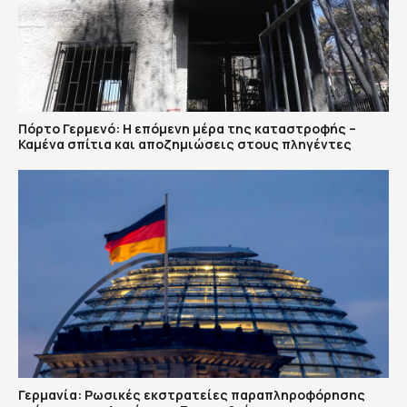
Πόρτο Γερμενό: Η επόμενη μέρα της καταστροφής –
Καμένα σπίτια και αποζημιώσεις στους πληγέντες
Γερμανία: Ρωσικές εκστρατείες παραπληροφόρησης