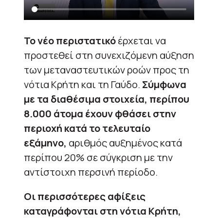
Το νέο περιστατικό
έρχεται να
προστεθεί στη συνεχιζόμενη αύξηση
των μεταναστευτικών ροών προς τη
νότια Κρήτη και τη Γαύδο.
Σύμφωνα
με τα διαθέσιμα στοιχεία, περίπου
8.000 άτομα έχουν φθάσει στην
περιοχή κατά το τελευταίο
εξάμηνο,
αριθμός αυξημένος κατά
περίπου 20% σε σύγκριση με την
αντίστοιχη περσινή περίοδο.
Οι περισσότερες αφίξεις
καταγράφονται στη νότια Κρήτη,