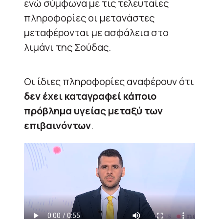
ενώ σύμφωνα με τις τελευταίες
πληροφορίες οι μετανάστες
μεταφέρονται με ασφάλεια στο
λιμάνι της Σούδας.
Οι ίδιες πληροφορίες αναφέρουν ότι
δεν έχει καταγραφεί κάποιο
πρόβλημα υγείας μεταξύ των
επιβαινόντων
.