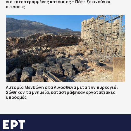
για κατεστραμμένες κατοικίες – Πότε ξεκινούν οι
αιτήσεις
Αυτοψία Μενδώνη στα Αιγόσθενα μετά την πυρκαγιά:
Σώθηκαν τα μνημεία, καταστράφηκαν εργοταξιακές
υποδομές