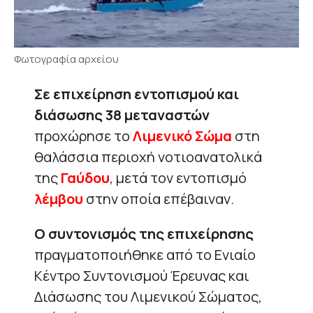
Φωτογραφία αρχείου
Σε επιχείρηση εντοπισμού και
διάσωσης 38 μεταναστών
προχώρησε το
Λιμενικό Σώμα
στη
θαλάσσια περιοχή νοτιοανατολικά
της
Γαύδου
, μετά τον εντοπισμό
λέμβου
στην οποία επέβαιναν.
Ο συντονισμός της επιχείρησης
πραγματοποιήθηκε από το Ενιαίο
Κέντρο Συντονισμού Έρευνας και
Διάσωσης του Λιμενικού Σώματος,