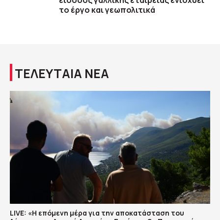
είσοδος γαλλικής εταιρείας ενισχύει
το έργο και γεωπολιτικά
ΤΕΛΕΥΤΑΙΑ ΝΕΑ
LIVE: «Η επόμενη μέρα για την αποκατάσταση του