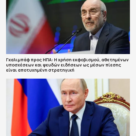
Γκαλιμπάφ προς ΗΠΑ: Η χρήση εκφοβισμού, αθετημένων
υποσχέσεων και ψευδών ειδήσεων ως μέσων πίεσης
είναι αποτυχημένη στρατηγική