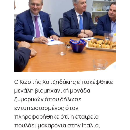
Ο Κωστής Χατζηδάκης επισκέφθηκε
μεγάλη βιομηχανική μονάδα
ζυμαρικών όπου δήλωσε
εντυπωσιασμένος όταν
πληροφορήθηκε ότι η εταιρεία
πουλάει μακαρόνια στην Ιταλία,