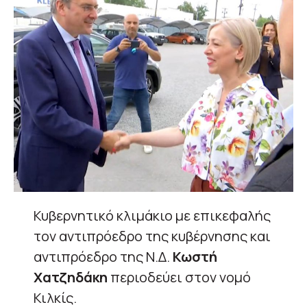
Κυβερνητικό κλιμάκιο με επικεφαλής
τον αντιπρόεδρο της κυβέρνησης και
αντιπρόεδρο της Ν.Δ.
Κωστή
Χατζηδάκη
περιοδεύει στον νομό
Κιλκίς.