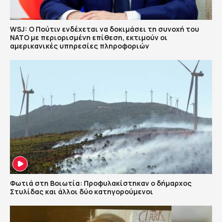
WSJ: Ο Πούτιν ενδέχεται να δοκιμάσει τη συνοχή του
ΝΑΤΟ με περιορισμένη επίθεση, εκτιμούν οι
αμερικανικές υπηρεσίες πληροφοριών
Φωτιά στη Βοιωτία: Προφυλακίστηκαν ο δήμαρχος
Στυλίδας και άλλοι δύο κατηγορούμενοι