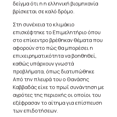
δείγμα ότι η η ελληνική βιομηχανία
βρίσκεται σε καλό δρόμο.
Στη συνέχεια το κλιμάκιο
επισκέφτηκε το Επιμελητήριο όπου
στο επίκεντρο βρέθηκαν θέματα που
αφορούν στο πώς θα μπορέσει η
επιχειρηματικότητα να βοηθηθεί,
καθώς υπάρχουν γνωστά
προβλήματα, όπως διατυπώθηκε
Από την πλευρά του ο Θανάσης
Καββαδάς είχε το πρωΐ συνάντηση με
αγρότες της περιοχής οι οποίοι του
εξέφρασαν το αίτημα για επίσπευση
των επιδοτήσεων.