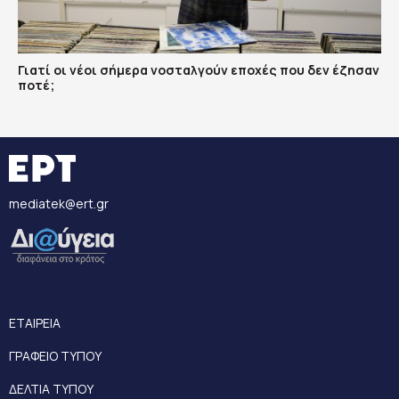
Γιατί οι νέοι σήμερα νοσταλγούν εποχές που δεν έζησαν
ποτέ;
mediatek@ert.gr
ΕΤΑΙΡΕΙΑ
ΓΡΑΦΕΙΟ ΤΥΠΟΥ
ΔΕΛΤΙΑ ΤΥΠΟΥ