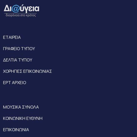
ΕΤΑΙΡΕΙΑ
ΓΡΑΦΕΙΟ ΤΥΠΟΥ
ΔΕΛΤΙΑ ΤΥΠΟΥ
ΧΟΡΗΓΙΕΣ ΕΠΙΚΟΙΝΩΝΙΑΣ
ΕΡΤ ΑΡΧΕΙΟ
ΜΟΥΣΙΚΑ ΣΥΝΟΛΑ
ΚΟΙΝΩΝΙΚΗ ΕΥΘΥΝΗ
ΕΠΙΚΟΙΝΩΝΙΑ