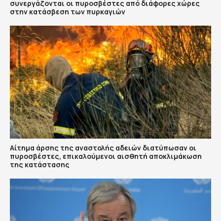
συνεργάζονται οι πυροσβέστες από διάφορες χώρες
στην κατάσβεση των πυρκαγιών
Αίτημα άρσης της αναστολής αδειών διατύπωσαν οι
πυροσβέστες, επικαλούμενοι αισθητή αποκλιμάκωση
της κατάστασης