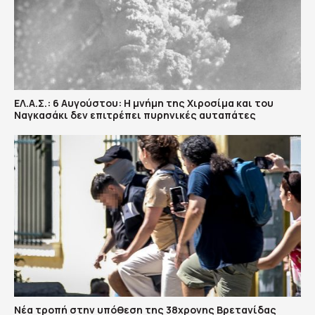
ΕΛ.Α.Σ.: 6 Αυγούστου: Η μνήμη της Χιροσίμα και του
Ναγκασάκι δεν επιτρέπει πυρηνικές αυταπάτες
Νέα τροπή στην υπόθεση της 38χρονης Βρετανίδας