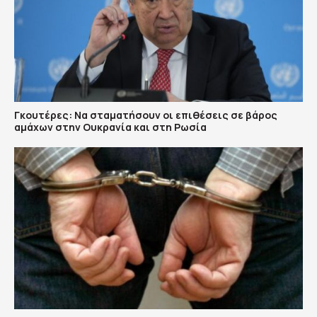
Γκουτέρες: Να σταματήσουν οι επιθέσεις σε βάρος
αμάχων στην Ουκρανία και στη Ρωσία