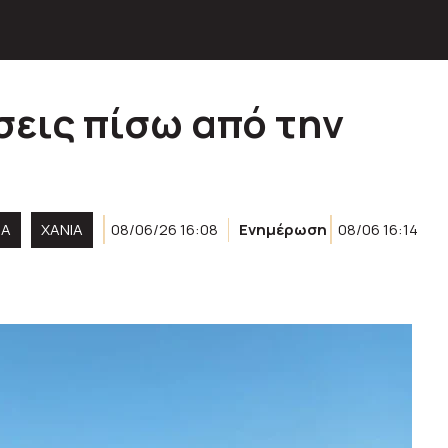
σεις πίσω από την
ΙΑ
ΧΑΝΙΑ
08/06/26 16:08
Ενημέρωση
08/06 16:14