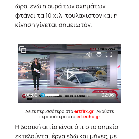
ώρα, ενώ η ουρά των οχημάτων
φτάνει τα 10 χιλ. τουλαχιστον και η
κίνηση γίνεται σημειωτόν.
Δείτε περισσότερα στο
ertflix.gr
| Ακούστε
περισσότερα στο
ertecho.gr
Η βασική αιτία είναι ότι στο σημείο
εκτελούνται έργα εδώ και μήνες, με