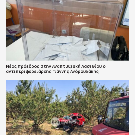
Νέος πρόεδρος στην Αναπτυξιακή Λασιθίου ο
αντιπεριφερειάρχης Γιάννης Ανδρουλάκης