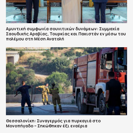
Αμυντική συμφωνία σουνιτικών δυνάμεων: Συμμαχία
Σαουδικής Αραβίας, Τουρκίας και Πακιστάν εν μέσω του
πολέμου στη Μέση Ανατολή
Θεσσαλονίκη: Συναγερμός για πυρκαγιά στο
Μονοπήγαδο – Σηκώθηκαν έξι εναέρια