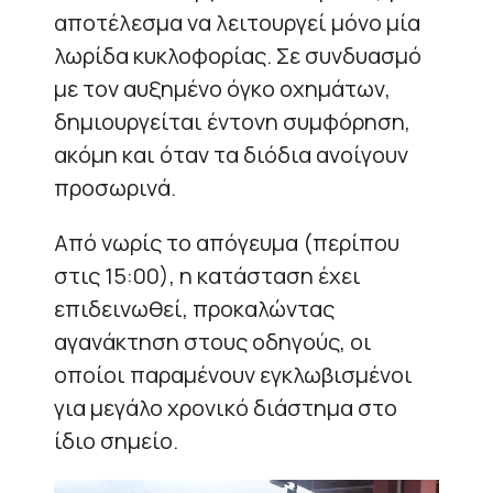
αποτέλεσμα να λειτουργεί μόνο μία
λωρίδα κυκλοφορίας. Σε συνδυασμό
με τον αυξημένο όγκο οχημάτων,
δημιουργείται έντονη συμφόρηση,
ακόμη και όταν τα διόδια ανοίγουν
προσωρινά.
Από νωρίς το απόγευμα (περίπου
στις 15:00), η κατάσταση έχει
επιδεινωθεί, προκαλώντας
αγανάκτηση στους οδηγούς, οι
οποίοι παραμένουν εγκλωβισμένοι
για μεγάλο χρονικό διάστημα στο
ίδιο σημείο.