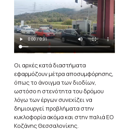
Οι αρχές κατά διαστήματα
εφαρμόζουν μέτρα αποσυμφόρησης,
όπως το άνοιγμα των διοδίων,
ωστόσο η στενότητα του δρόμου
λόγω των έργων συνεχίζει να
δημιουργεί προβλήματα στην
κυκλοφορία ακόμα και στην παλιά ΕΟ
Κοζάνης Θεσσαλονίκης.