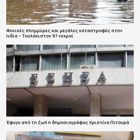
Φονικές πλημμύρες και μεγάλες καταστροφές στην
Ινδία – Τουλάχιστον 97 νεκροί
Έφυγε από τη ζωή η δημοσιογράφος Χριστίνα Πιτουρά