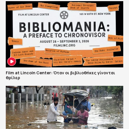
Film at Lincoln Center: Όταν οι βιβλιοθήκες γίνονται
θρίλερ