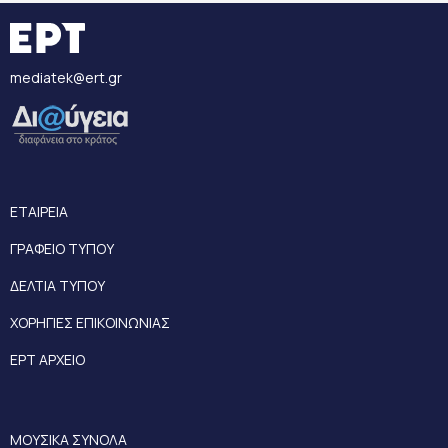
mediatek@ert.gr
ΕΤΑΙΡΕΙΑ
ΓΡΑΦΕΙΟ ΤΥΠΟΥ
ΔΕΛΤΙΑ ΤΥΠΟΥ
ΧΟΡΗΓΙΕΣ ΕΠΙΚΟΙΝΩΝΙΑΣ
ΕΡΤ ΑΡΧΕΙΟ
ΜΟΥΣΙΚΑ ΣΥΝΟΛΑ