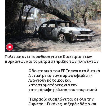
Πολιτική αντιπαράθεση για τη διαχείριση των
πυρκαγιών και τα μέτρα στήριξης των πληγέντων
Οδοιπορικό του ΕΡΤnews στη Δυτική
Αττική μετά τον πύρινο εφιάλτη –
Αγωνιούν κάτοικοι και
καταστηματάρχες για την
κατακόρυφη μείωση του τουρισμού
Η ξηρασία εξαπλώνεται σε όλη την
Ευρώπη – Εικόνες με ξερά εδάφη και