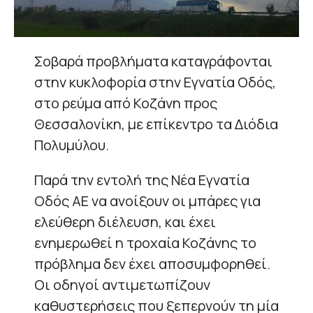
Σοβαρά προβλήματα καταγράφονται
στην κυκλοφορία στην Εγνατία Οδός,
στο ρεύμα από Κοζάνη προς
Θεσσαλονίκη, με επίκεντρο τα Διόδια
Πολυμύλου.
Παρά την εντολή της Νέα Εγνατία
Οδός ΑΕ να ανοίξουν οι μπάρες για
ελεύθερη διέλευση, και έχει
ενημερωθεί η τροχαία Κοζάνης το
πρόβλημα δεν έχει αποσυμφορηθεί.
Οι οδηγοί αντιμετωπίζουν
καθυστερήσεις που ξεπερνούν τη μία