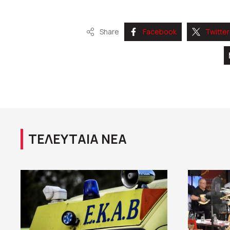
Share
Facebook
Twitter
ΤΕΛΕΥΤΑΙΑ ΝΕΑ