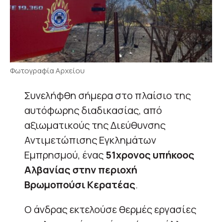
Φωτογραφία Αρχείου
Συνελήφθη σήμερα στο πλαίσιο της
αυτόφωρης διαδικασίας, από
αξιωματικούς της Διεύθυνσης
Αντιμετώπισης Εγκλημάτων
Εμπρησμού, ένας
51χρονος υπήκοος
Αλβανίας στην περιοχή
Βρωμοπούσι Κερατέας
.
Ο άνδρας εκτελούσε θερμές εργασίες