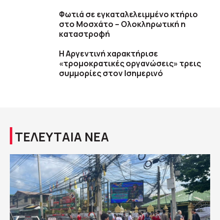
Φωτιά σε εγκαταλελειμμένο κτήριο
στο Μοσχάτο – Ολοκληρωτική η
καταστροφή
Η Αργεντινή χαρακτήρισε
«τρομοκρατικές οργανώσεις» τρεις
συμμορίες στον Ισημερινό
ΤΕΛΕΥΤΑΙΑ ΝΕΑ