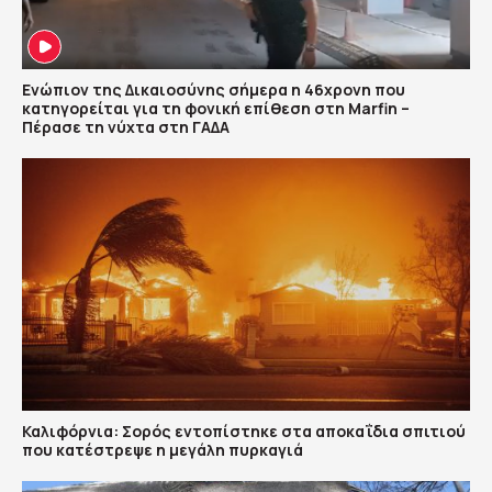
Ενώπιον της Δικαιοσύνης σήμερα η 46χρονη που
κατηγορείται για τη φονική επίθεση στη Marfin –
Πέρασε τη νύχτα στη ΓΑΔΑ
Καλιφόρνια: Σορός εντοπίστηκε στα αποκαΐδια σπιτιού
που κατέστρεψε η μεγάλη πυρκαγιά