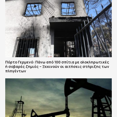
Πόρτο Γερμενό: Πάνω από 100 σπίτια με ολοκληρωτικές
ή σοβαρές ζημιές – Ξεκινούν οι αιτήσεις στήριξης των
πληγέντων