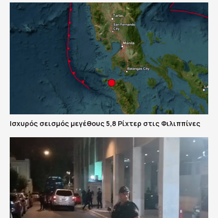
Ισχυρός σεισμός μεγέθους 5,8 Ρίχτερ στις Φιλιππίνες