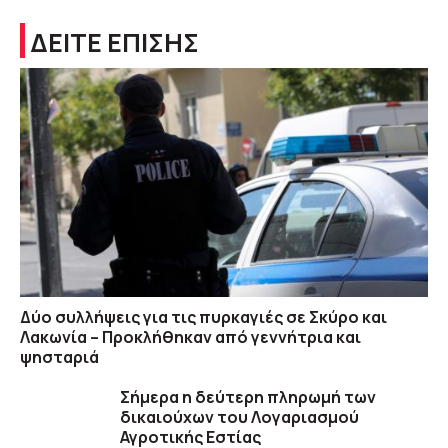
ΔΕΙΤΕ ΕΠΙΣΗΣ
Δύο συλλήψεις για τις πυρκαγιές σε Σκύρο και
Λακωνία – Προκλήθηκαν από γεννήτρια και
ψησταριά
Σήμερα η δεύτερη πληρωμή των
δικαιούχων του Λογαριασμού
Αγροτικής Εστίας