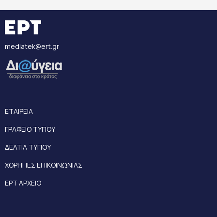
mediatek@ert.gr
ΕΤΑΙΡΕΙΑ
ΓΡΑΦΕΙΟ ΤΥΠΟΥ
ΔΕΛΤΙΑ ΤΥΠΟΥ
ΧΟΡΗΓΙΕΣ ΕΠΙΚΟΙΝΩΝΙΑΣ
ΕΡΤ ΑΡΧΕΙΟ