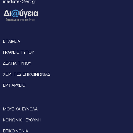
mediatek@ert.gr
ΕΤΑΙΡΕΙΑ
ΓΡΑΦΕΙΟ ΤΥΠΟΥ
ΔΕΛΤΙΑ ΤΥΠΟΥ
ΧΟΡΗΓΙΕΣ ΕΠΙΚΟΙΝΩΝΙΑΣ
ΕΡΤ ΑΡΧΕΙΟ
ΜΟΥΣΙΚΑ ΣΥΝΟΛΑ
ΚΟΙΝΩΝΙΚΗ ΕΥΘΥΝΗ
ΕΠΙΚΟΙΝΩΝΙΑ