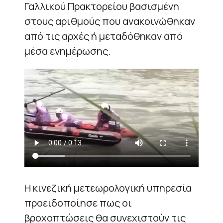
Γαλλικού Πρακτορείου βασισμένη
στους αριθμούς που ανακοινώθηκαν
από τις αρχές ή μεταδόθηκαν από
μέσα ενημέρωσης.
Η κινεζική μετεωρολογική υπηρεσία
προειδοποίησε πως οι
βροχοπτώσεις θα συνεχιστούν τις