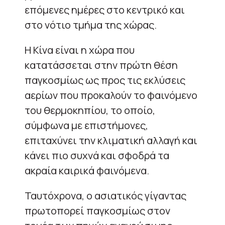
επόμενες ημέρες στο κεντρικό και
στο νότιο τμήμα της χώρας.
Η Κίνα είναι η χώρα που
κατατάσσεται στην πρώτη θέση
παγκοσμίως ως προς τις εκλύσεις
αερίων που προκαλούν το φαινόμενο
του θερμοκηπίου, το οποίο,
σύμφωνα με επιστήμονες,
επιταχύνει την κλιματική αλλαγή και
κάνει πιο συχνά και σφοδρά τα
ακραία καιρικά φαινόμενα.
Ταυτόχρονα, ο ασιατικός γίγαντας
πρωτοπορεί παγκοσμίως στον