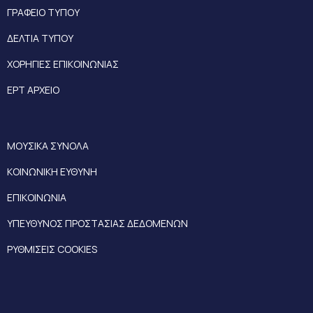
ΓΡΑΦΕΙΟ ΤΥΠΟΥ
ΔΕΛΤΙΑ ΤΥΠΟΥ
ΧΟΡΗΓΙΕΣ ΕΠΙΚΟΙΝΩΝΙΑΣ
ΕΡΤ ΑΡΧΕΙΟ
ΜΟΥΣΙΚΑ ΣΥΝΟΛΑ
ΚΟΙΝΩΝΙΚΗ ΕΥΘΥΝΗ
ΕΠΙΚΟΙΝΩΝΙΑ
ΥΠΕΥΘΥΝΟΣ ΠΡΟΣΤΑΣΙΑΣ ΔΕΔΟΜΕΝΩΝ
ΡΥΘΜΙΣΕΙΣ COOKIES