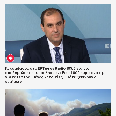
Κατσαφάδος στο ΕΡΤnews Radio 105,8 για τις
αποζημιώσεις πυρόπληκτων: Έως 1.000 ευρώ ανά τ.μ.
για κατεστραμμένες κατοικίες – Πότε ξεκινούν οι
αιτήσεις