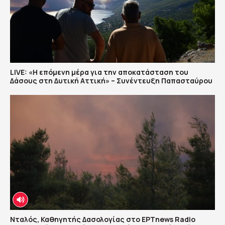
LIVE: «Η επόμενη μέρα για την αποκατάσταση του
Δάσους στη Δυτική Αττική» – Συνέντευξη Παπασταύρου
Νταλός, Καθηγητής Δασολογίας στο ΕΡΤnews Radio