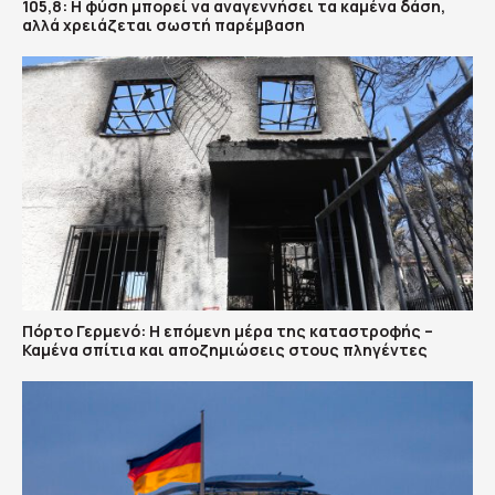
105,8: Η φύση μπορεί να αναγεννήσει τα καμένα δάση,
αλλά χρειάζεται σωστή παρέμβαση
Πόρτο Γερμενό: Η επόμενη μέρα της καταστροφής –
Καμένα σπίτια και αποζημιώσεις στους πληγέντες