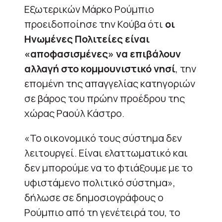
Εξωτερικών Μάρκο Ρούμπιο
προειδοποίησε την Κούβα ότι
οι
Ηνωμένες Πολιτείες είναι
«αποφασισμένες» να επιβάλουν
αλλαγή στο κομμουνιστικό νησί
, την
επομένη της απαγγελίας κατηγοριών
σε βάρος του πρώην προέδρου της
χώρας Ραούλ Κάστρο.
«Το οικονομικό τους σύστημα δεν
λειτουργεί. Είναι ελαττωματικό και
δεν μπορούμε να το φτιάξουμε με το
υφιστάμενο πολιτικό σύστημα»,
δήλωσε σε δημοσιογράφους ο
Ρούμπιο από τη γενέτειρά του, το