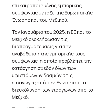
επικαιροποιημένης εμπορικής
συμφωνίας μεταξύ της Ευρωπαϊκής
Ένωσης και του Μεξικού.
Τον Ιανουάριο του 2025, η ΕΕ και το
Μεξικό ολοκλήρωσαν τις
διαπραγματεύσεις για την
αναβάθμιση της εμπορικής τους
συμφωνίας, η οποία προβλέπει την
κατάργηση σχεδόν όλων των
υφιστάμενων δασμών στις
εισαγωγές από την Ένωση και τη
διευκόλυνση των εισαγωγών από το
Μεξικό.