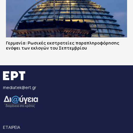
Γερμανία: Ρωσικές εκστρατείες παραπληροφόρησης
ενόψει των εκλογών του Σεπτεμβρίου
mediatek@ert.gr
ΕΤΑΙΡΕΙΑ