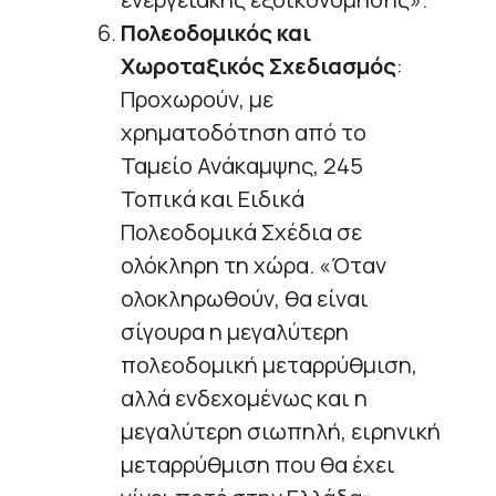
Πολεοδομικός και
Χωροταξικός Σχεδιασμός
:
Προχωρούν, με
χρηματοδότηση από το
Ταμείο Ανάκαμψης, 245
Τοπικά και Ειδικά
Πολεοδομικά Σχέδια σε
ολόκληρη τη χώρα. «Όταν
ολοκληρωθούν, θα είναι
σίγουρα η μεγαλύτερη
πολεοδομική μεταρρύθμιση,
αλλά ενδεχομένως και η
μεγαλύτερη σιωπηλή, ειρηνική
μεταρρύθμιση που θα έχει