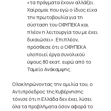
«τα πράγματα έχουν αλλάξει.
Χαίρομαι που εγώ ο ίδιος είχα
την πρωτοβουλία για τη
σύσταση του ΟΦΥΠΕΚΑ και
πλέον η λειτουργία του με έχει
δικαιώσει». Επιπλέον,
πρόσθεσε ότι ο ΟΦΥΠΕΚΑ
υλοποιεί έργα συνολικού
ύψους 80 εκατ. ευρώ από το
Ταμείο Ανάκαμψης.
Ολοκληρώνοντας την ομιλία του, ο
Αντιπρόεδρος της Κυβέρνησης
τόνισε ότι η Ελλάδα δεν έχει λύσει
όλα τα προβλήματα όσον αφορά το