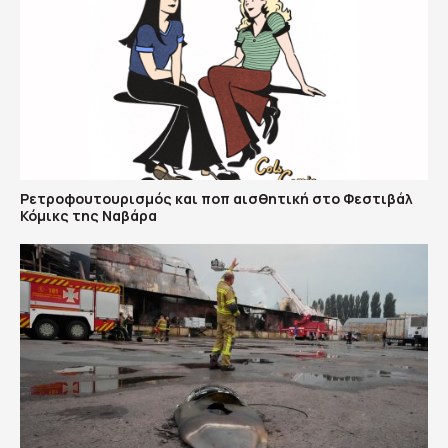
Ρετροφουτουρισμός και ποπ αισθητική στο Φεστιβάλ
Κόμικς της Ναβάρα