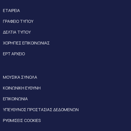
ΕΤΑΙΡΕΙΑ
ΓΡΑΦΕΙΟ ΤΥΠΟΥ
ΔΕΛΤΙΑ ΤΥΠΟΥ
ΧΟΡΗΓΙΕΣ ΕΠΙΚΟΙΝΩΝΙΑΣ
ΕΡΤ ΑΡΧΕΙΟ
ΜΟΥΣΙΚΑ ΣΥΝΟΛΑ
ΚΟΙΝΩΝΙΚΗ ΕΥΘΥΝΗ
ΕΠΙΚΟΙΝΩΝΙΑ
ΥΠΕΥΘΥΝΟΣ ΠΡΟΣΤΑΣΙΑΣ ΔΕΔΟΜΕΝΩΝ
ΡΥΘΜΙΣΕΙΣ COOKIES