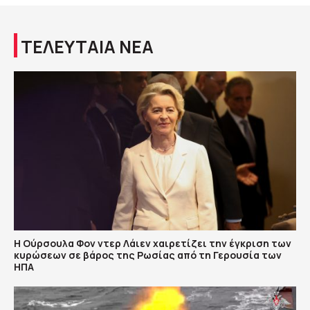
ΤΕΛΕΥΤΑΙΑ ΝΕΑ
Η Ούρσουλα Φον ντερ Λάιεν χαιρετίζει την έγκριση των
κυρώσεων σε βάρος της Ρωσίας από τη Γερουσία των
ΗΠΑ