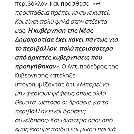
περιβάλλον. Και πρόσθεσε: «
Η
προσπάθεια πρέπει να συνεχιστεί.
Και είναι πολύ ψηλά στην ατζέντα
μας.
Η κυβέρνηση της Νέας
Δημοκρατίας έχει κάνει πάντως για
το περιβάλλον, πολύ περισσότερα
από αρκετές κυβερνήσεις που
προηγήθηκαν
».
Ο Αντιπρόεδρος της
Κυβέρνησης κατέληξε
υπογραμμίζοντας ότι
«Μπορεί να
μην φέρνουν ψήφους όπως άλλα
θέματα, ωστόσο οι δράσεις για το
περιβάλλον είναι δράσεις
συνείδησης! Και ιδιαίτερα όσοι από
εμάς έχουμε παιδιά και μικρά παιδιά,