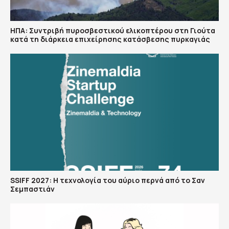
ΗΠΑ: Συντριβή πυροσβεστικού ελικοπτέρου στη Γιούτα
κατά τη διάρκεια επιχείρησης κατάσβεσης πυρκαγιάς
SSIFF 2027: Η τεχνολογία του αύριο περνά από το Σαν
Σεμπαστιάν