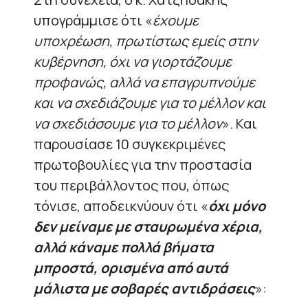
υπογράμμισε ότι «
έχουμε
υποχρέωση, πρωτίστως εμείς στην
κυβέρνηση, όχι να γιορτάζουμε
προφανώς, αλλά να επαγρυπνούμε
και να σχεδιάζουμε για το μέλλον και
να σχεδιάσουμε για το μέλλον
». Και
παρουσίασε 10 συγκεκριμένες
πρωτοβουλίες για την προστασία
του περιβάλλοντος που, όπως
τόνισε, αποδεικνύουν ότι «
όχι μόνο
δεν μείναμε με σταυρωμένα χέρια,
αλλά κάναμε πολλά βήματα
μπροστά, ορισμένα από αυτά
μάλιστα με σοβαρές αντιδράσεις
»: