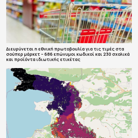
Διευρύνεται η εθνική πρωτοβουλία για τις τιμές στα
σούπερ μάρκετ – 686 επώνυμοι κωδικοί και 230 σχολικά
και προϊόντα ιδιωτικής ετικέτας