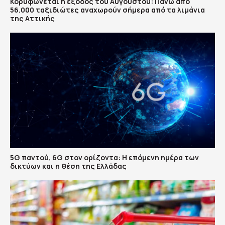
Κορυφώνεται η έξοδος του Αυγούστου: Πάνω από
56.000 ταξιδιώτες αναχωρούν σήμερα από τα λιμάνια
της Αττικής
5G παντού, 6G στον ορίζοντα: Η επόμενη ημέρα των
δικτύων και η θέση της Ελλάδας