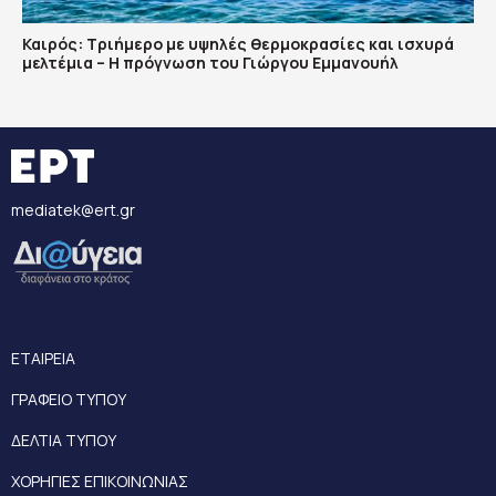
Καιρός: Τριήμερο με υψηλές θερμοκρασίες και ισχυρά
μελτέμια – Η πρόγνωση του Γιώργου Εμμανουήλ
mediatek@ert.gr
ΕΤΑΙΡΕΙΑ
ΓΡΑΦΕΙΟ ΤΥΠΟΥ
ΔΕΛΤΙΑ ΤΥΠΟΥ
ΧΟΡΗΓΙΕΣ ΕΠΙΚΟΙΝΩΝΙΑΣ