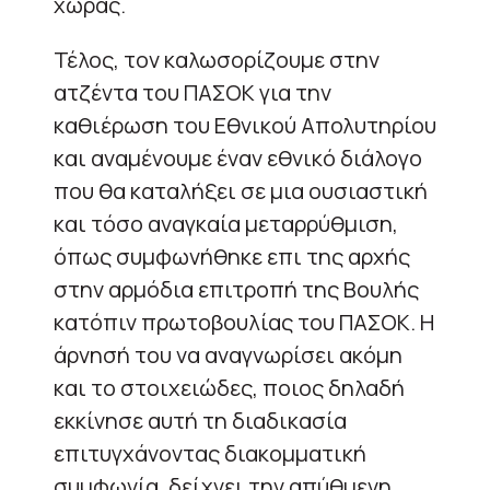
χώρας.
Τέλος, τον καλωσορίζουμε στην
ατζέντα του ΠΑΣΟΚ για την
καθιέρωση του Εθνικού Απολυτηρίου
και αναμένουμε έναν εθνικό διάλογο
που θα καταλήξει σε μια ουσιαστική
και τόσο αναγκαία μεταρρύθμιση,
όπως συμφωνήθηκε επι της αρχής
στην αρμόδια επιτροπή της Βουλής
κατόπιν πρωτοβουλίας του ΠΑΣΟΚ. Η
άρνησή του να αναγνωρίσει ακόμη
και το στοιχειώδες, ποιος δηλαδή
εκκίνησε αυτή τη διαδικασία
επιτυγχάνοντας διακομματική
συμφωνία, δείχνει την απύθμενη