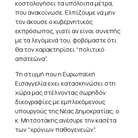
κοστολογήσει τα υπόλοιπα μέτρα,
που ανακοίνωσε. Ελπίζουμε να μην
τον άκουσε ο κυβερνητικός
εκπρόσωπος, γιατί αν είναι συνεπής
με τα λεγόμενά του, φοβόμαστε ότι
θα τον χαρακτηρίσει “πολιτικό
απατεώνα”.
Τη στιγμή που η Ευρωπαϊκή
Εισαγγελία εχει κατασκηνώσει στη
χώρα μας στέλνοντας σωρηδόν
δικογραφίες με εμπλεκόμενους
υπουργούς της Νέας Δημοκρατίας, ο
κ. Μητσοτάκης ανέσυρε την κασέτα
των “χρόνιων παθογενειών”.