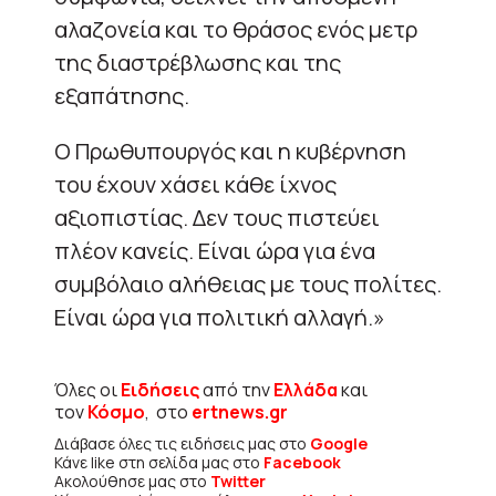
αλαζονεία και το θράσος ενός μετρ
της διαστρέβλωσης και της
εξαπάτησης.
Ο Πρωθυπουργός και η κυβέρνηση
του έχουν χάσει κάθε ίχνος
αξιοπιστίας. Δεν τους πιστεύει
πλέον κανείς. Είναι ώρα για ένα
συμβόλαιο αλήθειας με τους πολίτες.
Είναι ώρα για πολιτική αλλαγή.»
Όλες οι
Ειδήσεις
από την
Ελλάδα
και
τον
Κόσμο
, στο
ertnews.gr
Διάβασε όλες τις ειδήσεις μας στο
Google
Κάνε like στη σελίδα μας στο
Facebook
Ακολούθησε μας στο
Twitter