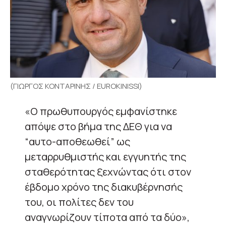
(ΓΙΩΡΓΟΣ ΚΟΝΤΑΡΙΝΗΣ / EUROKINISSI)
«Ο πρωθυπουργός εμφανίστηκε
απόψε στο βήμα της ΔΕΘ για να
“αυτο-αποθεωθεί” ως
μεταρρυθμιστής και εγγυητής της
σταθερότητας ξεχνώντας ότι στον
έβδομο χρόνο της διακυβέρνησής
του, οι πολίτες δεν του
αναγνωρίζουν τίποτα από τα δύο»,