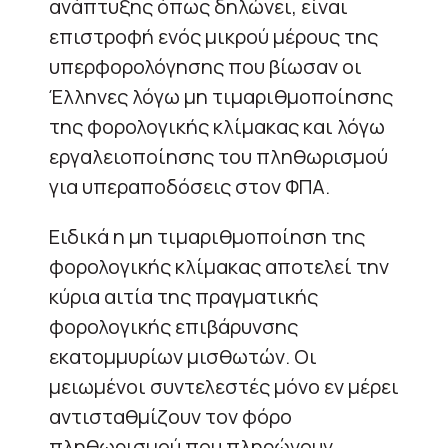
ανάπτυξης όπως δηλώνει, είναι
επιστροφή ενός μικρού μέρους της
υπερφορολόγησης που βίωσαν οι
Έλληνες λόγω μη τιμαριθμοποίησης
της φορολογικής κλίμακας και λόγω
εργαλειοποίησης του πληθωρισμού
για υπεραποδόσεις στον ΦΠΑ.
Ειδικά η μη τιμαριθμοποίηση της
φορολογικής κλίμακας αποτελεί την
κύρια αιτία της πραγματικής
φορολογικής επιβάρυνσης
εκατομμυρίων μισθωτών. Οι
μειωμένοι συντελεστές μόνο εν μέρει
αντισταθμίζουν τον φόρο
πληθωρισμού που πληρώνουν,