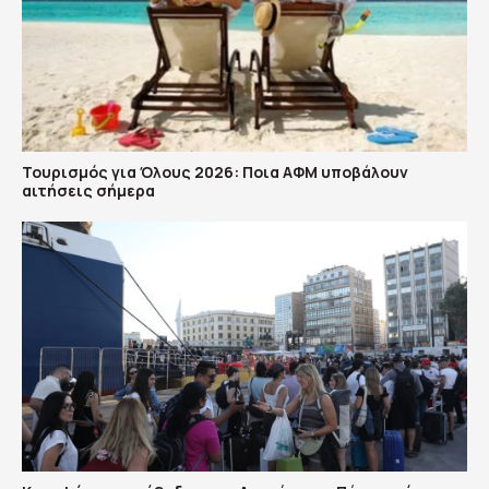
Τουρισμός για Όλους 2026: Ποια ΑΦΜ υποβάλουν
αιτήσεις σήμερα