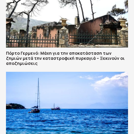
Πόρτο Γερμενό: Μάχη για την αποκατάσταση των
ζημιών μετά την καταστροφική πυρκαγιά – Ξεκινούν οι
αποζημιώσεις