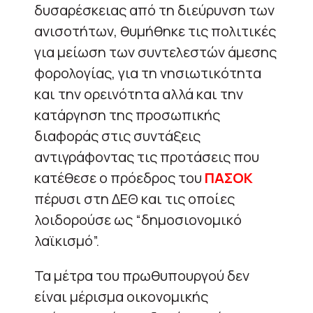
δυσαρέσκειας από τη διεύρυνση των
ανισοτήτων, θυμήθηκε τις πολιτικές
για μείωση των συντελεστών άμεσης
φορολογίας, για τη νησιωτικότητα
και την ορεινότητα αλλά και την
κατάργηση της προσωπικής
διαφοράς στις συντάξεις
αντιγράφοντας τις προτάσεις που
κατέθεσε ο πρόεδρος του
ΠΑΣΟΚ
πέρυσι στη ΔΕΘ και τις οποίες
λοιδορούσε ως “δημοσιονομικό
λαϊκισμό”.
Τα μέτρα του πρωθυπουργού δεν
είναι μέρισμα οικονομικής