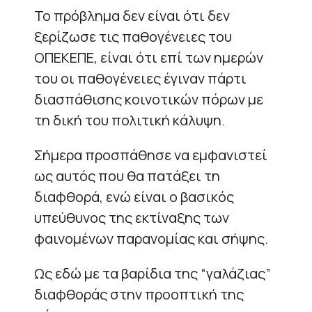
Το πρόβλημα δεν είναι ότι δεν
ξερίζωσε τις παθογένειες του
ΟΠΕΚΕΠΕ, είναι ότι επί των ημερών
του οι παθογένειες έγιναν πάρτι
διασπάθισης κοινοτικών πόρων με
τη δική του πολιτική κάλυψη.
Σήμερα προσπάθησε να εμφανιστεί
ως αυτός που θα πατάξει τη
διαφθορά, ενώ είναι ο βασικός
υπεύθυνος της εκτίναξης των
φαινομένων παρανομίας και σήψης.
Ως εδώ με τα βαρίδια της “γαλάζιας”
διαφθοράς στην προοπτική της