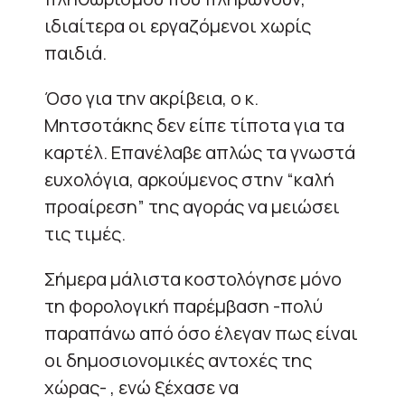
ιδιαίτερα οι εργαζόμενοι χωρίς
παιδιά.
Όσο για την ακρίβεια, ο κ.
Μητσοτάκης δεν είπε τίποτα για τα
καρτέλ. Επανέλαβε απλώς τα γνωστά
ευχολόγια, αρκούμενος στην “καλή
προαίρεση” της αγοράς να μειώσει
τις τιμές.
Σήμερα μάλιστα κοστολόγησε μόνο
τη φορολογική παρέμβαση -πολύ
παραπάνω από όσο έλεγαν πως είναι
οι δημοσιονομικές αντοχές της
χώρας- , ενώ ξέχασε να