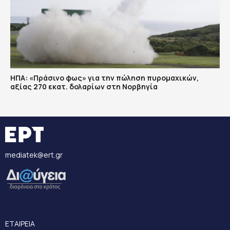
ΗΠΑ: «Πράσινο φως» για την πώληση πυρομαχικών,
αξίας 270 εκατ. δολαρίων στη Νορβηγία
mediatek@ert.gr
ΕΤΑΙΡΕΙΑ