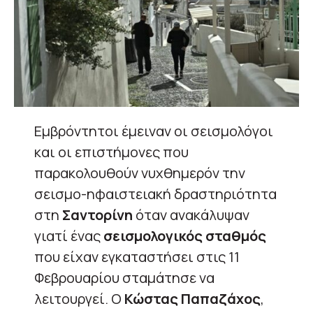
Εμβρόντητοι έμειναν οι σεισμολόγοι
και οι επιστήμονες που
παρακολουθούν νυχθημερόν την
σεισμο-ηφαιστειακή δραστηριότητα
στη
Σαντορίνη
όταν ανακάλυψαν
γιατί ένας
σεισμολογικός σταθμός
που είχαν εγκαταστήσει στις 11
Φεβρουαρίου σταμάτησε να
λειτουργεί. Ο
Κώστας Παπαζάχος
,