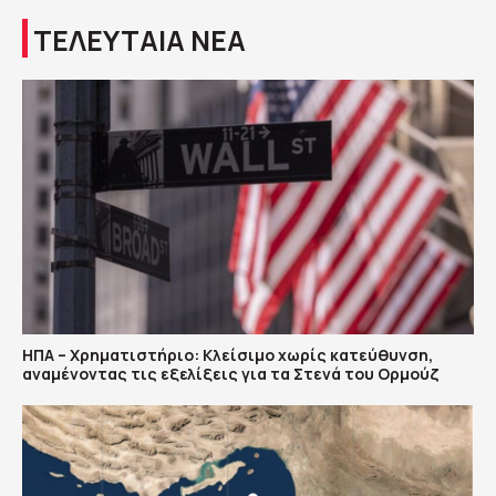
ΤΕΛΕΥΤΑΙΑ ΝΕΑ
ΗΠΑ – Χρηματιστήριο: Κλείσιμο χωρίς κατεύθυνση,
αναμένοντας τις εξελίξεις για τα Στενά του Ορμούζ