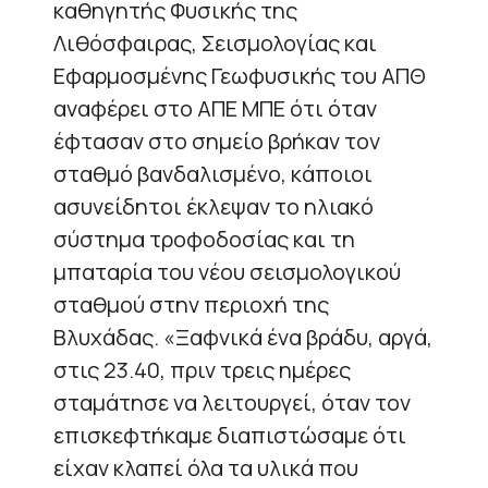
καθηγητής Φυσικής της
Λιθόσφαιρας, Σεισμολογίας και
Εφαρμοσμένης Γεωφυσικής του ΑΠΘ
αναφέρει στο ΑΠΕ ΜΠΕ ότι όταν
έφτασαν στο σημείο βρήκαν τον
σταθμό βανδαλισμένο, κάποιοι
ασυνείδητοι έκλεψαν το ηλιακό
σύστημα τροφοδοσίας και τη
μπαταρία του νέου σεισμολογικού
σταθμού στην περιοχή της
Βλυχάδας. «Ξαφνικά ένα βράδυ, αργά,
στις 23.40, πριν τρεις ημέρες
σταμάτησε να λειτουργεί, όταν τον
επισκεφτήκαμε διαπιστώσαμε ότι
είχαν κλαπεί όλα τα υλικά που