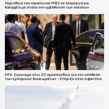
Περιοδεία του Ισραηλινού ΥΠΕΞ σε Ισημερινό και
Κολομβία με στόχο την εμβάθυνση των σχέσεων
FIFA: Συγγνώμη στις 211 ομοσπονδίες για την υπόθεση
των εμπορικών δικαιωμάτων – Στήριξη στον Ινφαντίνο