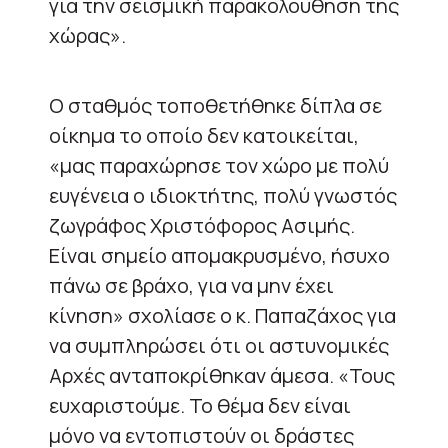
για την σεισμική παρακολούθηση της
χώρας».
Ο σταθμός τοποθετήθηκε δίπλα σε
οίκημα το οποίο δεν κατοικείται,
«μας παραχώρησε τον χώρο με πολύ
ευγένεια ο ιδιοκτήτης, πολύ γνωστός
ζωγράφος Χριστόφορος Ασιμής.
Είναι σημείο απομακρυσμένο, ήσυχο
πάνω σε βράχο, για να μην έχει
κίνηση» σχολίασε ο κ. Παπαζάχος για
να συμπληρώσει ότι οι αστυνομικές
Αρχές ανταποκρίθηκαν άμεσα. «Τους
ευχαριστούμε. Το θέμα δεν είναι
μόνο να εντοπιστούν οι δράστες