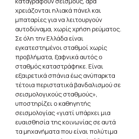
καταγράφουν σεισμούς, άρα
χρειάζονται ηλιακά πάνελ και
μπαταρίες για να λειτουργούν
αυτοδύναμα, χωρίς χρήση ρεύματος.
Σε όλη την Ελλάδα είναι
εγκατεστημένοι σταθμοί χωρίς
προβλήματα, ξαφνικά αυτός ο
σταθμός καταστράφηκε. Είναι
εξαιρετικά σπάνια έως ανύπαρκτα
τέτοια περιστατικά βανδαλισμού σε
σεισμολογικούς σταθμούς»,
υποστηρίζει ο καθηγητής
σεισμολογίας «γιατί υπάρχει μια
ευαισθησία της κοινωνίας σε αυτά
τα μηχανήματα που είναι πολύτιμα