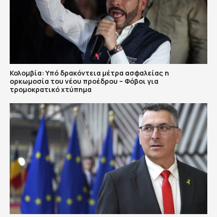
Κολομβία: Υπό δρακόντεια μέτρα ασφαλείας η
ορκωμοσία του νέου προέδρου – Φόβοι για
τρομοκρατικό χτύπημα