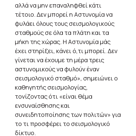
αλλά να μην επαναληφθεί κάτι
τέτοιο. Δεν μπορεί η Αστυνομία να
φυλάει όλους τους σεισμολογικούς
σταθμούς σε όλα τα πλάτη και τα
μήκη της χώρας. Η Αστυνομία μάς
έχει στηρίξει, κάνει ό,τι μπορεί. Δεν
γίνεται να έχουμε τη μέρα τρεις
αστυνομικούς να φυλούν έναν
σεισμολογικό σταθμό», σημειώνει ο
καθηγητής σεισμολογίας,
τονίζοντας ότι «είναι θέμα
ενσυναίσθησης και
συνειδητοποίησης των πολιτών» για
το τι προσφέρει το σεισμολογικό
δίκτυο.