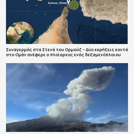
Συναγερμός στα Στενά του Ορμούζ – Δύο εκρήξεις κοντά
στο Ομάν ανέφερε ο πλοίαρχος ενός δεξαμενόπλοιου