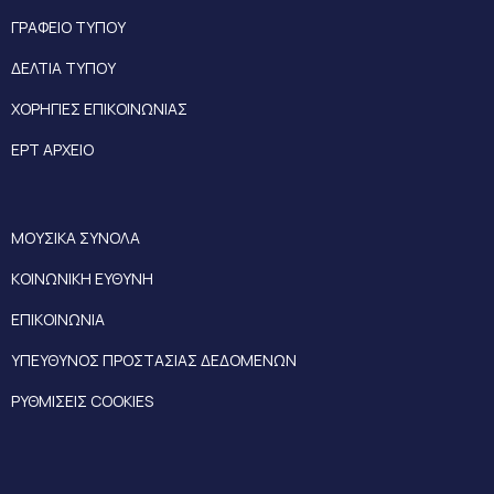
ΓΡΑΦΕΙΟ ΤΥΠΟΥ
ΔΕΛΤΙΑ ΤΥΠΟΥ
ΧΟΡΗΓΙΕΣ ΕΠΙΚΟΙΝΩΝΙΑΣ
ΕΡΤ ΑΡΧΕΙΟ
ΜΟΥΣΙΚΑ ΣΥΝΟΛΑ
ΚΟΙΝΩΝΙΚΗ ΕΥΘΥΝΗ
ΕΠΙΚΟΙΝΩΝΙΑ
ΥΠΕΥΘΥΝΟΣ ΠΡΟΣΤΑΣΙΑΣ ΔΕΔΟΜΕΝΩΝ
ΡΥΘΜΙΣΕΙΣ COOKIES