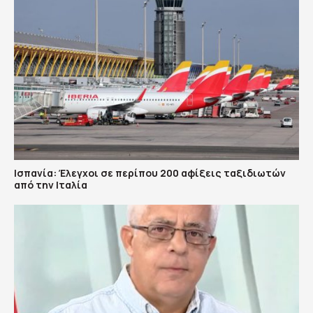
Ισπανία: Έλεγχοι σε περίπου 200 αφίξεις ταξιδιωτών
από την Ιταλία