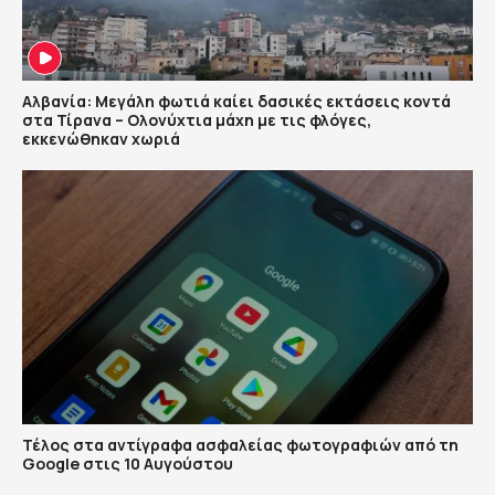
Αλβανία: Μεγάλη φωτιά καίει δασικές εκτάσεις κοντά
στα Τίρανα – Ολονύχτια μάχη με τις φλόγες,
εκκενώθηκαν χωριά
Τέλος στα αντίγραφα ασφαλείας φωτογραφιών από τη
Google στις 10 Αυγούστου