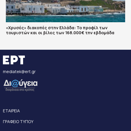
«Χρυσές» διακοπές στην Ελλάδα: Το προφίλ των
τουριστών και οι βίλες των 168.000€ την εβδομάδα
mediatek@ert.gr
ΕΤΑΙΡΕΙΑ
ΓΡΑΦΕΙΟ ΤΥΠΟΥ