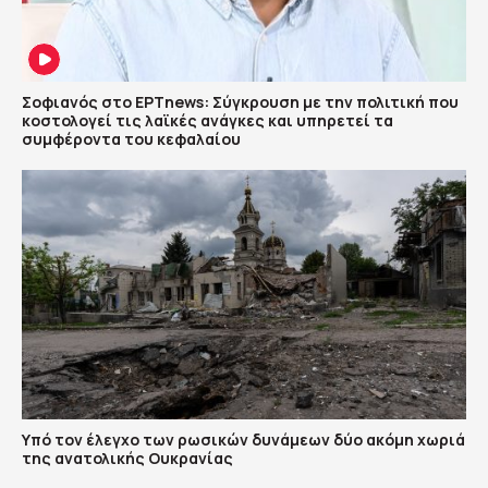
Σοφιανός στο ΕΡΤnews: Σύγκρουση με την πολιτική που
κοστολογεί τις λαϊκές ανάγκες και υπηρετεί τα
συμφέροντα του κεφαλαίου
Υπό τον έλεγχο των ρωσικών δυνάμεων δύο ακόμη χωριά
της ανατολικής Ουκρανίας