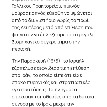
Γαλλικού Πρακτορείου, πυκνός
μαύρος καπνός εθεάθη να υψώνεται
από το διυλιστήριο νωρίς το πρωί
της Δευτέρας μετά από επίθεση που
φαινόταν να έπληξε άμεσα το μεγάλο
βιομηχανικό συγκρότημα στην
περιοχή.
Την Παρασκευή (13/6), το Ισραήλ
εξαπέλυσε αιφνιδιαστική επίθεση
στο Ιράν, το οποίο είπε ότι είχε
στόχο πυρηνικές και στρατιωτικές
εγκαταστάσεις. Τα πλήγματα
στόχευαν τοποθεσίες από τα δυτικά
σύνορα με το Ιράκ, μέχρι την