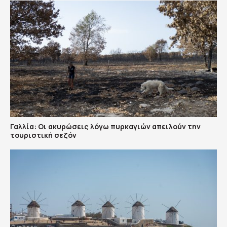
Γαλλία: Οι ακυρώσεις λόγω πυρκαγιών απειλούν την
τουριστική σεζόν