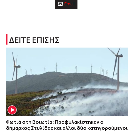
Email
ΔΕΙΤΕ ΕΠΙΣΗΣ
Φωτιά στη Βοιωτία: Προφυλακίστηκαν ο
δήμαρχος Στυλίδας και άλλοι δύο κατηγορούμενοι