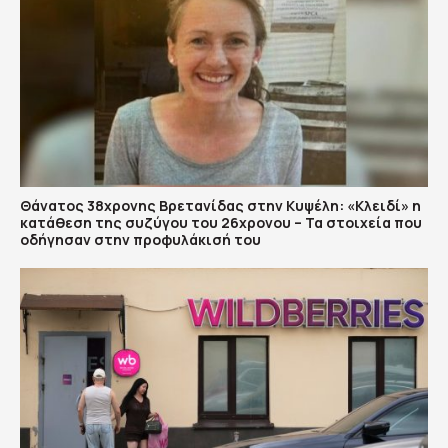
Θάνατος 38χρονης Βρετανίδας στην Κυψέλη: «Κλειδί» η
κατάθεση της συζύγου του 26χρονου – Τα στοιχεία που
οδήγησαν στην προφυλάκισή του