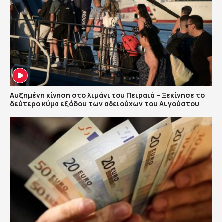
Αυξημένη κίνηση στο λιμάνι του Πειραιά – Ξεκίνησε το
δεύτερο κύμα εξόδου των αδειούχων του Αυγούστου