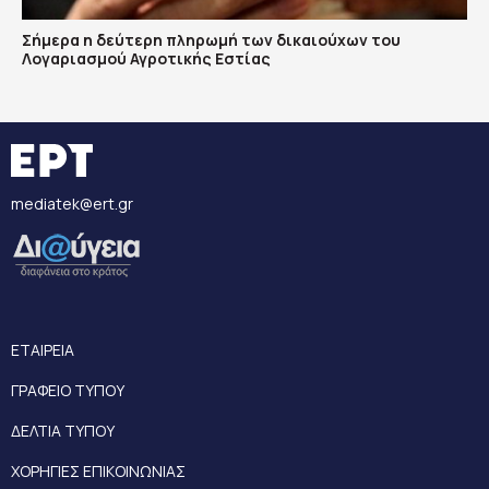
Σήμερα η δεύτερη πληρωμή των δικαιούχων του
Λογαριασμού Αγροτικής Εστίας
mediatek@ert.gr
ΕΤΑΙΡΕΙΑ
ΓΡΑΦΕΙΟ ΤΥΠΟΥ
ΔΕΛΤΙΑ ΤΥΠΟΥ
ΧΟΡΗΓΙΕΣ ΕΠΙΚΟΙΝΩΝΙΑΣ