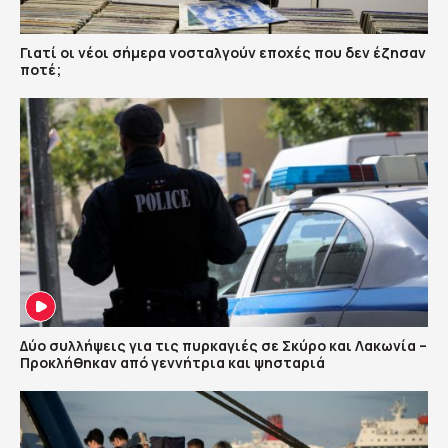
Γιατί οι νέοι σήμερα νοσταλγούν εποχές που δεν έζησαν
ποτέ;
Δύο συλλήψεις για τις πυρκαγιές σε Σκύρο και Λακωνία –
Προκλήθηκαν από γεννήτρια και ψησταριά