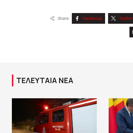
Share
Facebook
Twitter
ΤΕΛΕΥΤΑΙΑ ΝΕΑ