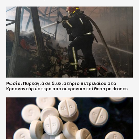
Ρωσία: Πυρκαγιά σε διυλιστήριο πετρελαίου στο
Κρασνοντάρ ύστερα από ουκρανική επίθεση με drones