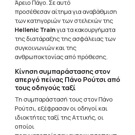
Άρειο Πάγο. Σε αυτό
προσέθεσαν αίτημα για αναβάθμιση
των κατηγοριών των στελεχών της
Hellenic Train
για τα κακουργήματα
της διατάραξης της ασφάλειας των
συγκοινωνιών και της
ανθρωποκτονίας από πρόθεσης.
Κίνηση συμπαράστασης στον
απεργό πείνας Πάνο Ρούτσι από
τους οδηγούς ταξί
Τη συμπαράστασή τους στον Πάνο
Ρούτσι, εξέφρασαν οι οδηγοί και
ιδιοκτήτες ταξί της Αττικής, οι
οποίοι