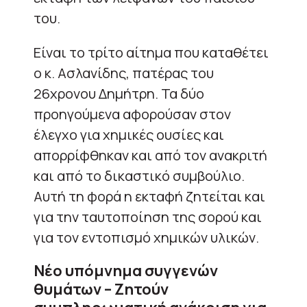
του.
Είναι το τρίτο αίτημα που καταθέτει
ο κ. Ασλανίδης, πατέρας του
26χρονου Δημήτρη. Τα δύο
προηγούμενα αφορούσαν στον
έλεγχο για χημικές ουσίες και
απορρίφθηκαν και από τον ανακριτή
και από το δικαστικό συμβούλιο.
Αυτή τη φορά η εκταφή ζητείται και
για την ταυτοποίηση της σορού και
για τον εντοπισμό χημικών υλικών.
Νέο υπόμνημα συγγενών
θυμάτων – Ζητούν