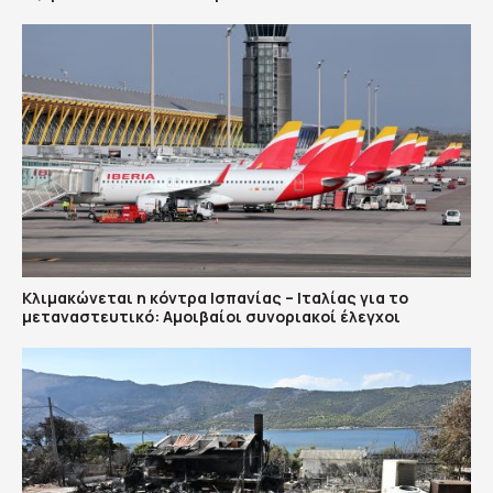
Κλιμακώνεται η κόντρα Ισπανίας – Ιταλίας για το
μεταναστευτικό: Αμοιβαίοι συνοριακοί έλεγχοι