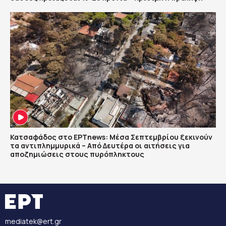
Κατσαφάδος στο ΕΡΤnews: Μέσα Σεπτεμβρίου ξεκινούν
τα αντιπλημμυρικά – Από Δευτέρα οι αιτήσεις για
αποζημιώσεις στους πυρόπληκτους
mediatek@ert.gr