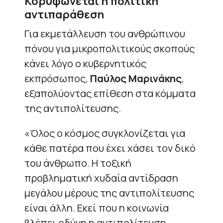
Κορυφώνεται η πολιτική
αντιπαράθεση
Για εκμετάλλευση του ανθρώπινου
πόνου για μικροπολιτικούς σκοπούς
κάνει λόγο ο κυβερνητικός
εκπρόσωπος,
Παύλος Μαρινάκης
,
εξαπολύοντας επίθεση στα κόμματα
της αντιπολίτευσης.
«Όλος ο κόσμος συγκλονίζεται για
κάθε πατέρα που έχει χάσει τον δικό
του άνθρωπο. Η τοξική
προβληματική χυδαία αντίδραση
μεγάλου μέρους της αντιπολίτευσης
είναι άλλη. Εκεί που η κοινωνία
βλέπει οδύνη η αντιπολίτευση