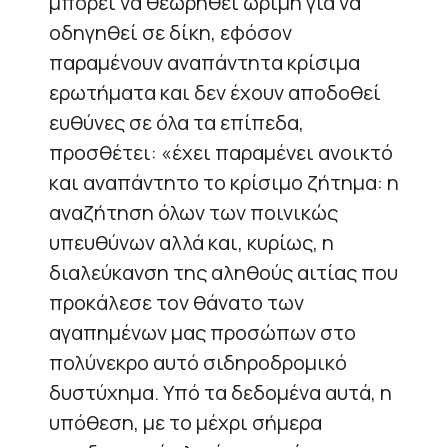
μπορεί να θεωρηθεί ώριμη για να
οδηγηθεί σε δίκη, εφόσον
παραμένουν αναπάντητα κρίσιμα
ερωτήματα και δεν έχουν αποδοθεί
ευθύνες σε όλα τα επίπεδα,
προσθέτει: «έχει παραμένει ανοικτό
και αναπάντητο το κρίσιμο ζήτημα: η
αναζήτηση όλων των ποινικώς
υπευθύνων αλλά και, κυρίως, η
διαλεύκανση της αληθούς αιτίας που
προκάλεσε τον θάνατο των
αγαπημένων μας προσώπων στο
πολύνεκρο αυτό σιδηροδρομικό
δυστύχημα. Υπό τα δεδομένα αυτά, η
υπόθεση, με το μέχρι σήμερα