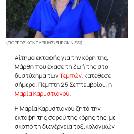
(ΓΙΩΡΓΟΣ ΚΟΝΤΑΡΙΝΗΣ/EUROKINISSI)
Αίτημα εκταφής για την κόρη της,
Μάρθη που έχασε τη ζωή της στο
δυστύχημα των
Τεμπών
, κατέθεσε
σήμερα, Πέμπτη 25 Σεπτεμβρίου, η
Μαρία Καρυστιανού.
Η Μαρία Καρυστιανού ζητά την
εκταφή της σορού της κόρης της, με
σκοπό τη διενέργεια τοξικολογικών