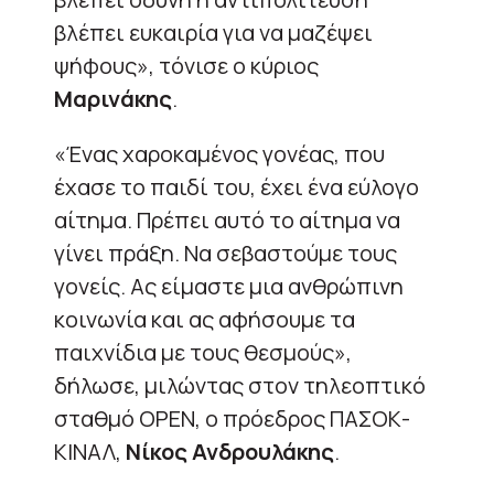
βλέπει ευκαιρία για να μαζέψει
ψήφους», τόνισε ο κύριος
Μαρινάκης
.
«Ένας χαροκαμένος γονέας, που
έχασε το παιδί του, έχει ένα εύλογο
αίτημα. Πρέπει αυτό το αίτημα να
γίνει πράξη. Να σεβαστούμε τους
γονείς. Ας είμαστε μια ανθρώπινη
κοινωνία και ας αφήσουμε τα
παιχνίδια με τους θεσμούς»,
δήλωσε, μιλώντας στον τηλεοπτικό
σταθμό OPEN, ο πρόεδρος ΠΑΣΟΚ-
ΚΙΝΑΛ,
Νίκος Ανδρουλάκης
.