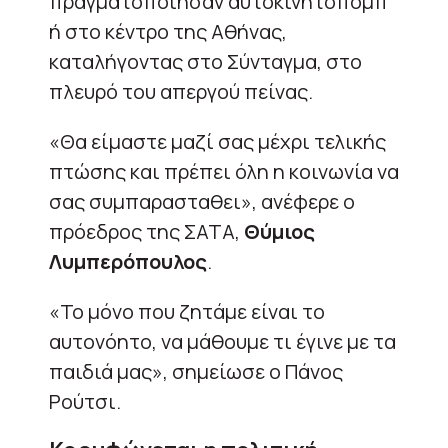
πραγματοποίησαν αυτοκινητοπομπ
ή στο κέντρο της Αθήνας,
καταλήγοντας στο Σύνταγμα, στο
πλευρό του απεργού πείνας.
«Θα είμαστε μαζί σας μέχρι τελικής
πτώσης και πρέπει όλη η κοινωνία να
σας συμπαρασταθει», ανέφερε ο
πρόεδρος της ΣΑΤΑ,
Θύμιος
Λυμπερόπουλος
.
«Το μόνο που ζητάμε είναι το
αυτονόητο, να μάθουμε τι έγινε με τα
παιδιά μας», σημείωσε ο Πάνος
Ρούτσι.