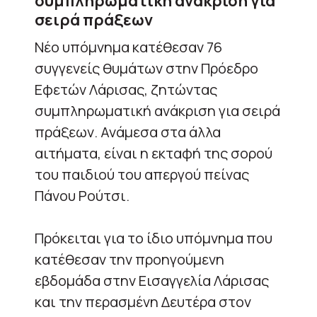
συμπληρωματική ανάκριση για
σειρά πράξεων
Νέο υπόμνημα κατέθεσαν 76
συγγενείς θυμάτων στην Πρόεδρο
Εφετών Λάρισας, ζητώντας
συμπληρωματική ανάκριση για σειρά
πράξεων. Ανάμεσα στα άλλα
αιτήματα, είναι η εκταφή της σορού
του παιδιού του απεργού πείνας
Πάνου Ρούτσι.
Πρόκειται για το ίδιο υπόμνημα που
κατέθεσαν την προηγούμενη
εβδομάδα στην Εισαγγελία Λάρισας
και την περασμένη Δευτέρα στον