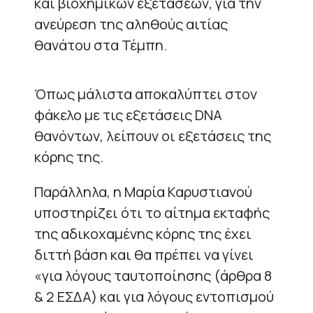
και βιοχημικών εξετάσεων, για την
ανεύρεση της αληθούς αιτίας
θανάτου στα Τέμπη.
Όπως μάλιστα αποκαλύπτει στον
φάκελο με τις εξετάσεις DNA
θανόντων, λείπουν οι εξετάσεις της
κόρης της.
Παράλληλα, η Μαρία Καρυστιανού
υποστηρίζει ότι το αίτημα εκταφής
της αδικοχαμένης κόρης της έχει
διττή βάση και θα πρέπει να γίνει
«για λόγους ταυτοποίησης (άρθρα 8
& 2 ΕΣΔΑ) και για λόγους εντοπισμού