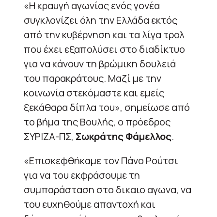
«Η κραυγή αγωνίας ενός γονέα
συγκλονίζει όλη την Ελλάδα εκτός
από την κυβέρνηση και τα λίγα τρολ
που έχει εξαπολύσει στο διαδίκτυο
για να κάνουν τη βρώμικη δουλειά
του παρακράτους. Μαζί με την
κοινωνία στεκόμαστε και εμείς
ξεκάθαρα δίπλα του», σημείωσε από
το βήμα της Βουλής, ο πρόεδρος
ΣΥΡΙΖΑ-ΠΣ,
Σωκράτης Φάμελλος
.
«Επισκεφθήκαμε τον Πάνο Ρούτσι
για να του εκφράσουμε τη
συμπαράσταση στο δικαιο αγωνα, να
του ευχηθούμε απαντοχή και