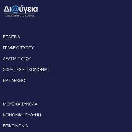
ΕΤΑΙΡΕΙΑ
ΓΡΑΦΕΙΟ ΤΥΠΟΥ
ΔΕΛΤΙΑ ΤΥΠΟΥ
ΧΟΡΗΓΙΕΣ ΕΠΙΚΟΙΝΩΝΙΑΣ
ΕΡΤ ΑΡΧΕΙΟ
ΜΟΥΣΙΚΑ ΣΥΝΟΛΑ
ΚΟΙΝΩΝΙΚΗ ΕΥΘΥΝΗ
ΕΠΙΚΟΙΝΩΝΙΑ