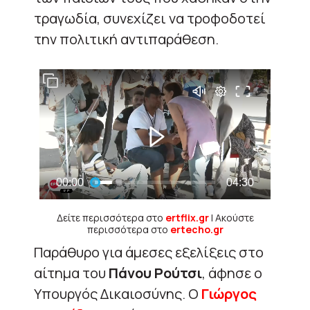
τραγωδία, συνεχίζει να τροφοδοτεί
την πολιτική αντιπαράθεση.
Δείτε περισσότερα στο
ertflix.gr
| Ακούστε
περισσότερα στο
ertecho.gr
Παράθυρο για άμεσες εξελίξεις στο
αίτημα του
Πάνου Ρούτσι
, άφησε ο
Υπουργός Δικαιοσύνης. Ο
Γιώργος