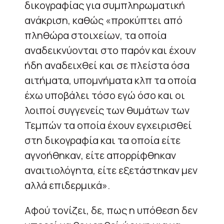
δικογραφίας για συμπληρωματική
ανάκριση, καθώς «προκύπτει από
πληθώρα στοιχείων, τα οποία
αναδεικνύονται στο παρόν και έχουν
ήδη αναδειχθεί και σε πλείστα όσα
αιτήματα, υπομνήματα κλπ τα οποία
έχω υποβάλει τόσο εγώ όσο και οι
λοιποί συγγενείς των θυμάτων των
Τεμπών τα οποία έχουν εγχειρισθεί
στη δικογραφία και τα οποία είτε
αγνοήθηκαν, είτε απορρίφθηκαν
αναιτιολόγητα, είτε εξετάστηκαν μεν
αλλά επιδερμικά».
Αφού τονίζει, δε, πως η υπόθεση δεν