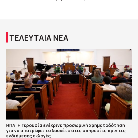
ΤΕΛΕΥΤΑΙΑ ΝΕΑ
ΗΠΑ: Η Γερουσία ενέκρινε προσωρινή χρηματοδότηση
για να αποτρέψει το λουκέτο στις υπηρεσίες πριν τις
ενδιάμεσες εκλογές