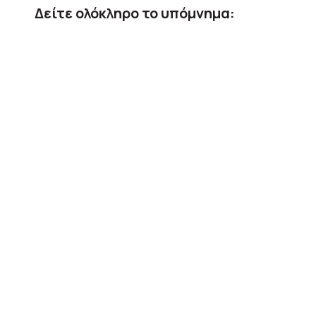
Δείτε ολόκληρο το υπόμνημα: