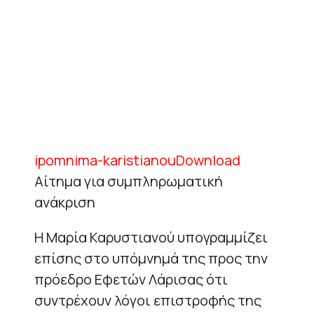
ipomnima-karistianou
Download
Αίτημα για συμπληρωματική
ανάκριση
Η Μαρία Καρυστιανού υπογραμμίζει
επίσης στο υπόμνημά της προς την
πρόεδρο Εφετών Λάρισας ότι
συντρέχουν λόγοι επιστροφής της