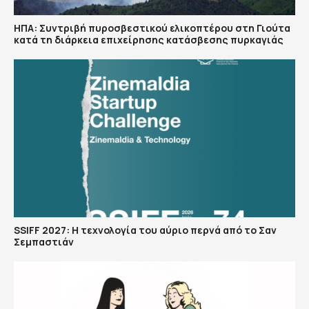
ΗΠΑ: Συντριβή πυροσβεστικού ελικοπτέρου στη Γιούτα
κατά τη διάρκεια επιχείρησης κατάσβεσης πυρκαγιάς
SSIFF 2027: Η τεχνολογία του αύριο περνά από το Σαν
Σεμπαστιάν