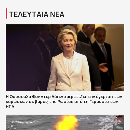
ΤΕΛΕΥΤΑΙΑ ΝΕΑ
Η Ούρσουλα Φον ντερ Λάιεν χαιρετίζει την έγκριση των
κυρώσεων σε βάρος της Ρωσίας από τη Γερουσία των
ΗΠΑ