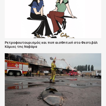
Ρετροφουτουρισμός και ποπ αισθητική στο Φεστιβάλ
Κόμικς της Ναβάρα