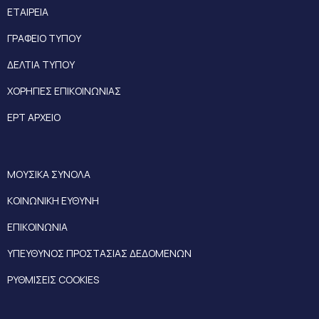
ΕΤΑΙΡΕΙΑ
ΓΡΑΦΕΙΟ ΤΥΠΟΥ
ΔΕΛΤΙΑ ΤΥΠΟΥ
ΧΟΡΗΓΙΕΣ ΕΠΙΚΟΙΝΩΝΙΑΣ
ΕΡΤ ΑΡΧΕΙΟ
ΜΟΥΣΙΚΑ ΣΥΝΟΛΑ
ΚΟΙΝΩΝΙΚΗ ΕΥΘΥΝΗ
ΕΠΙΚΟΙΝΩΝΙΑ
ΥΠΕΥΘΥΝΟΣ ΠΡΟΣΤΑΣΙΑΣ ΔΕΔΟΜΕΝΩΝ
ΡΥΘΜΙΣΕΙΣ COOKIES