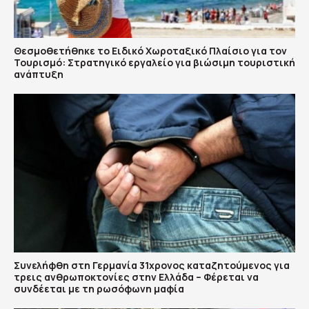
Θεσμοθετήθηκε το Ειδικό Χωροταξικό Πλαίσιο για τον
Τουρισμό: Στρατηγικό εργαλείο για βιώσιμη τουριστική
ανάπτυξη
Συνελήφθη στη Γερμανία 31χρονος καταζητούμενος για
τρεις ανθρωποκτονίες στην Ελλάδα – Φέρεται να
συνδέεται με τη ρωσόφωνη μαφία