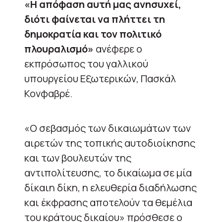
«Η απόφαση αυτή μας ανησυχεί,
διότι φαίνεται να πλήττει τη
δημοκρατία και τον πολιτικό
πλουραλισμό»
ανέφερε ο
εκπρόσωπος του γαλλικού
υπουργείου Εξωτερικών, Πασκάλ
Κονφαβρέ.
«Ο σεβασμός των δικαιωμάτων των
αιρετών της τοπικής αυτοδιοίκησης
και των βουλευτών της
αντιπολίτευσης, το δικαίωμα σε μία
δίκαιη δίκη, η ελευθερία διαδήλωσης
και έκφρασης αποτελούν τα θεμέλια
του κράτους δικαίου» πρόσθεσε ο