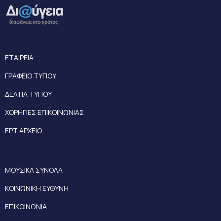
ΕΤΑΙΡΕΙΑ
ΓΡΑΦΕΙΟ ΤΥΠΟΥ
ΔΕΛΤΙΑ ΤΥΠΟΥ
ΧΟΡΗΓΙΕΣ ΕΠΙΚΟΙΝΩΝΙΑΣ
ΕΡΤ ΑΡΧΕΙΟ
ΜΟΥΣΙΚΑ ΣΥΝΟΛΑ
ΚΟΙΝΩΝΙΚΗ ΕΥΘΥΝΗ
ΕΠΙΚΟΙΝΩΝΙΑ