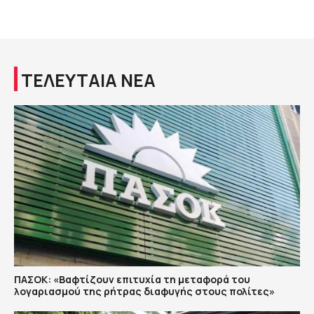
ΤΕΛΕΥΤΑΙΑ ΝΕΑ
ΠΑΣΟΚ: «Βαφτίζουν επιτυχία τη μεταφορά του
λογαριασμού της ρήτρας διαφυγής στους πολίτες»