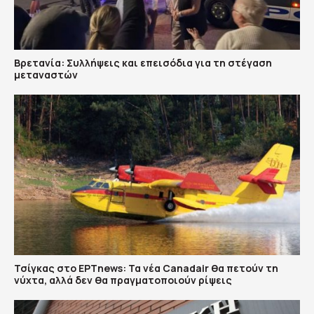
Βρετανία: Συλλήψεις και επεισόδια για τη στέγαση
μεταναστών
Τσίγκας στο ΕΡΤnews: Τα νέα Canadair θα πετούν τη
νύχτα, αλλά δεν θα πραγματοποιούν ρίψεις