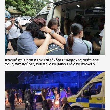
Φονική επίθεση στην Ταϊλάνδη: Ο 14χρονος σκότωσε
τους παππούδες του πριν το μακελειό στο σχολείο