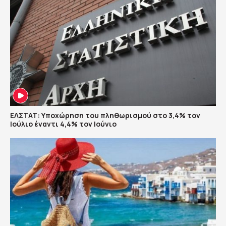
ΕΛΣΤΑΤ: Υποχώρηση του πληθωρισμού στο 3,4% τον
Ιούλιο έναντι 4,4% τον Ιούνιο