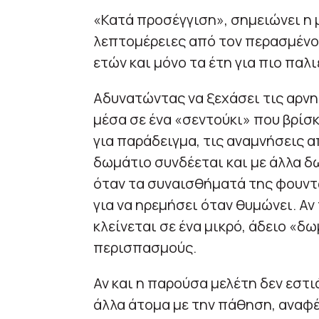
«Κατά προσέγγιση», σημειώνει η 
λεπτομέρειες από τον περασμένο 
ετών και μόνο τα έτη για πιο παλ
Αδυνατώντας να ξεχάσει τις αρνη
μέσα σε ένα «σεντούκι» που βρίσκ
για παράδειγμα, τις αναμνήσεις 
δωμάτιο συνδέεται και με άλλα δ
όταν τα συναισθήματά της φουντ
για να ηρεμήσει όταν θυμώνει. Α
κλείνεται σε ένα μικρό, άδειο «
περισπασμούς.
Αν και η παρούσα μελέτη δεν εστι
άλλα άτομα με την πάθηση, αναφέ