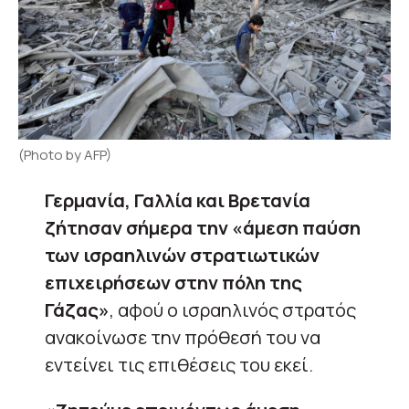
(Photo by AFP)
Γερμανία, Γαλλία και Βρετανία
ζήτησαν σήμερα την «άμεση παύση
των ισραηλινών στρατιωτικών
επιχειρήσεων στην πόλη της
Γάζας»
, αφού ο ισραηλινός στρατός
ανακοίνωσε την πρόθεσή του να
εντείνει τις επιθέσεις του εκεί.