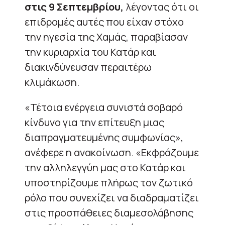
στις 9 Σεπτεμβρίου,
λέγοντας ότι οι
επιδρομές αυτές που είχαν στόχο
την ηγεσία της Χαμάς, παραβίασαν
την κυριαρχία του Κατάρ και
διακινδύνευσαν περαιτέρω
κλιμάκωση.
«Τέτοια ενέργεια συνιστά σοβαρό
κίνδυνο για την επίτευξη μιας
διαπραγματευμένης συμφωνίας»,
ανέφερε η ανακοίνωση. «Εκφράζουμε
την αλληλεγγύη μας στο Κατάρ και
υποστηρίζουμε πλήρως τον ζωτικό
ρόλο που συνεχίζει να διαδραματίζει
στις προσπάθειες διαμεσολάβησης