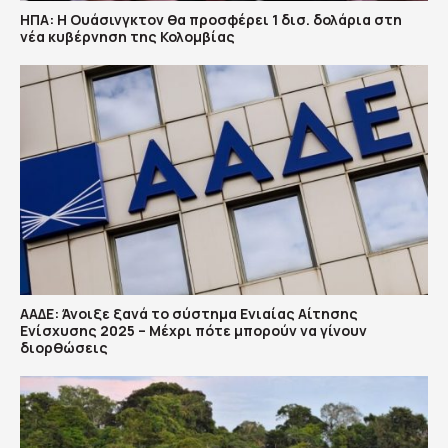
ΗΠΑ: H Ουάσινγκτον θα προσφέρει 1 δισ. δολάρια στη
νέα κυβέρνηση της Κολομβίας
ΑΑΔΕ: Άνοιξε ξανά το σύστημα Ενιαίας Αίτησης
Ενίσχυσης 2025 – Μέχρι πότε μπορούν να γίνουν
διορθώσεις