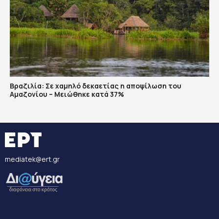
Βραζιλία: Σε χαμηλό δεκαετίας η αποψίλωση του
Αμαζονίου – Μειώθηκε κατά 37%
mediatek@ert.gr