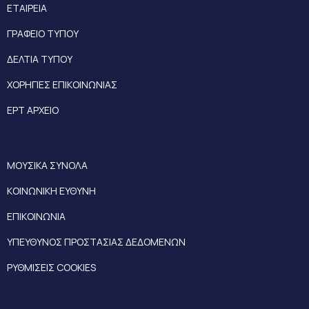
ΕΤΑΙΡΕΙΑ
ΓΡΑΦΕΙΟ ΤΥΠΟΥ
ΔΕΛΤΙΑ ΤΥΠΟΥ
ΧΟΡΗΓΙΕΣ ΕΠΙΚΟΙΝΩΝΙΑΣ
ΕΡΤ ΑΡΧΕΙΟ
ΜΟΥΣΙΚΑ ΣΥΝΟΛΑ
ΚΟΙΝΩΝΙΚΗ ΕΥΘΥΝΗ
ΕΠΙΚΟΙΝΩΝΙΑ
ΥΠΕΥΘΥΝΟΣ ΠΡΟΣΤΑΣΙΑΣ ΔΕΔΟΜΕΝΩΝ
ΡΥΘΜΙΣΕΙΣ COOKIES