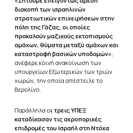
«Ζητούμε επειγόντως άμεση
διακοπή των ισραηλινών
στρατιωτικών επιχειρήσεων στην
πόλη της Γάζας, οι οποίες
προκαλούν μαζικούς εκτοπισμούς
αμάχων, θύματα μεταξύ αμάχων και
καταστροφή βασικών υποδομών»
,
ανέφερε κοινή ανακοίνωση των
υπουργείων Εξωτερικών των τριών
χωρών, την οποία απέστειλε το
Βερολίνο.
Παράλληλα ο
ι τρεις ΥΠΕΞ
καταδίκασαν τις αεροπορικές
επιδρομές του Ισραήλ στη Ντόχα