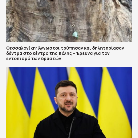
Θεσσαλονίκη: Άγνωστοι τρύπησαν και δηλητηρίασαν
δέντρα στο κέντρο της πόλης – Έρευνα για τον
εντοπισμό των δραστών