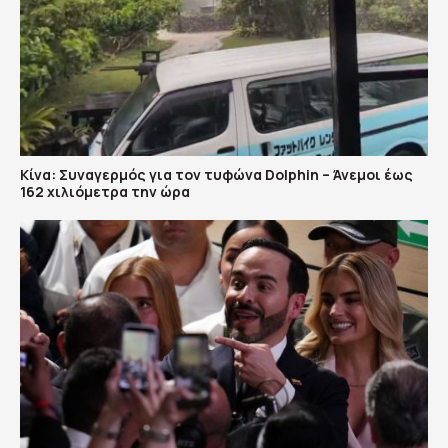
Κίνα: Συναγερμός για τον τυφώνα Dolphin – Άνεμοι έως
162 χιλιόμετρα την ώρα