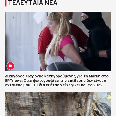
ΤΕΛΕΥΤΑΙΑ ΝΕΑ
Δικηγόρος 46χρονης κατηγορούμενης για τη Marfin στο
ΕΡΤnews: Στις φωτογραφίες της επίθεσης δεν είναι η
εντολέας μου – Η ίδια εξέταση είχε γίνει και το 2022