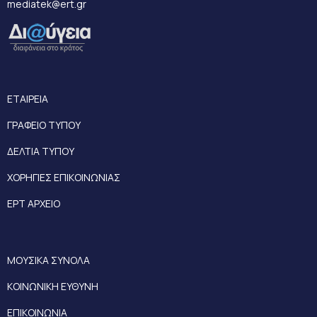
mediatek@ert.gr
ΕΤΑΙΡΕΙΑ
ΓΡΑΦΕΙΟ ΤΥΠΟΥ
ΔΕΛΤΙΑ ΤΥΠΟΥ
ΧΟΡΗΓΙΕΣ ΕΠΙΚΟΙΝΩΝΙΑΣ
ΕΡΤ ΑΡΧΕΙΟ
ΜΟΥΣΙΚΑ ΣΥΝΟΛΑ
ΚΟΙΝΩΝΙΚΗ ΕΥΘΥΝΗ
ΕΠΙΚΟΙΝΩΝΙΑ