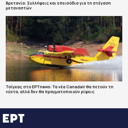
Βρετανία: Συλλήψεις και επεισόδια για τη στέγαση
μεταναστών
Τσίγκας στο ΕΡΤnews: Τα νέα Canadair θα πετούν τη
νύχτα, αλλά δεν θα πραγματοποιούν ρίψεις