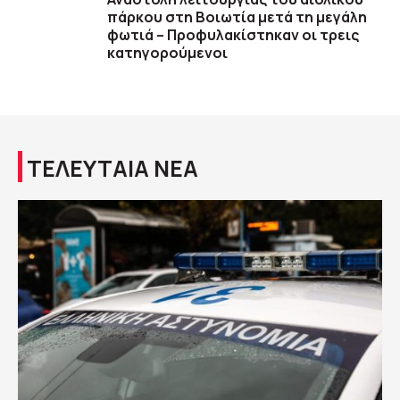
πάρκου στη Βοιωτία μετά τη μεγάλη
φωτιά – Προφυλακίστηκαν οι τρεις
κατηγορούμενοι
ΤΕΛΕΥΤΑΙΑ ΝΕΑ