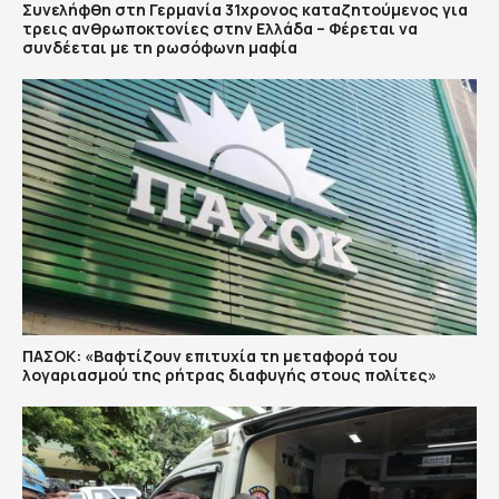
Συνελήφθη στη Γερμανία 31χρονος καταζητούμενος για
τρεις ανθρωποκτονίες στην Ελλάδα – Φέρεται να
συνδέεται με τη ρωσόφωνη μαφία
ΠΑΣΟΚ: «Βαφτίζουν επιτυχία τη μεταφορά του
λογαριασμού της ρήτρας διαφυγής στους πολίτες»