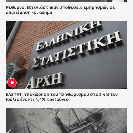
Ρέθυμνο: Εξιχνιάστηκαν υποθέσεις εμπρησμών σε
επιχείρηση και όχημα
ΕΛΣΤΑΤ: Υποχώρηση του πληθωρισμού στο 3,4% τον
Ιούλιο έναντι 4,4% τον Ιούνιο