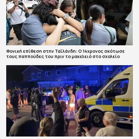
Φονική επίθεση στην Ταϊλάνδη: Ο 14χρονος σκότωσε
τους παππούδες του πριν το μακελειό στο σχολείο