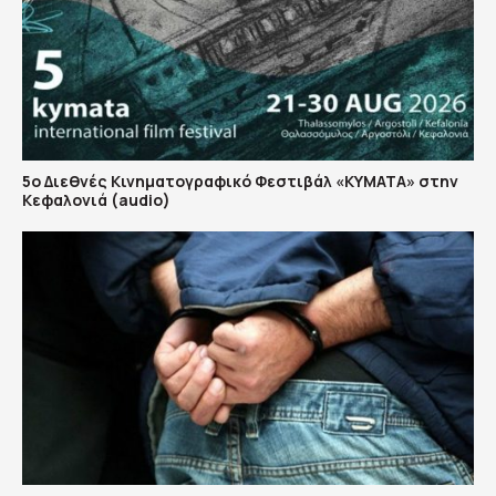
5ο Διεθνές Κινηματογραφικό Φεστιβάλ «ΚΥΜΑΤΑ» στην
Κεφαλονιά (audio)