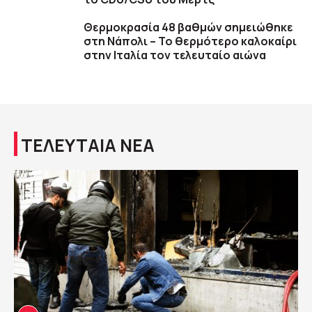
Θερμοκρασία 48 βαθμών σημειώθηκε
στη Νάπολι – Το θερμότερο καλοκαίρι
στην Ιταλία τον τελευταίο αιώνα
ΤΕΛΕΥΤΑΙΑ ΝΕΑ