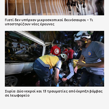
Γιατί δεν υπήρχαν μικροσκοπικοί δεινόσαυροι – Τι
υποστηρίζουν νέες έρευνες
Συρία: Δύο νεκροί και 13 τραυματίες από έκρηξη βόμβας
σε λεωφορείο