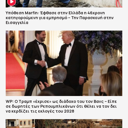
Υπόθεση Marfin: Έφθασε στην Ελλάδα η 46χρονη
κατηγορούμενη για εμπρησμό – Την Παρασκευή στην
Εισαγγελία
WP: Ο Τραμπ «έχρισε» ως διάδοχο του τον Βανς – Είπε
σε δωρητές των Ρεπουμπλικάνων ότι θέλει να τον δει
να κερδίζει τις εκλογές του 2028