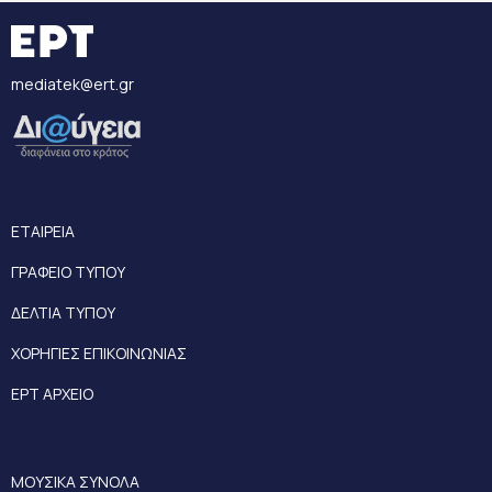
mediatek@ert.gr
ΕΤΑΙΡΕΙΑ
ΓΡΑΦΕΙΟ ΤΥΠΟΥ
ΔΕΛΤΙΑ ΤΥΠΟΥ
ΧΟΡΗΓΙΕΣ ΕΠΙΚΟΙΝΩΝΙΑΣ
ΕΡΤ ΑΡΧΕΙΟ
ΜΟΥΣΙΚΑ ΣΥΝΟΛΑ