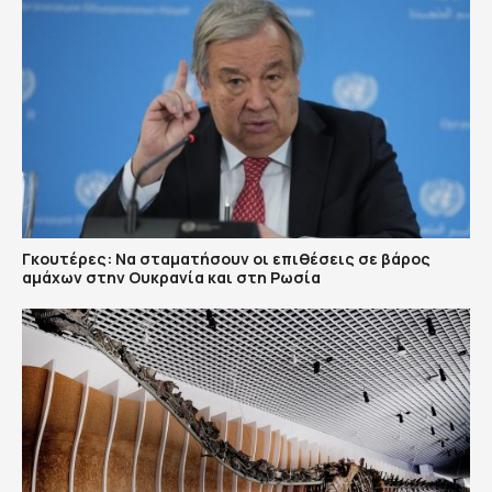
Γκουτέρες: Να σταματήσουν οι επιθέσεις σε βάρος
αμάχων στην Ουκρανία και στη Ρωσία